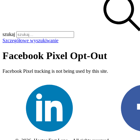
szukaj
Szczegółowe wyszukiwanie
Facebook Pixel Opt-Out
Facebook Pixel tracking is not being used by this site.