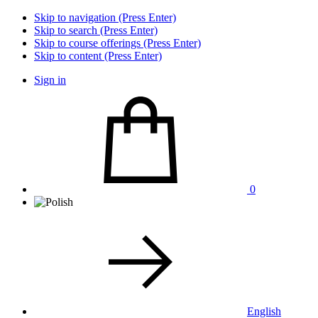
Skip to navigation (Press Enter)
Skip to search (Press Enter)
Skip to course offerings (Press Enter)
Skip to content (Press Enter)
Sign in
0
English