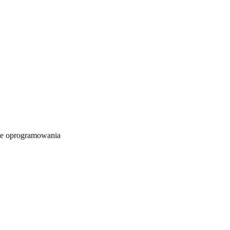
e oprogramowania