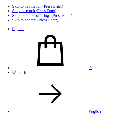
Skip to navigation (Press Enter)
Skip to search (Press Enter)
Skip to course offerings (Press Enter)
Skip to content (Press Enter)
Sign in
0
English