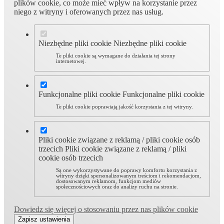
plików cookie, co może mieć wpływ na korzystanie przez
niego z witryny i oferowanych przez nas usług.
Niezbędne pliki cookie
Niezbędne pliki cookie
Te pliki cookie są wymagane do działania tej strony
internetowej.
Funkcjonalne pliki cookie
Funkcjonalne pliki cookie
Te pliki cookie poprawiają jakość korzystania z tej witryny.
Pliki cookie związane z reklamą / pliki cookie osób
trzecich
Pliki cookie związane z reklamą / pliki
cookie osób trzecich
Są one wykorzystywane do poprawy komfortu korzystania z
witryny dzięki spersonalizowanym treściom i rekomendacjom,
dostosowanym reklamom, funkcjom mediów
społecznościowych oraz do analizy ruchu na stronie.
Dowiedz się więcej o stosowaniu przez nas plików cookie