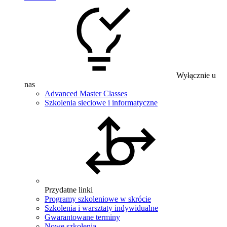
Wyłącznie u
nas
Advanced Master Classes
Szkolenia sieciowe i informatyczne
Przydatne linki
Programy szkoleniowe w skrócie
Szkolenia i warsztaty indywidualne
Gwarantowane terminy
Nowe szkolenia