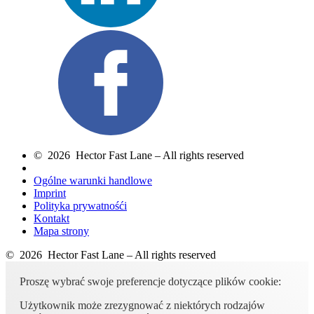
© 2026 Hector Fast Lane – All rights reserved
Ogólne warunki handlowe
Imprint
Polityka prywatnośći
Kontakt
Mapa strony
© 2026 Hector Fast Lane – All rights reserved
Proszę wybrać swoje preferencje dotyczące plików cookie:
Użytkownik może zrezygnować z niektórych rodzajów