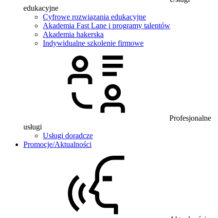
edukacyjne
Cyfrowe rozwiązania edukacyjne
Akademia Fast Lane i programy talentów
Akademia hakerska
Indywidualne szkolenie firmowe
Profesjonalne
usługi
Usługi doradcze
Promocje/Aktualności