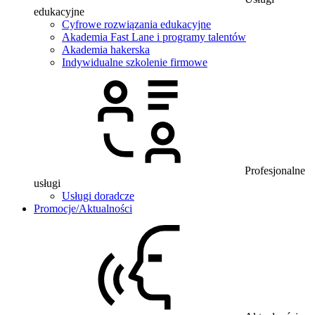
edukacyjne
Cyfrowe rozwiązania edukacyjne
Akademia Fast Lane i programy talentów
Akademia hakerska
Indywidualne szkolenie firmowe
Profesjonalne
usługi
Usługi doradcze
Promocje/Aktualności