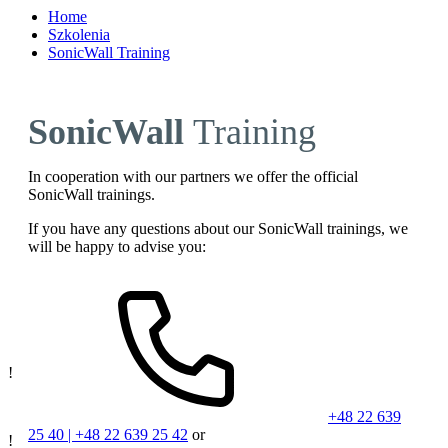
Home
Szkolenia
SonicWall Training
SonicWall
Training
In cooperation with our partners we offer the official
SonicWall trainings.
If you have any questions about our SonicWall trainings, we
will be happy to advise you:
!
+48 22 639
25 40 | +48 22 639 25 42
or
!