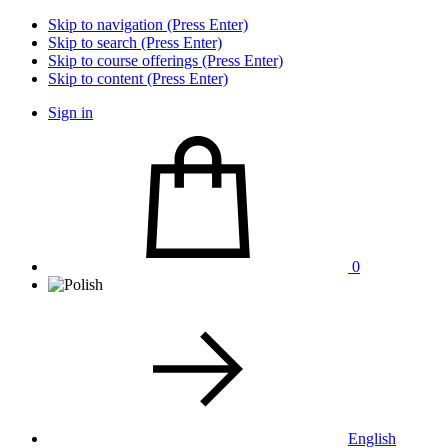
Skip to navigation (Press Enter)
Skip to search (Press Enter)
Skip to course offerings (Press Enter)
Skip to content (Press Enter)
Sign in
0
English