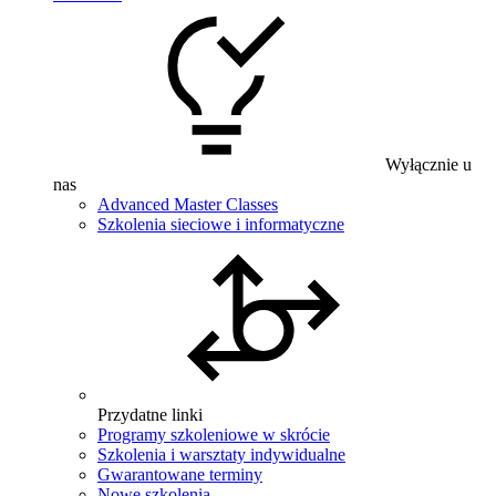
Wyłącznie u
nas
Advanced Master Classes
Szkolenia sieciowe i informatyczne
Przydatne linki
Programy szkoleniowe w skrócie
Szkolenia i warsztaty indywidualne
Gwarantowane terminy
Nowe szkolenia