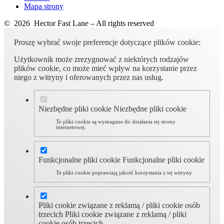
Mapa strony
© 2026 Hector Fast Lane – All rights reserved
Proszę wybrać swoje preferencje dotyczące plików cookie:
Użytkownik może zrezygnować z niektórych rodzajów
plików cookie, co może mieć wpływ na korzystanie przez
niego z witryny i oferowanych przez nas usług.
Niezbędne pliki cookie
Niezbędne pliki cookie
Te pliki cookie są wymagane do działania tej strony
internetowej.
Funkcjonalne pliki cookie
Funkcjonalne pliki cookie
Te pliki cookie poprawiają jakość korzystania z tej witryny.
Pliki cookie związane z reklamą / pliki cookie osób
trzecich
Pliki cookie związane z reklamą / pliki
cookie osób trzecich