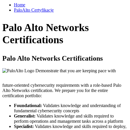
Home
PaloAlto Certyfikacje
Palo Alto Networks
Certifications
Palo Alto Networks Certifications
Demonstrate that you are keeping pace with
future-oriented cybersecurity requirements with a role-based Palo
Alto Networks certification. We prepare you for the entire
certification portfolio:
Foundational:
Validates knowledge and understanding of
fundamental cybersecurity concepts
Generalist:
Validates knowledge and skills required to
perform operations and management tasks across a platform
Specialist:
Validates knowledge and skills required to deploy,