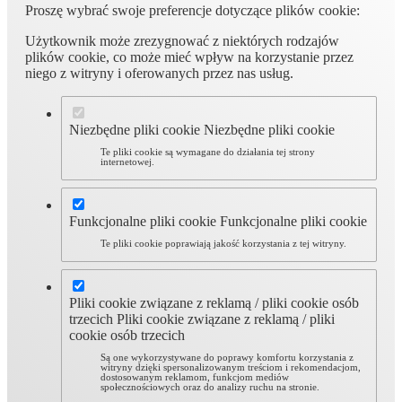
Proszę wybrać swoje preferencje dotyczące plików cookie:
Użytkownik może zrezygnować z niektórych rodzajów
plików cookie, co może mieć wpływ na korzystanie przez
niego z witryny i oferowanych przez nas usług.
Niezbędne pliki cookie
Niezbędne pliki cookie
Te pliki cookie są wymagane do działania tej strony
internetowej.
Funkcjonalne pliki cookie
Funkcjonalne pliki cookie
Te pliki cookie poprawiają jakość korzystania z tej witryny.
Pliki cookie związane z reklamą / pliki cookie osób
trzecich
Pliki cookie związane z reklamą / pliki
cookie osób trzecich
Są one wykorzystywane do poprawy komfortu korzystania z
witryny dzięki spersonalizowanym treściom i rekomendacjom,
dostosowanym reklamom, funkcjom mediów
społecznościowych oraz do analizy ruchu na stronie.