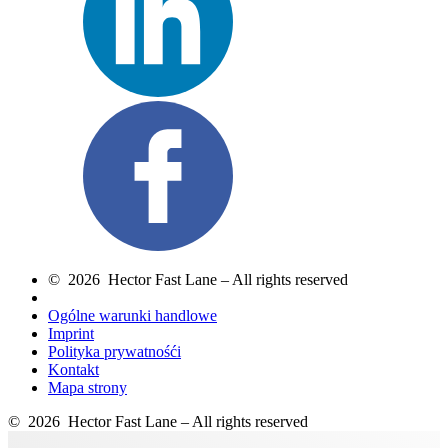
© 2026 Hector Fast Lane – All rights reserved
Ogólne warunki handlowe
Imprint
Polityka prywatnośći
Kontakt
Mapa strony
© 2026 Hector Fast Lane – All rights reserved