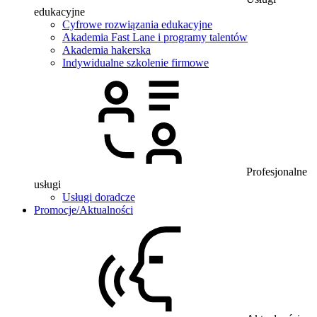
edukacyjne
Cyfrowe rozwiązania edukacyjne
Akademia Fast Lane i programy talentów
Akademia hakerska
Indywidualne szkolenie firmowe
Profesjonalne
usługi
Usługi doradcze
Promocje/Aktualności