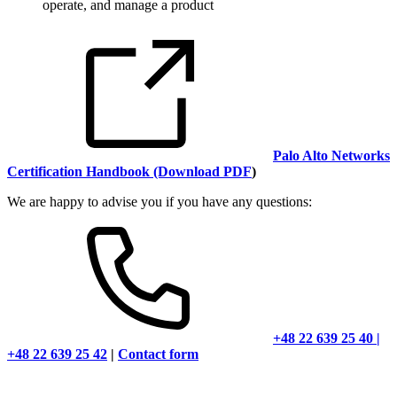
operate, and manage a product
Palo Alto Networks
Certification Handbook (Download PDF
)
We are happy to advise you if you have any questions:
+48 22 639 25 40 |
+48 22 639 25 42
|
Contact form