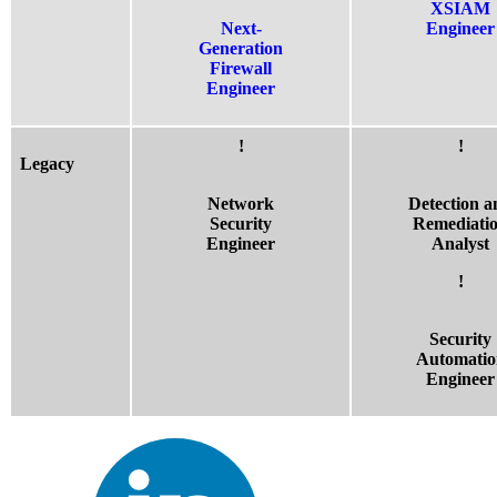
XSIAM
Next-
Engineer
Generation
Firewall
Engineer
!
!
Legacy
Network
Detection a
Security
Remediati
Engineer
Analyst
!
Security
Automatio
Engineer