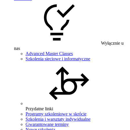
Wyłącznie u
nas
Advanced Master Classes
Szkolenia sieciowe i informatyczne
Przydatne linki
Programy szkoleniowe w skrócie
Szkolenia i warsztaty indywidualne
Gwarantowane terminy
Nowe szkolenia