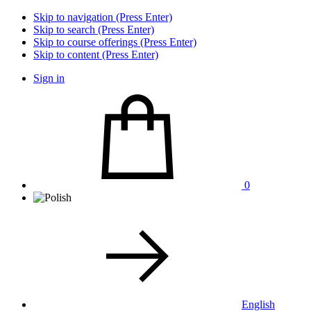
Skip to navigation (Press Enter)
Skip to search (Press Enter)
Skip to course offerings (Press Enter)
Skip to content (Press Enter)
Sign in
0
English