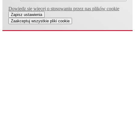
Dowiedz się więcej o stosowaniu przez nas plików cookie