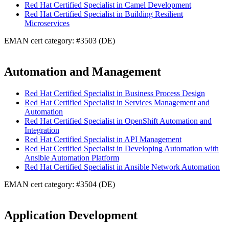
Red Hat Certified Specialist in Camel Development
Red Hat Certified Specialist in Building Resilient
Microservices
EMAN cert category: #3503 (DE)
Automation and Management
Red Hat Certified Specialist in Business Process Design
Red Hat Certified Specialist in Services Management and
Automation
Red Hat Certified Specialist in OpenShift Automation and
Integration
Red Hat Certified Specialist in API Management
Red Hat Certified Specialist in Developing Automation with
Ansible Automation Platform
Red Hat Certified Specialist in Ansible Network Automation
EMAN cert category: #3504 (DE)
Application Development