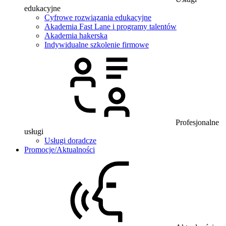
edukacyjne
Cyfrowe rozwiązania edukacyjne
Akademia Fast Lane i programy talentów
Akademia hakerska
Indywidualne szkolenie firmowe
Profesjonalne
usługi
Usługi doradcze
Promocje/Aktualności