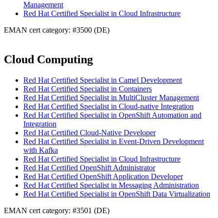
Management
Red Hat Certified Specialist in Cloud Infrastructure
EMAN cert category: #3500 (DE)
Cloud Computing
Red Hat Certified Specialist in Camel Development
Red Hat Certified Specialist in Containers
Red Hat Certified Specialist in MultiCluster Management
Red Hat Certified Specialist in Cloud-native Integration
Red Hat Certified Specialist in OpenShift Automation and
Integration
Red Hat Certified Cloud-Native Developer
Red Hat Certified Specialist in Event-Driven Development
with Kafka
Red Hat Certified Specialist in Cloud Infrastructure
Red Hat Certified OpenShift Administrator
Red Hat Certified OpenShift Application Developer
Red Hat Certified Specialist in Messaging Administration
Red Hat Certified Specialist in OpenShift Data Virtualization
EMAN cert category: #3501 (DE)