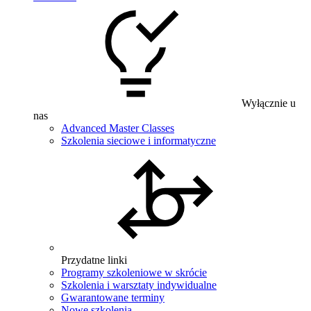
Wyłącznie u
nas
Advanced Master Classes
Szkolenia sieciowe i informatyczne
Przydatne linki
Programy szkoleniowe w skrócie
Szkolenia i warsztaty indywidualne
Gwarantowane terminy
Nowe szkolenia