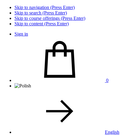
Skip to navigation (Press Enter)
Skip to search (Press Enter)
Skip to course offerings (Press Enter)
Skip to content (Press Enter)
Sign in
0
English