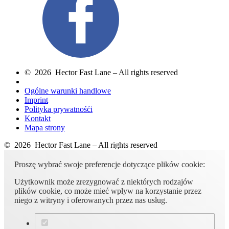
© 2026 Hector Fast Lane – All rights reserved
Ogólne warunki handlowe
Imprint
Polityka prywatnośći
Kontakt
Mapa strony
© 2026 Hector Fast Lane – All rights reserved
Proszę wybrać swoje preferencje dotyczące plików cookie:
Użytkownik może zrezygnować z niektórych rodzajów
plików cookie, co może mieć wpływ na korzystanie przez
niego z witryny i oferowanych przez nas usług.