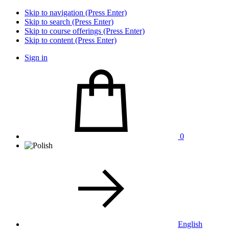
Skip to navigation (Press Enter)
Skip to search (Press Enter)
Skip to course offerings (Press Enter)
Skip to content (Press Enter)
Sign in
0
English