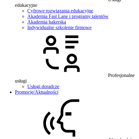
edukacyjne
Cyfrowe rozwiązania edukacyjne
Akademia Fast Lane i programy talentów
Akademia hakerska
Indywidualne szkolenie firmowe
Profesjonalne
usługi
Usługi doradcze
Promocje/Aktualności