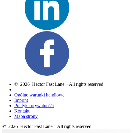
© 2026 Hector Fast Lane – All rights reserved
Ogólne warunki handlowe
Imprint
Polityka prywatnośći
Kontakt
Mapa strony
© 2026 Hector Fast Lane – All rights reserved