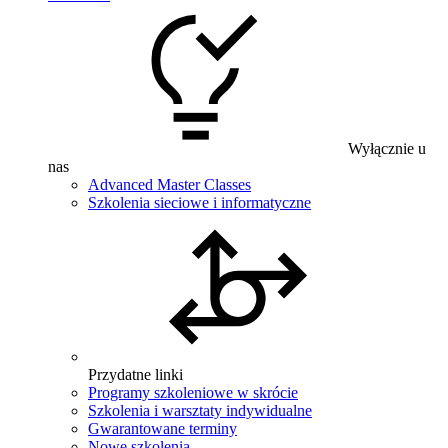
Wyłącznie u
nas
Advanced Master Classes
Szkolenia sieciowe i informatyczne
Przydatne linki
Programy szkoleniowe w skrócie
Szkolenia i warsztaty indywidualne
Gwarantowane terminy
Nowe szkolenia