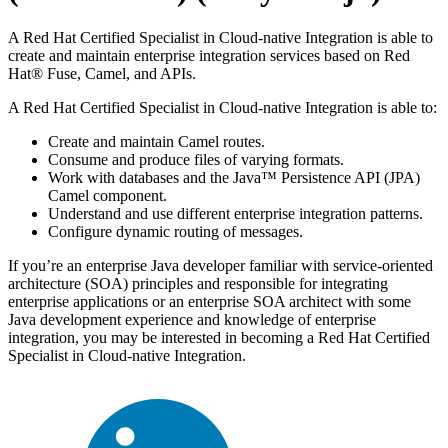
A Red Hat Certified Specialist in Cloud-native Integration is able to
create and maintain enterprise integration services based on Red
Hat® Fuse, Camel, and APIs.
A Red Hat Certified Specialist in Cloud-native Integration is able to:
Create and maintain Camel routes.
Consume and produce files of varying formats.
Work with databases and the Java™ Persistence API (JPA)
Camel component.
Understand and use different enterprise integration patterns.
Configure dynamic routing of messages.
If you’re an enterprise Java developer familiar with service-oriented
architecture (SOA) principles and responsible for integrating
enterprise applications or an enterprise SOA architect with some
Java development experience and knowledge of enterprise
integration, you may be interested in becoming a Red Hat Certified
Specialist in Cloud-native Integration.