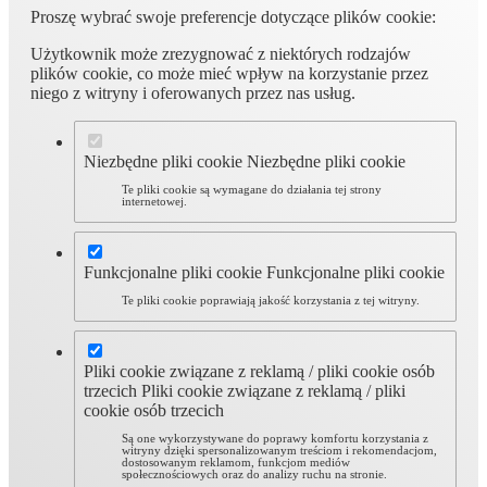
Proszę wybrać swoje preferencje dotyczące plików cookie:
Użytkownik może zrezygnować z niektórych rodzajów
plików cookie, co może mieć wpływ na korzystanie przez
niego z witryny i oferowanych przez nas usług.
Niezbędne pliki cookie
Niezbędne pliki cookie
Te pliki cookie są wymagane do działania tej strony
internetowej.
Funkcjonalne pliki cookie
Funkcjonalne pliki cookie
Te pliki cookie poprawiają jakość korzystania z tej witryny.
Pliki cookie związane z reklamą / pliki cookie osób
trzecich
Pliki cookie związane z reklamą / pliki
cookie osób trzecich
Są one wykorzystywane do poprawy komfortu korzystania z
witryny dzięki spersonalizowanym treściom i rekomendacjom,
dostosowanym reklamom, funkcjom mediów
społecznościowych oraz do analizy ruchu na stronie.