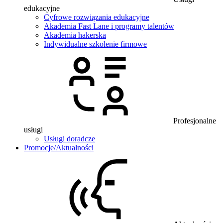
edukacyjne
Cyfrowe rozwiązania edukacyjne
Akademia Fast Lane i programy talentów
Akademia hakerska
Indywidualne szkolenie firmowe
Profesjonalne
usługi
Usługi doradcze
Promocje/Aktualności