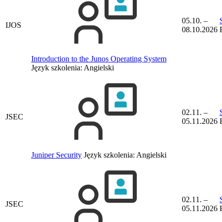
05.10. –
IJOS
08.10.2026
Introduction to the Junos Operating System
Język szkolenia:
Angielski
02.11. –
JSEC
05.11.2026
Juniper Security
Język szkolenia:
Angielski
02.11. –
JSEC
05.11.2026