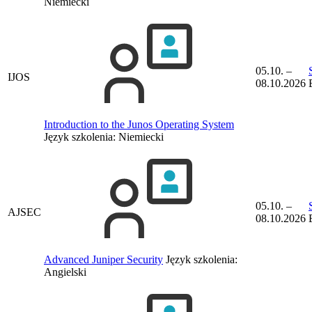
Niemiecki
05.10. –
IJOS
08.10.2026
Introduction to the Junos Operating System
Język szkolenia:
Niemiecki
05.10. –
AJSEC
08.10.2026
Advanced Juniper Security
Język szkolenia:
Angielski