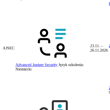
23.11. –
AJSEC
26.11.2026
Advanced Juniper Security
Język szkolenia:
Niemiecki