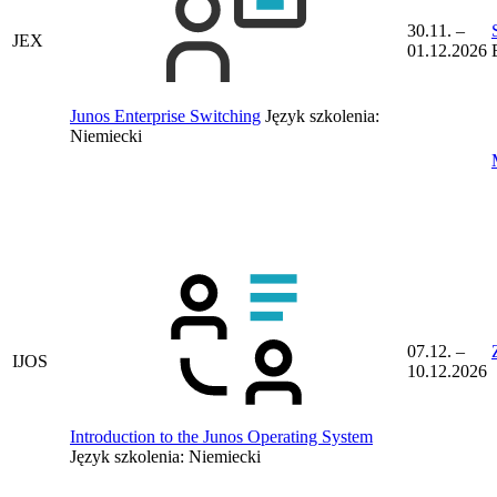
30.11. –
JEX
01.12.2026
Junos Enterprise Switching
Język szkolenia:
Niemiecki
07.12. –
IJOS
10.12.2026
Introduction to the Junos Operating System
Język szkolenia:
Niemiecki