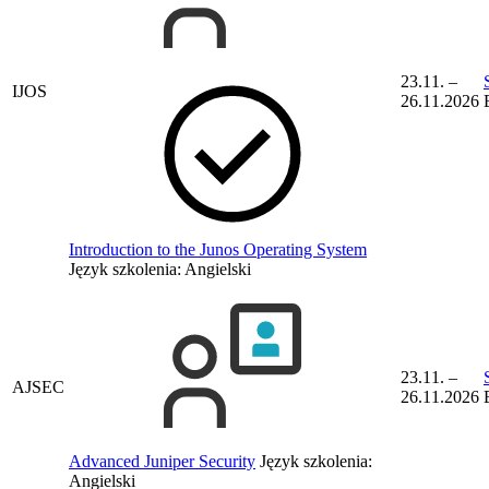
23.11. –
IJOS
26.11.2026
Introduction to the Junos Operating System
Język szkolenia:
Angielski
23.11. –
AJSEC
26.11.2026
Advanced Juniper Security
Język szkolenia:
Angielski