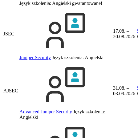
Język szkolenia:
Angielski
gwarantowane!
17.08. –
JSEC
20.08.2026
Juniper Security
Język szkolenia:
Angielski
31.08. –
AJSEC
03.09.2026
Advanced Juniper Security
Język szkolenia:
Angielski