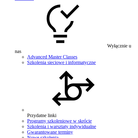
Wyłącznie u
nas
Advanced Master Classes
Szkolenia sieciowe i informatyczne
Przydatne linki
Programy szkoleniowe w skrócie
Szkolenia i warsztaty indywidualne
Gwarantowane terminy
Nowe szkolenia