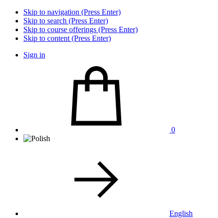
Skip to navigation (Press Enter)
Skip to search (Press Enter)
Skip to course offerings (Press Enter)
Skip to content (Press Enter)
Sign in
0
English