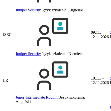
Juniper Security
Język szkolenia:
Angielski
09.11. –
JSEC
12.11.2026
Juniper Security
Język szkolenia:
Niemiecki
10.11. –
JIR
12.11.2026
Junos Intermediate Routing
Język szkolenia:
Angielski