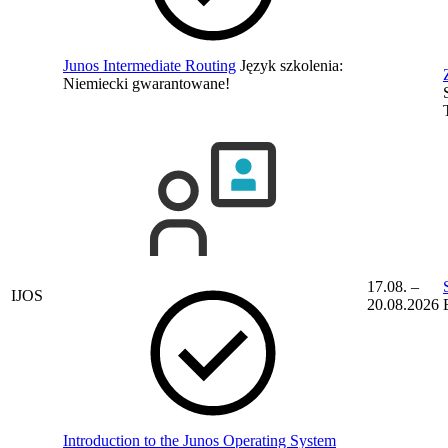
Junos Intermediate Routing
Język szkolenia:
Niemiecki
gwarantowane!
17.08. –
IJOS
20.08.2026
Introduction to the Junos Operating System