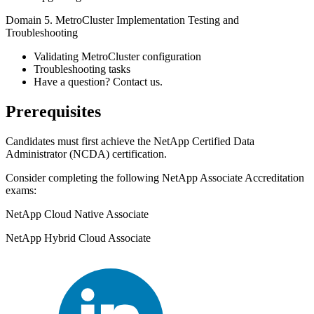
Domain 5. MetroCluster Implementation Testing and
Troubleshooting
Validating MetroCluster configuration
Troubleshooting tasks
Have a question? Contact us.
Prerequisites
Candidates must first achieve the NetApp Certified Data
Administrator (NCDA) certification.
Consider completing the following NetApp Associate Accreditation
exams:
NetApp Cloud Native Associate
NetApp Hybrid Cloud Associate