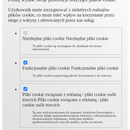
Użytkownik może zrezygnować z niektórych rodzajów
plików cookie, co może mieć wpływ na korzystanie przez
niego z witryny i oferowanych przez nas usług.
Niezbędne pliki cookie
Niezbędne pliki cookie
Te pliki cookie są wymagane do działania tej strony
internetowej.
Funkcjonalne pliki cookie
Funkcjonalne pliki cookie
Te pliki cookie poprawiają jakość korzystania z tej witryny.
Pliki cookie związane z reklamą / pliki cookie osób
trzecich
Pliki cookie związane z reklamą / pliki
cookie osób trzecich
Są one wykorzystywane do poprawy komfortu korzystania z
witryny dzięki spersonalizowanym treściom i rekomendacjom,
dostosowanym reklamom, funkcjom mediów
społecznościowych oraz do analizy ruchu na stronie.