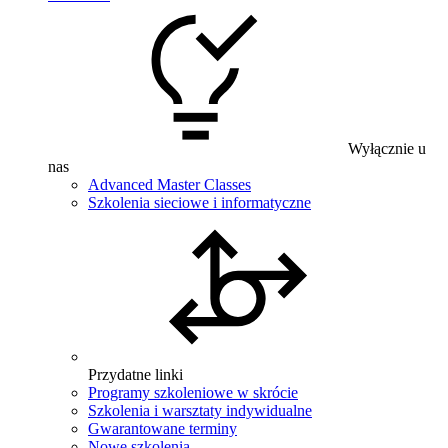
Wyłącznie u
nas
Advanced Master Classes
Szkolenia sieciowe i informatyczne
Przydatne linki
Programy szkoleniowe w skrócie
Szkolenia i warsztaty indywidualne
Gwarantowane terminy
Nowe szkolenia