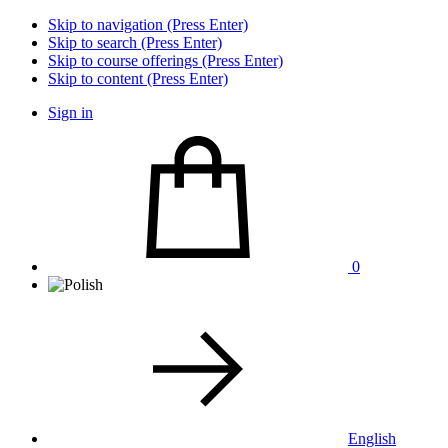
Skip to navigation (Press Enter)
Skip to search (Press Enter)
Skip to course offerings (Press Enter)
Skip to content (Press Enter)
Sign in
0
English