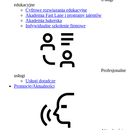
edukacyjne
Cyfrowe rozwiązania edukacyjne
Akademia Fast Lane i programy talentów
Akademia hakerska
Indywidualne szkolenie firmowe
Profesjonalne
usługi
Usługi doradcze
Promocje/Aktualności