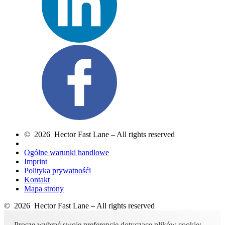
© 2026 Hector Fast Lane – All rights reserved
Ogólne warunki handlowe
Imprint
Polityka prywatnośći
Kontakt
Mapa strony
© 2026 Hector Fast Lane – All rights reserved
Proszę wybrać swoje preferencje dotyczące plików cookie: