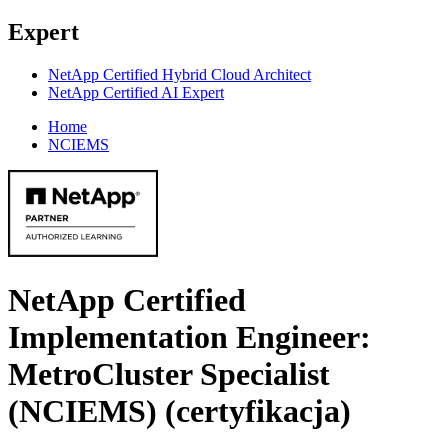
Expert
NetApp Certified Hybrid Cloud Architect
NetApp Certified AI Expert
Home
NCIEMS
NetApp Certified
Implementation Engineer:
MetroCluster Specialist
(NCIEMS)
(certyfikacja)