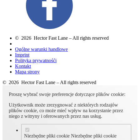
© 2026 Hector Fast Lane – All rights reserved
Ogólne warunki handlowe
Imprint
Polityka prywatnośći
Kontakt
Mapa strony
© 2026 Hector Fast Lane – All rights reserved
Proszę wybrać swoje preferencje dotyczące plików cookie:
Użytkownik może zrezygnować z niektórych rodzajów
plików cookie, co może mieć wpływ na korzystanie przez
niego z witryny i oferowanych przez nas usług.
Niezbędne pliki cookie
Niezbędne pliki cookie