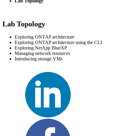
Lab Topology
Lab Topology
Exploring ONTAP architecture
Exploring ONTAP architecture using the CLI
Exploring NetApp BlueXP
Managing network resources
Introducing storage VMs