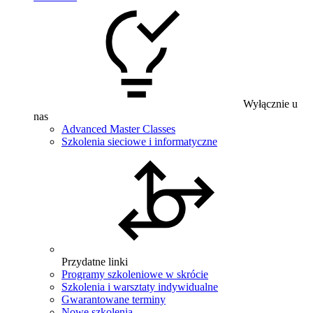
Wyłącznie u
nas
Advanced Master Classes
Szkolenia sieciowe i informatyczne
Przydatne linki
Programy szkoleniowe w skrócie
Szkolenia i warsztaty indywidualne
Gwarantowane terminy
Nowe szkolenia