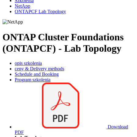
Szkolenia
NetApp
ONTAPCF Lab Topology
ONTAP Cluster Foundations
(ONTAPCF) - Lab Topology
opis szkolenia
ceny & Delivery methods
Schedule and Booking
Program szkolenia
Download
PDF