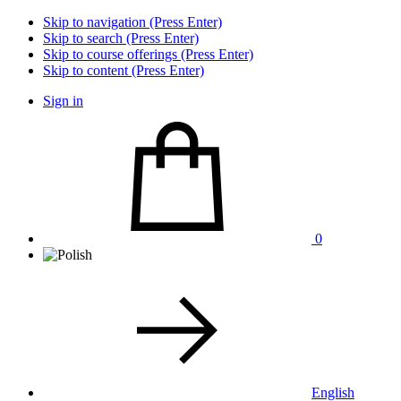
Skip to navigation (Press Enter)
Skip to search (Press Enter)
Skip to course offerings (Press Enter)
Skip to content (Press Enter)
Sign in
0
English