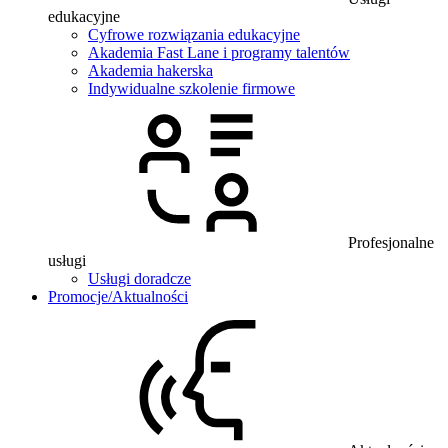
edukacyjne
Cyfrowe rozwiązania edukacyjne
Akademia Fast Lane i programy talentów
Akademia hakerska
Indywidualne szkolenie firmowe
Profesjonalne
usługi
Usługi doradcze
Promocje/Aktualności