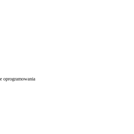
e oprogramowania