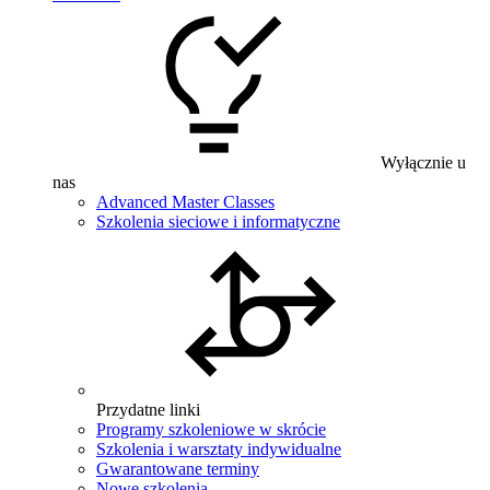
Wyłącznie u
nas
Advanced Master Classes
Szkolenia sieciowe i informatyczne
Przydatne linki
Programy szkoleniowe w skrócie
Szkolenia i warsztaty indywidualne
Gwarantowane terminy
Nowe szkolenia