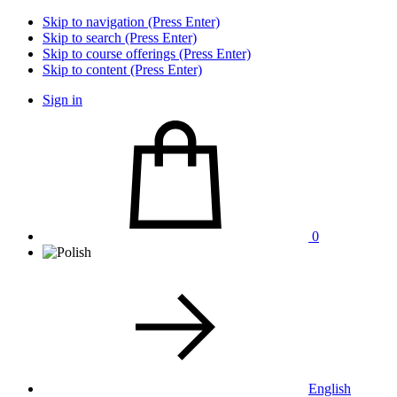
Skip to navigation (Press Enter)
Skip to search (Press Enter)
Skip to course offerings (Press Enter)
Skip to content (Press Enter)
Sign in
0
English