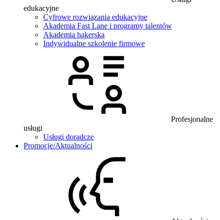
edukacyjne
Cyfrowe rozwiązania edukacyjne
Akademia Fast Lane i programy talentów
Akademia hakerska
Indywidualne szkolenie firmowe
Profesjonalne
usługi
Usługi doradcze
Promocje/Aktualności