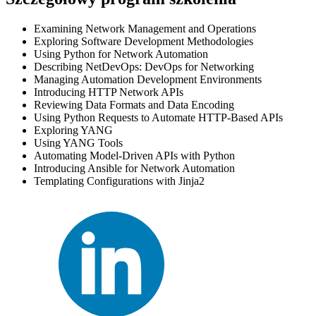
Examining Network Management and Operations
Exploring Software Development Methodologies
Using Python for Network Automation
Describing NetDevOps: DevOps for Networking
Managing Automation Development Environments
Introducing HTTP Network APIs
Reviewing Data Formats and Data Encoding
Using Python Requests to Automate HTTP-Based APIs
Exploring YANG
Using YANG Tools
Automating Model-Driven APIs with Python
Introducing Ansible for Network Automation
Templating Configurations with Jinja2