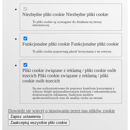
Niezbędne pliki cookie
Niezbędne pliki cookie
Te pliki cookie są wymagane do działania tej strony
internetowej.
Funkcjonalne pliki cookie
Funkcjonalne pliki cookie
Te pliki cookie poprawiają jakość korzystania z tej witryny.
Pliki cookie związane z reklamą / pliki cookie osób
trzecich
Pliki cookie związane z reklamą / pliki
cookie osób trzecich
Są one wykorzystywane do poprawy komfortu korzystania z
witryny dzięki spersonalizowanym treściom i rekomendacjom,
dostosowanym reklamom, funkcjom mediów
społecznościowych oraz do analizy ruchu na stronie.
Dowiedz się więcej o stosowaniu przez nas plików cookie