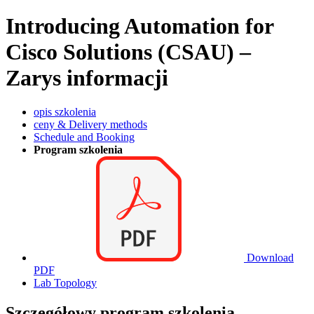
Introducing Automation for
Cisco Solutions (CSAU) –
Zarys informacji
opis szkolenia
ceny & Delivery methods
Schedule and Booking
Program szkolenia
Download
PDF
Lab Topology
Szczegółowy program szkolenia