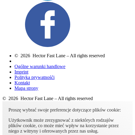
© 2026 Hector Fast Lane – All rights reserved
Ogólne warunki handlowe
Imprint
Polityka prywatnośći
Kontakt
Mapa strony
© 2026 Hector Fast Lane – All rights reserved
Proszę wybrać swoje preferencje dotyczące plików cookie:
Użytkownik może zrezygnować z niektórych rodzajów
plików cookie, co może mieć wpływ na korzystanie przez
niego z witryny i oferowanych przez nas usług.