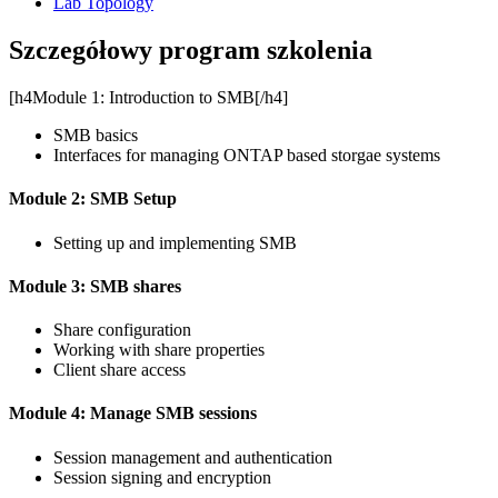
Lab Topology
Szczegółowy program szkolenia
[h4Module 1: Introduction to SMB[/h4]
SMB basics
Interfaces for managing ONTAP based storgae systems
Module 2: SMB Setup
Setting up and implementing SMB
Module 3: SMB shares
Share configuration
Working with share properties
Client share access
Module 4: Manage SMB sessions
Session management and authentication
Session signing and encryption