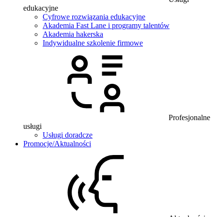
edukacyjne
Cyfrowe rozwiązania edukacyjne
Akademia Fast Lane i programy talentów
Akademia hakerska
Indywidualne szkolenie firmowe
Profesjonalne
usługi
Usługi doradcze
Promocje/Aktualności