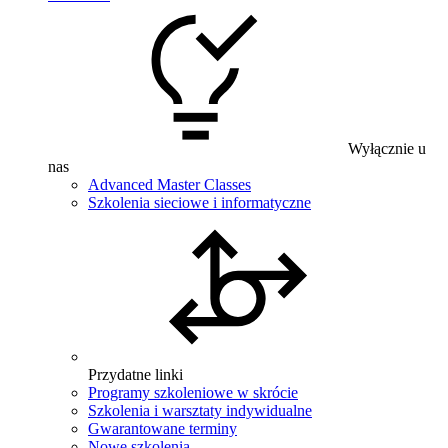
Wyłącznie u
nas
Advanced Master Classes
Szkolenia sieciowe i informatyczne
Przydatne linki
Programy szkoleniowe w skrócie
Szkolenia i warsztaty indywidualne
Gwarantowane terminy
Nowe szkolenia