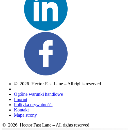
© 2026 Hector Fast Lane – All rights reserved
Ogólne warunki handlowe
Imprint
Polityka prywatnośći
Kontakt
Mapa strony
© 2026 Hector Fast Lane – All rights reserved