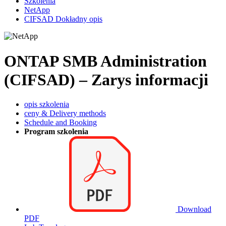
Szkolenia
NetApp
CIFSAD Dokładny opis
ONTAP SMB Administration
(CIFSAD) – Zarys informacji
opis szkolenia
ceny & Delivery methods
Schedule and Booking
Program szkolenia
Download
PDF