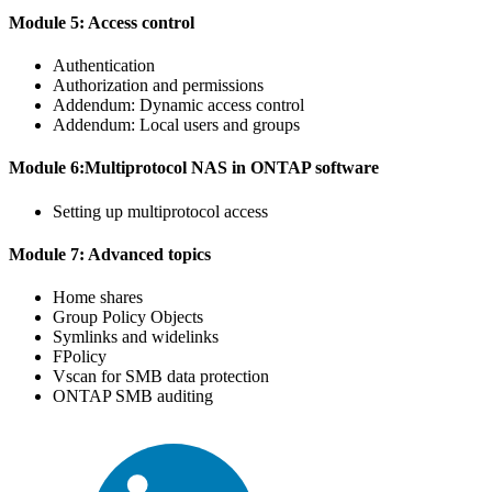
Module 5: Access control
Authentication
Authorization and permissions
Addendum: Dynamic access control
Addendum: Local users and groups
Module 6:Multiprotocol NAS in ONTAP software
Setting up multiprotocol access
Module 7: Advanced topics
Home shares
Group Policy Objects
Symlinks and widelinks
FPolicy
Vscan for SMB data protection
ONTAP SMB auditing