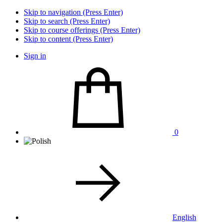
Skip to navigation (Press Enter)
Skip to search (Press Enter)
Skip to course offerings (Press Enter)
Skip to content (Press Enter)
Sign in
0
English