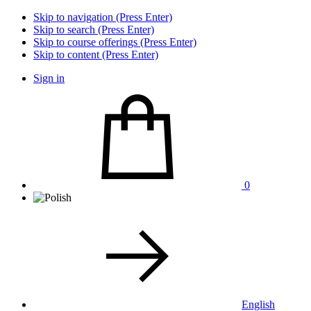
Skip to navigation (Press Enter)
Skip to search (Press Enter)
Skip to course offerings (Press Enter)
Skip to content (Press Enter)
Sign in
0
English