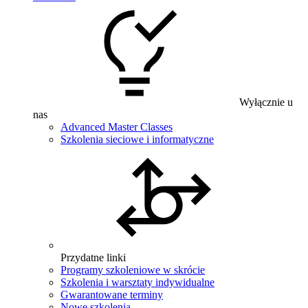
Wyłącznie u
nas
Advanced Master Classes
Szkolenia sieciowe i informatyczne
Przydatne linki
Programy szkoleniowe w skrócie
Szkolenia i warsztaty indywidualne
Gwarantowane terminy
Nowe szkolenia