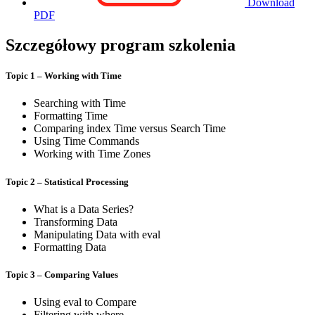
Download
PDF
Szczegółowy program szkolenia
Topic 1 – Working with Time
Searching with Time
Formatting Time
Comparing index Time versus Search Time
Using Time Commands
Working with Time Zones
Topic 2 – Statistical Processing
What is a Data Series?
Transforming Data
Manipulating Data with eval
Formatting Data
Topic 3 – Comparing Values
Using eval to Compare
Filtering with where