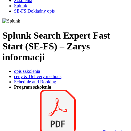
Szkolenia
Splunk
SE-FS Dokładny opis
Splunk Search Expert Fast
Start (SE-FS) – Zarys
informacji
opis szkolenia
ceny & Delivery methods
Schedule and Booking
Program szkolenia