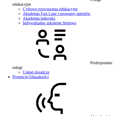
edukacyjne
Cyfrowe rozwiązania edukacyjne
Akademia Fast Lane i programy talentów
Akademia hakerska
Indywidualne szkolenie firmowe
Profesjonalne
usługi
Usługi doradcze
Promocje/Aktualności