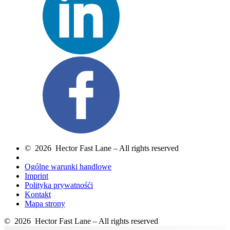
© 2026 Hector Fast Lane – All rights reserved
Ogólne warunki handlowe
Imprint
Polityka prywatnośći
Kontakt
Mapa strony
© 2026 Hector Fast Lane – All rights reserved