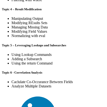
Topic 4 – Result Modification
Manipulating Output
Modifying REsults Sets
Managing Missing Data
Modifying Field Values
Normalizing with eval
Topic 5 – Leveraging Lookups and Subsearches
Using Lookup Commands
Adding a Subsearch
Using the return Command
Topic 6 - Correlation Analysis
Caclulate Co-Occurance Between Fields
Analyze Multiple Datasets