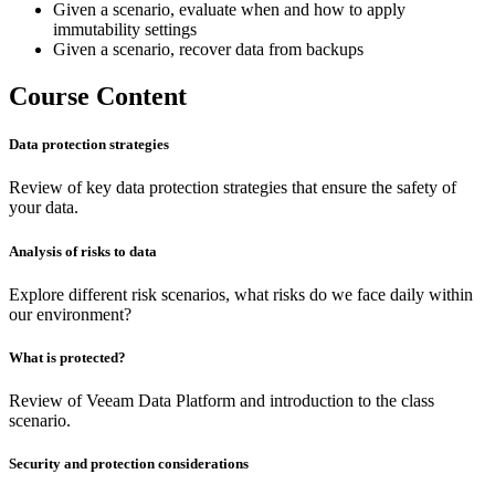
Given a scenario, evaluate when and how to apply
immutability settings
Given a scenario, recover data from backups
Course Content
Data protection strategies
Review of key data protection strategies that ensure the safety of
your data.
Analysis of risks to data
Explore different risk scenarios, what risks do we face daily within
our environment?
What is protected?
Review of Veeam Data Platform and introduction to the class
scenario.
Security and protection considerations