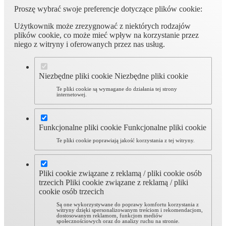
Proszę wybrać swoje preferencje dotyczące plików cookie:
Użytkownik może zrezygnować z niektórych rodzajów
plików cookie, co może mieć wpływ na korzystanie przez
niego z witryny i oferowanych przez nas usług.
Niezbędne pliki cookie
Niezbędne pliki cookie
Te pliki cookie są wymagane do działania tej strony
internetowej.
Funkcjonalne pliki cookie
Funkcjonalne pliki cookie
Te pliki cookie poprawiają jakość korzystania z tej witryny.
Pliki cookie związane z reklamą / pliki cookie osób
trzecich
Pliki cookie związane z reklamą / pliki
cookie osób trzecich
Są one wykorzystywane do poprawy komfortu korzystania z
witryny dzięki spersonalizowanym treściom i rekomendacjom,
dostosowanym reklamom, funkcjom mediów
społecznościowych oraz do analizy ruchu na stronie.