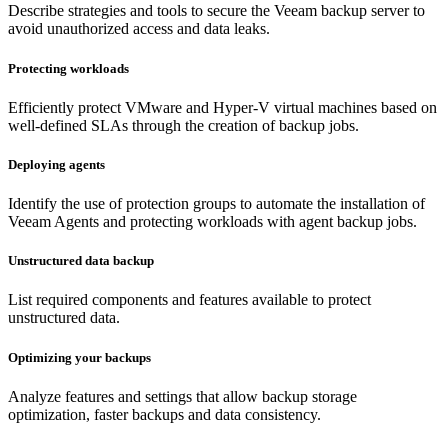
Describe strategies and tools to secure the Veeam backup server to
avoid unauthorized access and data leaks.
Protecting workloads
Efficiently protect VMware and Hyper-V virtual machines based on
well-defined SLAs through the creation of backup jobs.
Deploying agents
Identify the use of protection groups to automate the installation of
Veeam Agents and protecting workloads with agent backup jobs.
Unstructured data backup
List required components and features available to protect
unstructured data.
Optimizing your backups
Analyze features and settings that allow backup storage
optimization, faster backups and data consistency.