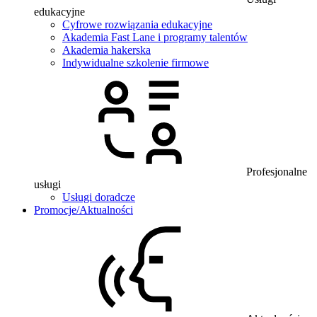
edukacyjne
Cyfrowe rozwiązania edukacyjne
Akademia Fast Lane i programy talentów
Akademia hakerska
Indywidualne szkolenie firmowe
Profesjonalne
usługi
Usługi doradcze
Promocje/Aktualności