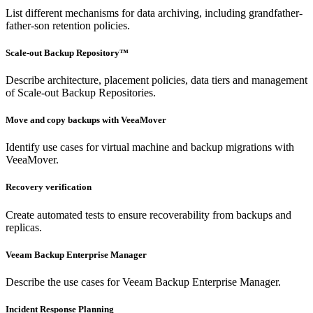
List different mechanisms for data archiving, including grandfather-
father-son retention policies.
Scale-out Backup Repository™
Describe architecture, placement policies, data tiers and management
of Scale-out Backup Repositories.
Move and copy backups with VeeaMover
Identify use cases for virtual machine and backup migrations with
VeeaMover.
Recovery verification
Create automated tests to ensure recoverability from backups and
replicas.
Veeam Backup Enterprise Manager
Describe the use cases for Veeam Backup Enterprise Manager.
Incident Response Planning