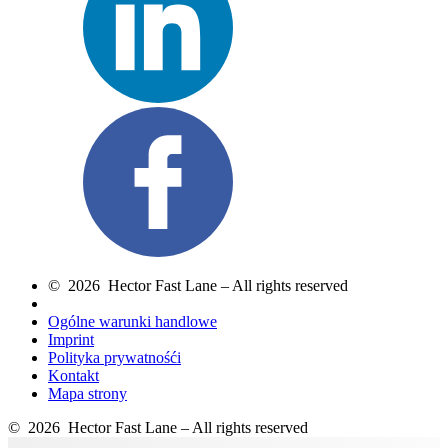
© 2026 Hector Fast Lane – All rights reserved
Ogólne warunki handlowe
Imprint
Polityka prywatnośći
Kontakt
Mapa strony
© 2026 Hector Fast Lane – All rights reserved