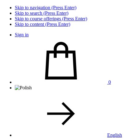
Skip to navigation (Press Enter)
Skip to search (Press Enter)
Skip to course offerings (Press Enter)
Skip to content (Press Enter)
Sign in
0
English