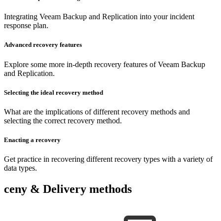
Integrating Veeam Backup and Replication into your incident
response plan.
Advanced recovery features
Explore some more in-depth recovery features of Veeam Backup
and Replication.
Selecting the ideal recovery method
What are the implications of different recovery methods and
selecting the correct recovery method.
Enacting a recovery
Get practice in recovering different recovery types with a variety of
data types.
ceny & Delivery methods