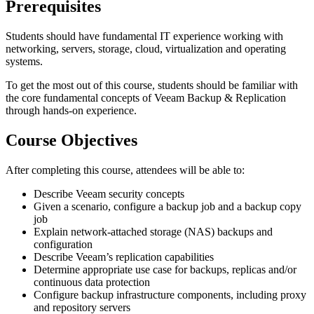
Prerequisites
Students should have fundamental IT experience working with
networking, servers, storage, cloud, virtualization and operating
systems.
To get the most out of this course, students should be familiar with
the core fundamental concepts of Veeam Backup & Replication
through hands-on experience.
Course Objectives
After completing this course, attendees will be able to:
Describe Veeam security concepts
Given a scenario, configure a backup job and a backup copy
job
Explain network-attached storage (NAS) backups and
configuration
Describe Veeam’s replication capabilities
Determine appropriate use case for backups, replicas and/or
continuous data protection
Configure backup infrastructure components, including proxy
and repository servers