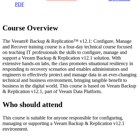
PDF
Course Overview
The Veeam® Backup & Replication™ v12.1: Configure, Manage
and Recover training course is a four-day technical course focused
on teaching IT professionals the skills to configure, manage and
support a Veeam Backup & Replication v12.1 solution. With
extensive hands-on labs, the class promotes situational resiliency in
responding to recovery scenarios and enables administrators and
engineers to effectively protect and manage data in an ever-changing
technical and business environment, bringing tangible benefit to
business in the digital world. This course is based on Veeam Backup
& Replication v12.1, part of Veeam Data Platform.
Who should attend
This course is suitable for anyone responsible for configuring,
managing or supporting a Veeam Backup & Replication v12.1
environment.