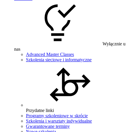
Wyłącznie u
nas
Advanced Master Classes
Szkolenia sieciowe i informatyczne
Przydatne linki
Programy szkoleniowe w skrócie
Szkolenia i warsztaty indywidualne
Gwarantowane terminy
Nowe szkolenia