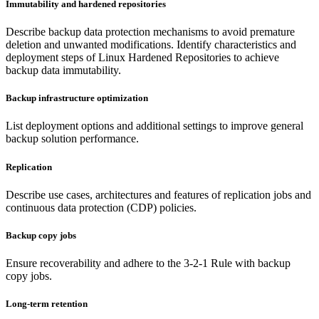
Immutability and hardened repositories
Describe backup data protection mechanisms to avoid premature
deletion and unwanted modifications. Identify characteristics and
deployment steps of Linux Hardened Repositories to achieve
backup data immutability.
Backup infrastructure optimization
List deployment options and additional settings to improve general
backup solution performance.
Replication
Describe use cases, architectures and features of replication jobs and
continuous data protection (CDP) policies.
Backup copy jobs
Ensure recoverability and adhere to the 3-2-1 Rule with backup
copy jobs.
Long-term retention