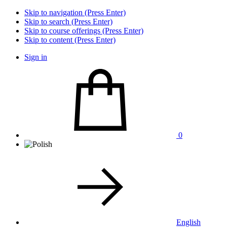
Skip to navigation (Press Enter)
Skip to search (Press Enter)
Skip to course offerings (Press Enter)
Skip to content (Press Enter)
Sign in
0
English