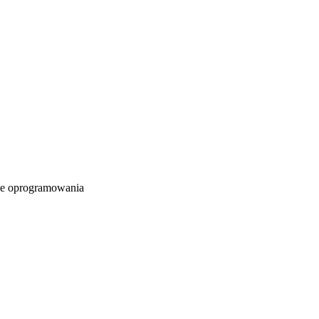
e oprogramowania