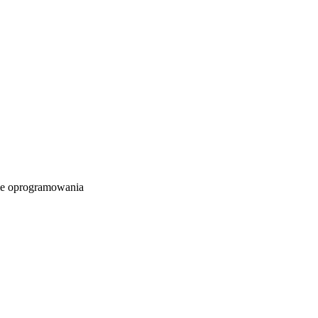
e oprogramowania