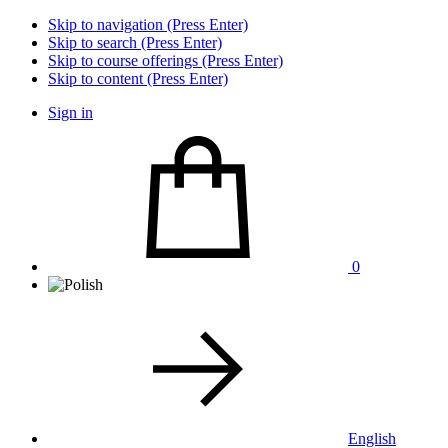
Skip to navigation (Press Enter)
Skip to search (Press Enter)
Skip to course offerings (Press Enter)
Skip to content (Press Enter)
Sign in
0
English