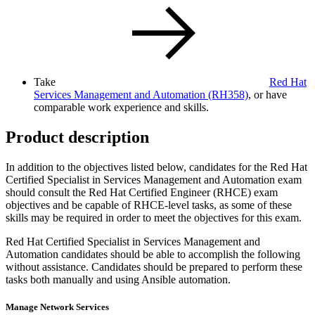
Take
Red Hat
Services Management and Automation (RH358)
, or have
comparable work experience and skills.
Product description
In addition to the objectives listed below, candidates for the Red Hat
Certified Specialist in Services Management and Automation exam
should consult the Red Hat Certified Engineer (RHCE) exam
objectives and be capable of RHCE-level tasks, as some of these
skills may be required in order to meet the objectives for this exam.
Red Hat Certified Specialist in Services Management and
Automation candidates should be able to accomplish the following
without assistance. Candidates should be prepared to perform these
tasks both manually and using Ansible automation.
Manage Network Services