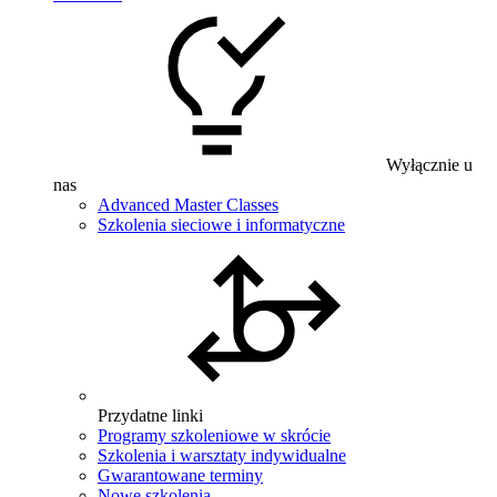
Wyłącznie u
nas
Advanced Master Classes
Szkolenia sieciowe i informatyczne
Przydatne linki
Programy szkoleniowe w skrócie
Szkolenia i warsztaty indywidualne
Gwarantowane terminy
Nowe szkolenia