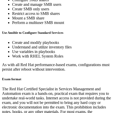
Create and manage SMB users
Create SMB only users
Restrict access to SMB shares
Mount a SMB share
Perform a multiuser SMB mount
Use Ansible to Configure Standard Services
Create and modify playbooks
Understand and utilize inventory files
Use variables in playbooks
Work with RHEL System Roles
As with all Red Hat performance-based exams, configurations must
persist after reboot without intervention.
Exam format
The Red Hat Certified Specialist in Services Management and
Automation exam is a hands-on, practical exam that requires you to
undertake real-world tasks. Internet access is not provided during the
exam, and you will not be permitted to bring any hard copy or
electronic documentation into the exam. This prohibition includes
notes, books, or any other materials. For most exams, the