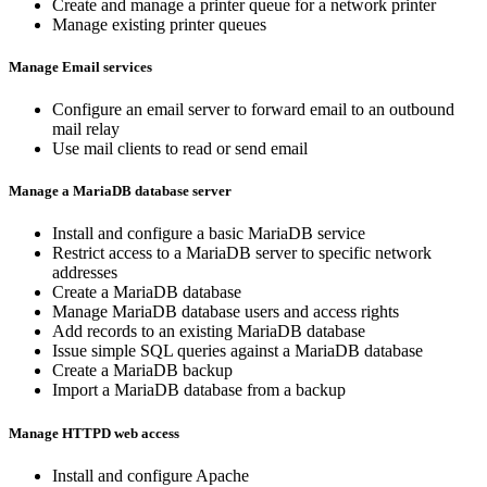
Create and manage a printer queue for a network printer
Manage existing printer queues
Manage Email services
Configure an email server to forward email to an outbound
mail relay
Use mail clients to read or send email
Manage a MariaDB database server
Install and configure a basic MariaDB service
Restrict access to a MariaDB server to specific network
addresses
Create a MariaDB database
Manage MariaDB database users and access rights
Add records to an existing MariaDB database
Issue simple SQL queries against a MariaDB database
Create a MariaDB backup
Import a MariaDB database from a backup
Manage HTTPD web access
Install and configure Apache