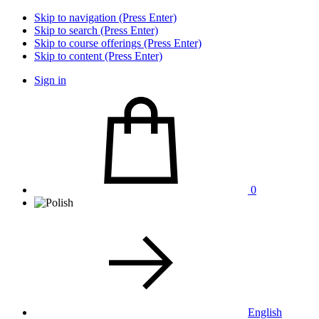
Skip to navigation (Press Enter)
Skip to search (Press Enter)
Skip to course offerings (Press Enter)
Skip to content (Press Enter)
Sign in
0
English