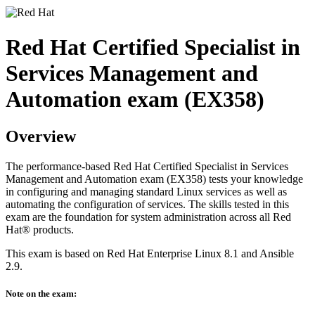
Red Hat Certified Specialist in
Services Management and
Automation exam (EX358)
Overview
The performance-based Red Hat Certified Specialist in Services
Management and Automation exam (EX358) tests your knowledge
in configuring and managing standard Linux services as well as
automating the configuration of services. The skills tested in this
exam are the foundation for system administration across all Red
Hat® products.
This exam is based on Red Hat Enterprise Linux 8.1 and Ansible
2.9.
Note on the exam: