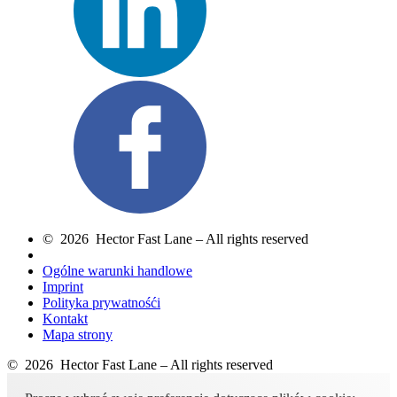
© 2026 Hector Fast Lane – All rights reserved
Ogólne warunki handlowe
Imprint
Polityka prywatnośći
Kontakt
Mapa strony
© 2026 Hector Fast Lane – All rights reserved