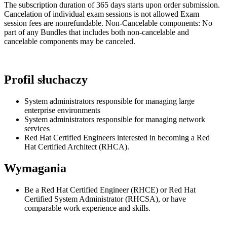
The subscription duration of 365 days starts upon order submission.
Cancelation of individual exam sessions is not allowed Exam
session fees are nonrefundable. Non-Cancelable components: No
part of any Bundles that includes both non-cancelable and
cancelable components may be canceled.
Profil słuchaczy
System administrators responsible for managing large
enterprise environments
System administrators responsible for managing network
services
Red Hat Certified Engineers interested in becoming a Red
Hat Certified Architect (RHCA).
Wymagania
Be a Red Hat Certified Engineer (RHCE) or Red Hat
Certified System Administrator (RHCSA), or have
comparable work experience and skills.