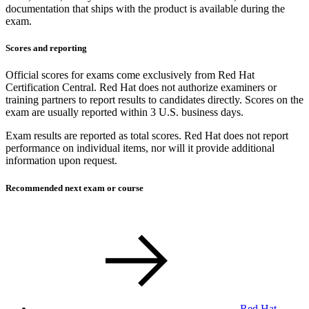
documentation that ships with the product is available during the
exam.
Scores and reporting
Official scores for exams come exclusively from Red Hat
Certification Central. Red Hat does not authorize examiners or
training partners to report results to candidates directly. Scores on the
exam are usually reported within 3 U.S. business days.
Exam results are reported as total scores. Red Hat does not report
performance on individual items, nor will it provide additional
information upon request.
Recommended next exam or course
Red Hat