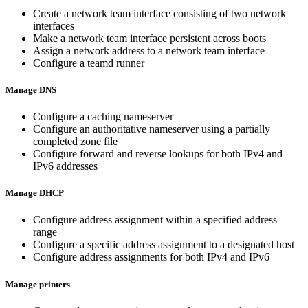
Create a network team interface consisting of two network
interfaces
Make a network team interface persistent across boots
Assign a network address to a network team interface
Configure a teamd runner
Manage DNS
Configure a caching nameserver
Configure an authoritative nameserver using a partially
completed zone file
Configure forward and reverse lookups for both IPv4 and
IPv6 addresses
Manage DHCP
Configure address assignment within a specified address
range
Configure a specific address assignment to a designated host
Configure address assignments for both IPv4 and IPv6
Manage printers