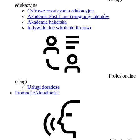
edukacyjne
Cyfrowe rozwiązania edukacyjne
Akademia Fast Lane i programy talentów
Akademia hakerska
Indywidualne szkolenie firmowe
Profesjonalne
usługi
Usługi doradcze
Promocje/Aktualności