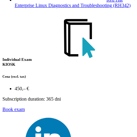
Enterprise Linux Diagnostics and Troubleshooting (RH342)
Individual Exam
KIOSK
Cena
(excl. tax)
450,– €
Subscription duration: 365 dni
Book exam