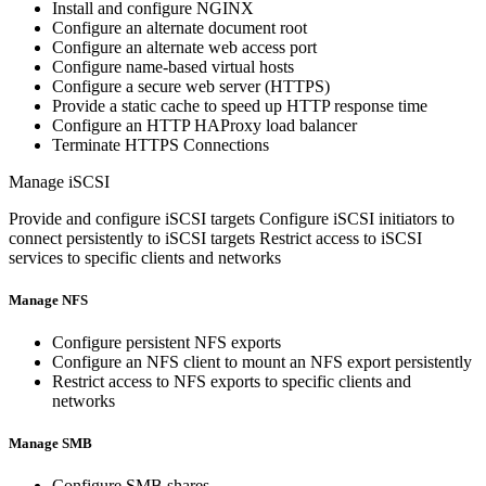
Install and configure NGINX
Configure an alternate document root
Configure an alternate web access port
Configure name-based virtual hosts
Configure a secure web server (HTTPS)
Provide a static cache to speed up HTTP response time
Configure an HTTP HAProxy load balancer
Terminate HTTPS Connections
Manage iSCSI
Provide and configure iSCSI targets Configure iSCSI initiators to
connect persistently to iSCSI targets Restrict access to iSCSI
services to specific clients and networks
Manage NFS
Configure persistent NFS exports
Configure an NFS client to mount an NFS export persistently
Restrict access to NFS exports to specific clients and
networks
Manage SMB
Configure SMB shares