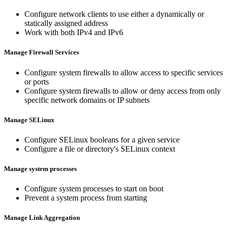
Configure network clients to use either a dynamically or
statically assigned address
Work with both IPv4 and IPv6
Manage Firewall Services
Configure system firewalls to allow access to specific services
or ports
Configure system firewalls to allow or deny access from only
specific network domains or IP subnets
Manage SELinux
Configure SELinux booleans for a given service
Configure a file or directory's SELinux context
Manage system processes
Configure system processes to start on boot
Prevent a system process from starting
Manage Link Aggregation