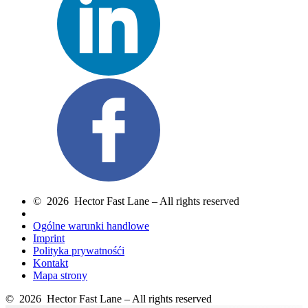
© 2026 Hector Fast Lane – All rights reserved
Ogólne warunki handlowe
Imprint
Polityka prywatnośći
Kontakt
Mapa strony
© 2026 Hector Fast Lane – All rights reserved