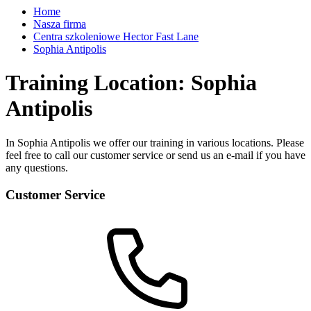
Home
Nasza firma
Centra szkoleniowe Hector Fast Lane
Sophia Antipolis
Training Location: Sophia
Antipolis
In Sophia Antipolis we offer our training in various locations. Please
feel free to call our customer service or send us an e-mail if you have
any questions.
Customer Service