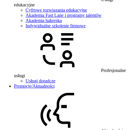
edukacyjne
Cyfrowe rozwiązania edukacyjne
Akademia Fast Lane i programy talentów
Akademia hakerska
Indywidualne szkolenie firmowe
Profesjonalne
usługi
Usługi doradcze
Promocje/Aktualności