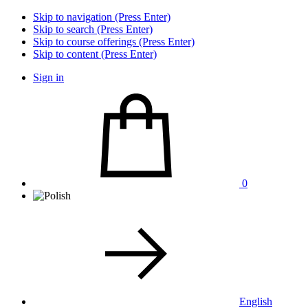
Skip to navigation (Press Enter)
Skip to search (Press Enter)
Skip to course offerings (Press Enter)
Skip to content (Press Enter)
Sign in
0
English