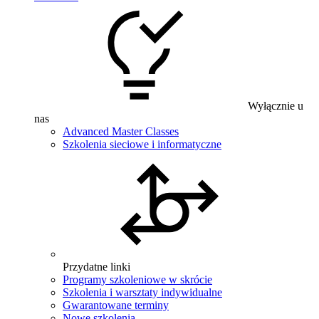
Wyłącznie u
nas
Advanced Master Classes
Szkolenia sieciowe i informatyczne
Przydatne linki
Programy szkoleniowe w skrócie
Szkolenia i warsztaty indywidualne
Gwarantowane terminy
Nowe szkolenia