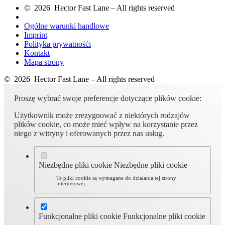
© 2026 Hector Fast Lane – All rights reserved
Ogólne warunki handlowe
Imprint
Polityka prywatnośći
Kontakt
Mapa strony
© 2026 Hector Fast Lane – All rights reserved
Proszę wybrać swoje preferencje dotyczące plików cookie:
Użytkownik może zrezygnować z niektórych rodzajów
plików cookie, co może mieć wpływ na korzystanie przez
niego z witryny i oferowanych przez nas usług.
Niezbędne pliki cookie
Niezbędne pliki cookie
Te pliki cookie są wymagane do działania tej strony
internetowej.
Funkcjonalne pliki cookie
Funkcjonalne pliki cookie