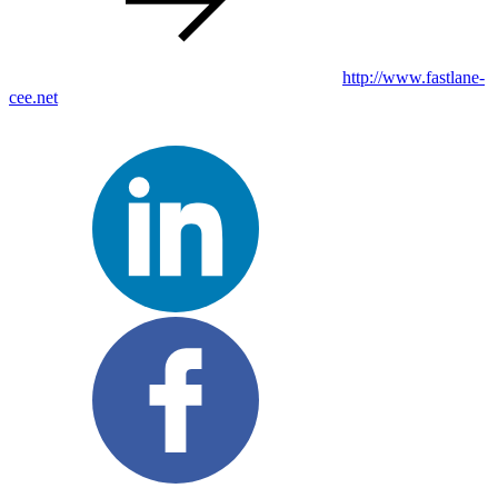
http://www.fastlane-
cee.net