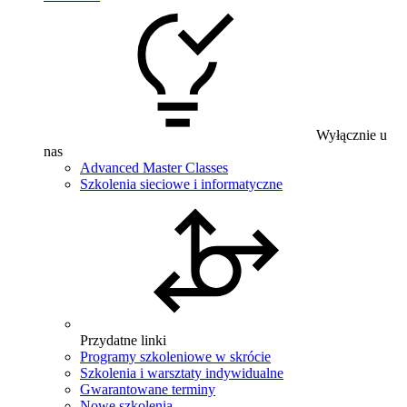
Wyłącznie u
nas
Advanced Master Classes
Szkolenia sieciowe i informatyczne
Przydatne linki
Programy szkoleniowe w skrócie
Szkolenia i warsztaty indywidualne
Gwarantowane terminy
Nowe szkolenia