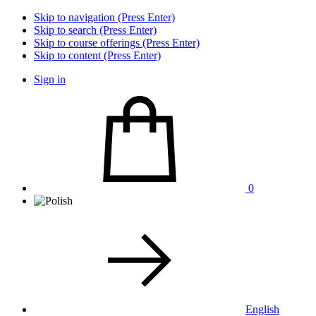
Skip to navigation (Press Enter)
Skip to search (Press Enter)
Skip to course offerings (Press Enter)
Skip to content (Press Enter)
Sign in
0
English