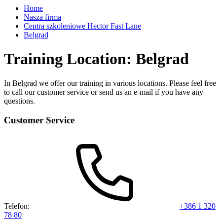
Home
Nasza firma
Centra szkoleniowe Hector Fast Lane
Belgrad
Training Location: Belgrad
In Belgrad we offer our training in various locations. Please feel free
to call our customer service or send us an e-mail if you have any
questions.
Customer Service
Telefon:
+386 1 320
78 80