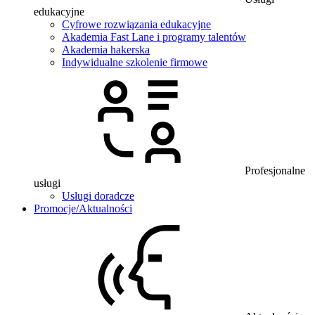
edukacyjne
Cyfrowe rozwiązania edukacyjne
Akademia Fast Lane i programy talentów
Akademia hakerska
Indywidualne szkolenie firmowe
Profesjonalne
usługi
Usługi doradcze
Promocje/Aktualności