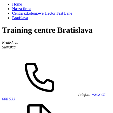
Home
Nasza firma
Centra szkoleniowe Hector Fast Lane
Bratislava
Training centre Bratislava
Bratislava
Slovakia
Telefon:
+363 05
608 533