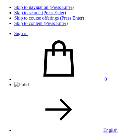
Skip to navigation (Press Enter)
Skip to search (Press Enter)
Skip to course offerings (Press Enter)
Skip to content (Press Enter)
Sign in
0
English