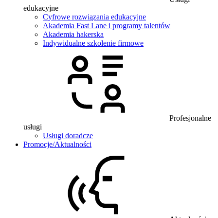
edukacyjne
Cyfrowe rozwiązania edukacyjne
Akademia Fast Lane i programy talentów
Akademia hakerska
Indywidualne szkolenie firmowe
Profesjonalne
usługi
Usługi doradcze
Promocje/Aktualności