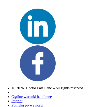
© 2026 Hector Fast Lane – All rights reserved
Ogólne warunki handlowe
Imprint
Polityka prywatnośći