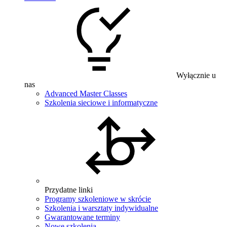
Wyłącznie u
nas
Advanced Master Classes
Szkolenia sieciowe i informatyczne
Przydatne linki
Programy szkoleniowe w skrócie
Szkolenia i warsztaty indywidualne
Gwarantowane terminy
Nowe szkolenia