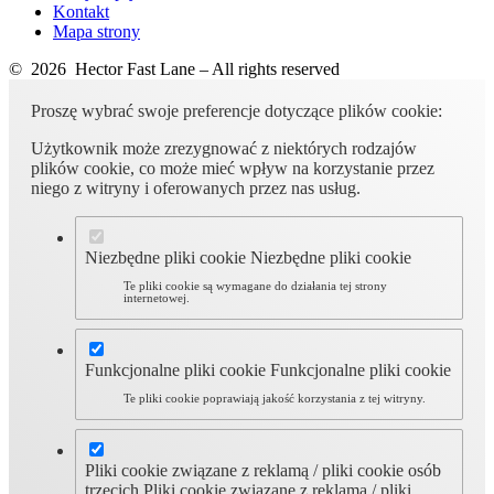
Kontakt
Mapa strony
© 2026 Hector Fast Lane – All rights reserved
Proszę wybrać swoje preferencje dotyczące plików cookie:
Użytkownik może zrezygnować z niektórych rodzajów
plików cookie, co może mieć wpływ na korzystanie przez
niego z witryny i oferowanych przez nas usług.
Niezbędne pliki cookie
Niezbędne pliki cookie
Te pliki cookie są wymagane do działania tej strony
internetowej.
Funkcjonalne pliki cookie
Funkcjonalne pliki cookie
Te pliki cookie poprawiają jakość korzystania z tej witryny.
Pliki cookie związane z reklamą / pliki cookie osób
trzecich
Pliki cookie związane z reklamą / pliki