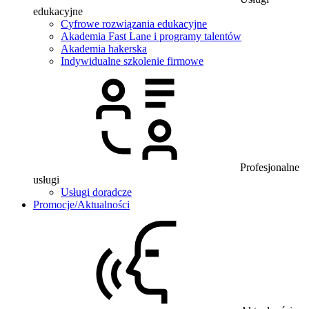
edukacyjne
Cyfrowe rozwiązania edukacyjne
Akademia Fast Lane i programy talentów
Akademia hakerska
Indywidualne szkolenie firmowe
Profesjonalne
usługi
Usługi doradcze
Promocje/Aktualności