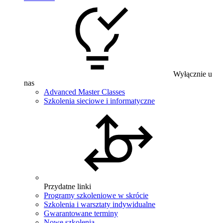
Wyłącznie u
nas
Advanced Master Classes
Szkolenia sieciowe i informatyczne
Przydatne linki
Programy szkoleniowe w skrócie
Szkolenia i warsztaty indywidualne
Gwarantowane terminy
Nowe szkolenia