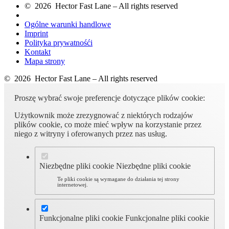
© 2026 Hector Fast Lane – All rights reserved
Ogólne warunki handlowe
Imprint
Polityka prywatnośći
Kontakt
Mapa strony
© 2026 Hector Fast Lane – All rights reserved
Proszę wybrać swoje preferencje dotyczące plików cookie:
Użytkownik może zrezygnować z niektórych rodzajów
plików cookie, co może mieć wpływ na korzystanie przez
niego z witryny i oferowanych przez nas usług.
Niezbędne pliki cookie
Niezbędne pliki cookie
Te pliki cookie są wymagane do działania tej strony
internetowej.
Funkcjonalne pliki cookie
Funkcjonalne pliki cookie