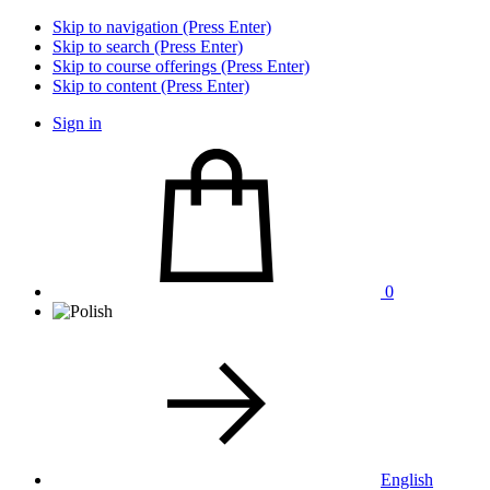
Skip to navigation (Press Enter)
Skip to search (Press Enter)
Skip to course offerings (Press Enter)
Skip to content (Press Enter)
Sign in
0
English