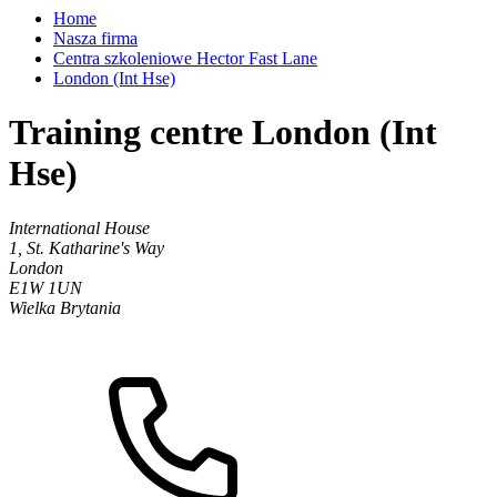
Home
Nasza firma
Centra szkoleniowe Hector Fast Lane
London (Int Hse)
Training centre London (Int
Hse)
International House
1, St. Katharine's Way
London
E1W 1UN
Wielka Brytania