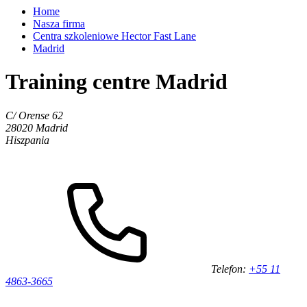
Home
Nasza firma
Centra szkoleniowe Hector Fast Lane
Madrid
Training centre Madrid
C/ Orense 62
28020
Madrid
Hiszpania
Telefon:
+55 11
4863-3665