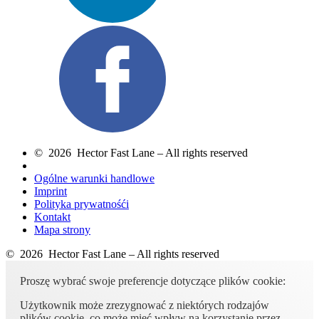
© 2026 Hector Fast Lane – All rights reserved
Ogólne warunki handlowe
Imprint
Polityka prywatnośći
Kontakt
Mapa strony
© 2026 Hector Fast Lane – All rights reserved
Proszę wybrać swoje preferencje dotyczące plików cookie:
Użytkownik może zrezygnować z niektórych rodzajów
plików cookie, co może mieć wpływ na korzystanie przez