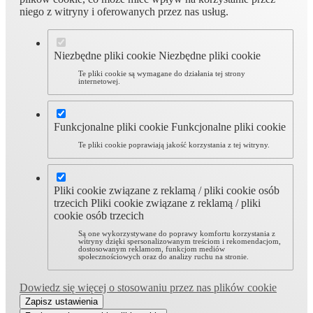
niego z witryny i oferowanych przez nas usług.
Niezbędne pliki cookie
Niezbędne pliki cookie
Te pliki cookie są wymagane do działania tej strony
internetowej.
Funkcjonalne pliki cookie
Funkcjonalne pliki cookie
Te pliki cookie poprawiają jakość korzystania z tej witryny.
Pliki cookie związane z reklamą / pliki cookie osób
trzecich
Pliki cookie związane z reklamą / pliki
cookie osób trzecich
Są one wykorzystywane do poprawy komfortu korzystania z
witryny dzięki spersonalizowanym treściom i rekomendacjom,
dostosowanym reklamom, funkcjom mediów
społecznościowych oraz do analizy ruchu na stronie.
Dowiedz się więcej o stosowaniu przez nas plików cookie