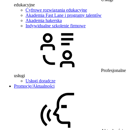
edukacyjne
Cyfrowe rozwiązania edukacyjne
Akademia Fast Lane i programy talentów
Akademia hakerska
Indywidualne szkolenie firmowe
Profesjonalne
usługi
Usługi doradcze
Promocje/Aktualności