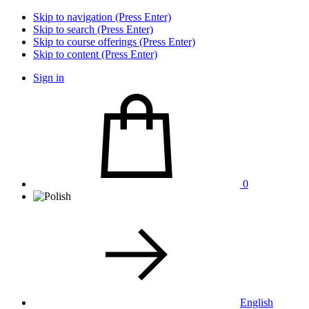
Skip to navigation (Press Enter)
Skip to search (Press Enter)
Skip to course offerings (Press Enter)
Skip to content (Press Enter)
Sign in
0
English