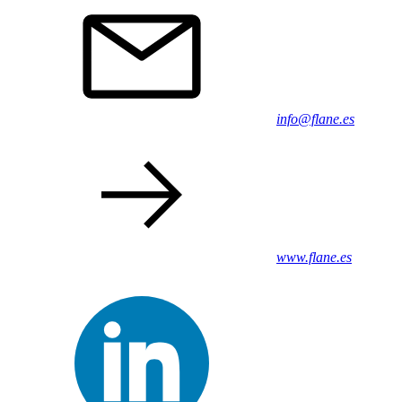
info@flane.es
www.flane.es