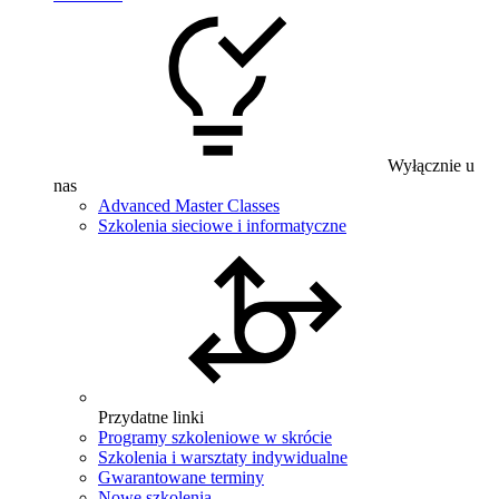
Wyłącznie u
nas
Advanced Master Classes
Szkolenia sieciowe i informatyczne
Przydatne linki
Programy szkoleniowe w skrócie
Szkolenia i warsztaty indywidualne
Gwarantowane terminy
Nowe szkolenia