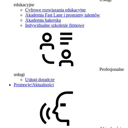
edukacyjne
Cyfrowe rozwiązania edukacyjne
Akademia Fast Lane i programy talentów
Akademia hakerska
Indywidualne szkolenie firmowe
Profesjonalne
usługi
Usługi doradcze
Promocje/Aktualności