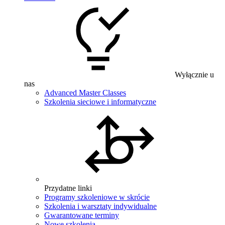
Wyłącznie u
nas
Advanced Master Classes
Szkolenia sieciowe i informatyczne
Przydatne linki
Programy szkoleniowe w skrócie
Szkolenia i warsztaty indywidualne
Gwarantowane terminy
Nowe szkolenia