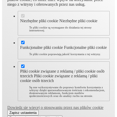
niego z witryny i oferowanych przez nas usług.
Niezbędne pliki cookie
Niezbędne pliki cookie
Te pliki cookie są wymagane do działania tej strony
internetowej.
Funkcjonalne pliki cookie
Funkcjonalne pliki cookie
Te pliki cookie poprawiają jakość korzystania z tej witryny.
Pliki cookie związane z reklamą / pliki cookie osób
trzecich
Pliki cookie związane z reklamą / pliki
cookie osób trzecich
Są one wykorzystywane do poprawy komfortu korzystania z
witryny dzięki spersonalizowanym treściom i rekomendacjom,
dostosowanym reklamom, funkcjom mediów
społecznościowych oraz do analizy ruchu na stronie.
Dowiedz się więcej o stosowaniu przez nas plików cookie