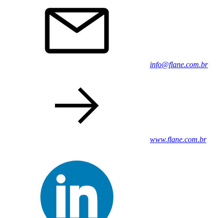
info@flane.com.br
www.flane.com.br