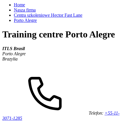
Home
Nasza firma
Centra szkoleniowe Hector Fast Lane
Porto Alegre
Training centre Porto Alegre
ITLS Brasil
Porto Alegre
Brazylia
Telefon:
+55-11-
3071-1285