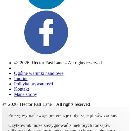
© 2026 Hector Fast Lane – All rights reserved
Ogólne warunki handlowe
Imprint
Polityka prywatnośći
Kontakt
Mapa strony
© 2026 Hector Fast Lane – All rights reserved
Proszę wybrać swoje preferencje dotyczące plików cookie:
Użytkownik może zrezygnować z niektórych rodzajów
plików cookie, co może mieć wpływ na korzystanie przez