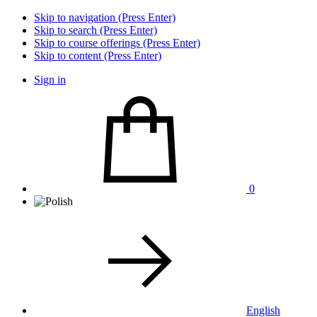
Skip to navigation (Press Enter)
Skip to search (Press Enter)
Skip to course offerings (Press Enter)
Skip to content (Press Enter)
Sign in
0
English