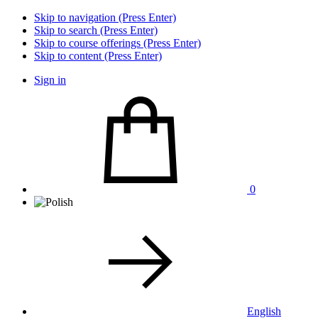
Skip to navigation (Press Enter)
Skip to search (Press Enter)
Skip to course offerings (Press Enter)
Skip to content (Press Enter)
Sign in
0
English