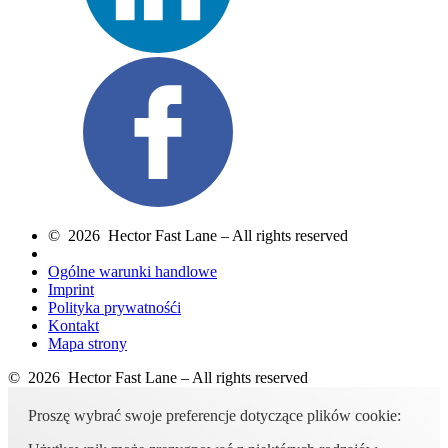
© 2026 Hector Fast Lane – All rights reserved
Ogólne warunki handlowe
Imprint
Polityka prywatnośći
Kontakt
Mapa strony
© 2026 Hector Fast Lane – All rights reserved
Proszę wybrać swoje preferencje dotyczące plików cookie: