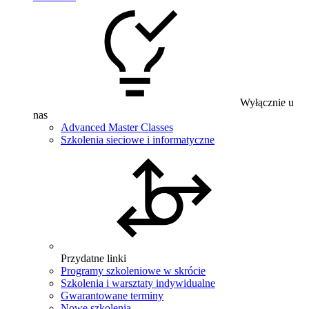
Wyłącznie u
nas
Advanced Master Classes
Szkolenia sieciowe i informatyczne
Przydatne linki
Programy szkoleniowe w skrócie
Szkolenia i warsztaty indywidualne
Gwarantowane terminy
Nowe szkolenia