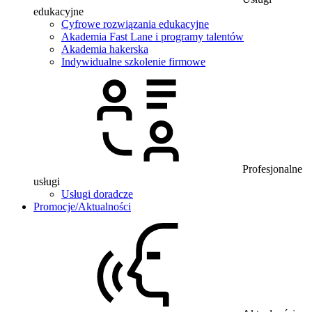
edukacyjne
Cyfrowe rozwiązania edukacyjne
Akademia Fast Lane i programy talentów
Akademia hakerska
Indywidualne szkolenie firmowe
Profesjonalne
usługi
Usługi doradcze
Promocje/Aktualności