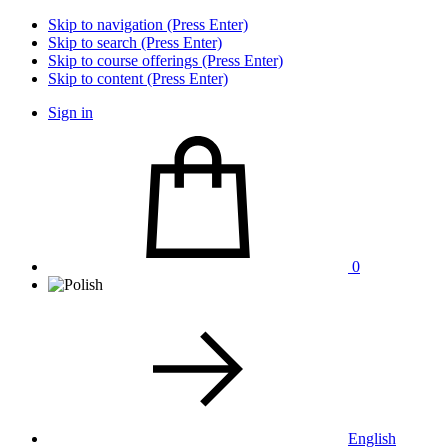
Skip to navigation (Press Enter)
Skip to search (Press Enter)
Skip to course offerings (Press Enter)
Skip to content (Press Enter)
Sign in
0
English