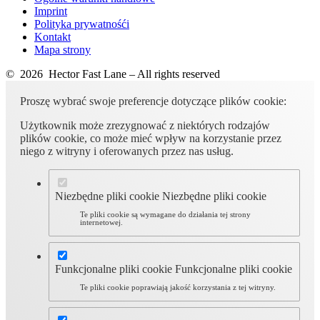
Imprint
Polityka prywatnośći
Kontakt
Mapa strony
© 2026 Hector Fast Lane – All rights reserved
Proszę wybrać swoje preferencje dotyczące plików cookie:
Użytkownik może zrezygnować z niektórych rodzajów
plików cookie, co może mieć wpływ na korzystanie przez
niego z witryny i oferowanych przez nas usług.
Niezbędne pliki cookie
Niezbędne pliki cookie
Te pliki cookie są wymagane do działania tej strony
internetowej.
Funkcjonalne pliki cookie
Funkcjonalne pliki cookie
Te pliki cookie poprawiają jakość korzystania z tej witryny.