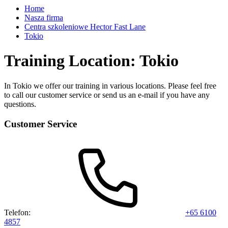
Home
Nasza firma
Centra szkoleniowe Hector Fast Lane
Tokio
Training Location: Tokio
In Tokio we offer our training in various locations. Please feel free
to call our customer service or send us an e-mail if you have any
questions.
Customer Service
Telefon:
+65 6100
4857