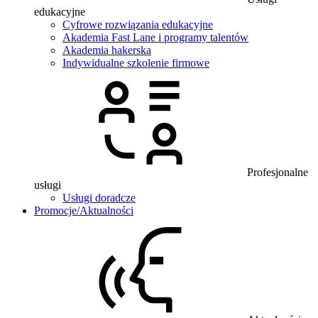
edukacyjne
Cyfrowe rozwiązania edukacyjne
Akademia Fast Lane i programy talentów
Akademia hakerska
Indywidualne szkolenie firmowe
Profesjonalne
usługi
Usługi doradcze
Promocje/Aktualności