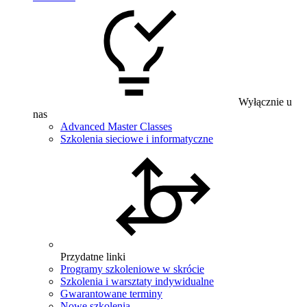
Wyłącznie u
nas
Advanced Master Classes
Szkolenia sieciowe i informatyczne
Przydatne linki
Programy szkoleniowe w skrócie
Szkolenia i warsztaty indywidualne
Gwarantowane terminy
Nowe szkolenia