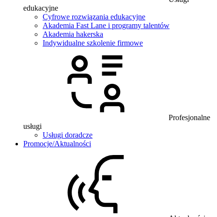
edukacyjne
Cyfrowe rozwiązania edukacyjne
Akademia Fast Lane i programy talentów
Akademia hakerska
Indywidualne szkolenie firmowe
Profesjonalne
usługi
Usługi doradcze
Promocje/Aktualności