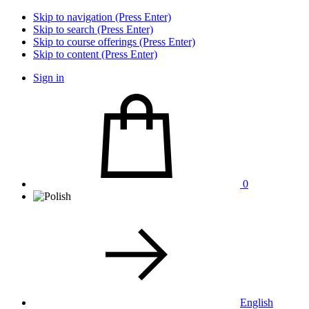
Skip to navigation (Press Enter)
Skip to search (Press Enter)
Skip to course offerings (Press Enter)
Skip to content (Press Enter)
Sign in
0
English