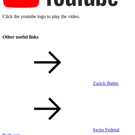
Click the youtube logo to play the video.
Other useful links
Zurich flights
Swiss Federal