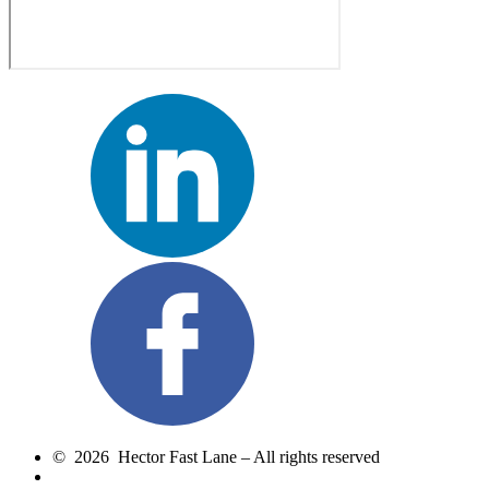
© 2026 Hector Fast Lane – All rights reserved