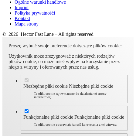
Ogólne warunki handlowe
Imprint
Polityka prywatnośći
Kontakt
Mapa strony
© 2026 Hector Fast Lane – All rights reserved
Proszę wybrać swoje preferencje dotyczące plików cookie:
Użytkownik może zrezygnować z niektórych rodzajów
plików cookie, co może mieć wpływ na korzystanie przez
niego z witryny i oferowanych przez nas usług.
Niezbędne pliki cookie
Niezbędne pliki cookie
Te pliki cookie są wymagane do działania tej strony
internetowej.
Funkcjonalne pliki cookie
Funkcjonalne pliki cookie
Te pliki cookie poprawiają jakość korzystania z tej witryny.