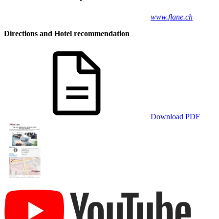
www.flane.ch
Directions and Hotel recommendation
Download PDF