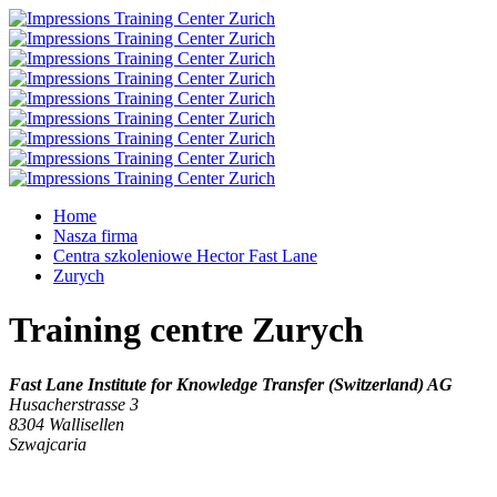
Home
Nasza firma
Centra szkoleniowe Hector Fast Lane
Zurych
Training centre Zurych
Fast Lane Institute for Knowledge Transfer (Switzerland) AG
Husacherstrasse 3
8304
Wallisellen
Szwajcaria