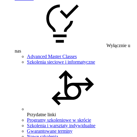
Wyłącznie u
nas
Advanced Master Classes
Szkolenia sieciowe i informatyczne
Przydatne linki
Programy szkoleniowe w skrócie
Szkolenia i warsztaty indywidualne
Gwarantowane terminy
Nowe szkolenia