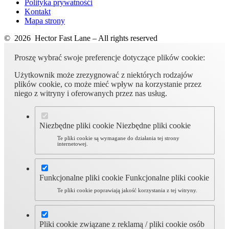
Polityka prywatnośći
Kontakt
Mapa strony
© 2026 Hector Fast Lane – All rights reserved
Proszę wybrać swoje preferencje dotyczące plików cookie:
Użytkownik może zrezygnować z niektórych rodzajów
plików cookie, co może mieć wpływ na korzystanie przez
niego z witryny i oferowanych przez nas usług.
Niezbędne pliki cookie
Niezbędne pliki cookie
Te pliki cookie są wymagane do działania tej strony
internetowej.
Funkcjonalne pliki cookie
Funkcjonalne pliki cookie
Te pliki cookie poprawiają jakość korzystania z tej witryny.
Pliki cookie związane z reklamą / pliki cookie osób