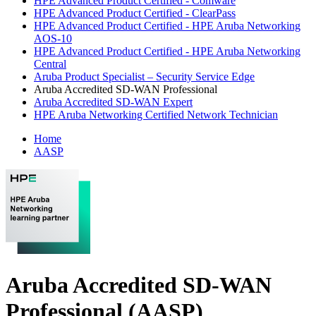
HPE Advanced Product Certified - Comware
HPE Advanced Product Certified - ClearPass
HPE Advanced Product Certified - HPE Aruba Networking
AOS-10
HPE Advanced Product Certified - HPE Aruba Networking
Central
Aruba Product Specialist – Security Service Edge
Aruba Accredited SD-WAN Professional
Aruba Accredited SD-WAN Expert
HPE Aruba Networking Certified Network Technician
Home
AASP
Aruba Accredited SD-WAN
Professional (AASP)