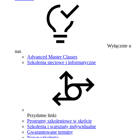
Wyłącznie u
nas
Advanced Master Classes
Szkolenia sieciowe i informatyczne
Przydatne linki
Programy szkoleniowe w skrócie
Szkolenia i warsztaty indywidualne
Gwarantowane terminy
Nowe szkolenia