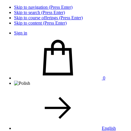
Skip to navigation (Press Enter)
Skip to search (Press Enter)
Skip to course offerings (Press Enter)
Skip to content (Press Enter)
Sign in
0
English