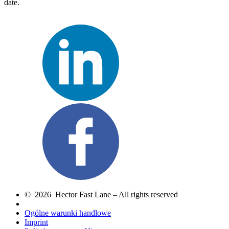
date.
© 2026 Hector Fast Lane – All rights reserved
Ogólne warunki handlowe
Imprint