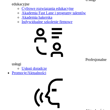
edukacyjne
Cyfrowe rozwiązania edukacyjne
Akademia Fast Lane i programy talentów
Akademia hakerska
Indywidualne szkolenie firmowe
Profesjonalne
usługi
Usługi doradcze
Promocje/Aktualności