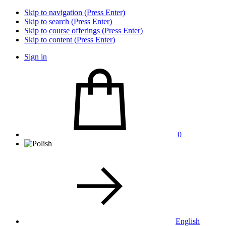
Skip to navigation (Press Enter)
Skip to search (Press Enter)
Skip to course offerings (Press Enter)
Skip to content (Press Enter)
Sign in
0
English