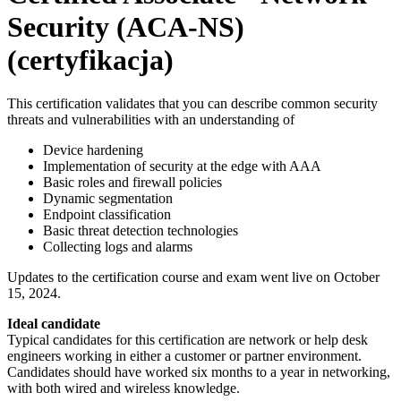
Security (ACA-NS)
(certyfikacja)
This certification validates that you can describe common security
threats and vulnerabilities with an understanding of
Device hardening
Implementation of security at the edge with AAA
Basic roles and firewall policies
Dynamic segmentation
Endpoint classification
Basic threat detection technologies
Collecting logs and alarms
Updates to the certification course and exam went live on October
15, 2024.
Ideal candidate
Typical candidates for this certification are network or help desk
engineers working in either a customer or partner environment.
Candidates should have worked six months to a year in networking,
with both wired and wireless knowledge.