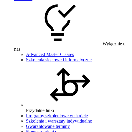
Wyłącznie u
nas
Advanced Master Classes
Szkolenia sieciowe i informatyczne
Przydatne linki
Programy szkoleniowe w skrócie
Szkolenia i warsztaty indywidualne
Gwarantowane terminy
Nowe szkolenia