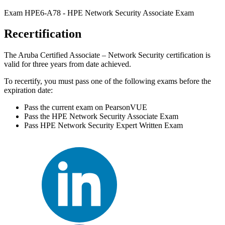
Exam HPE6-A78 - HPE Network Security Associate Exam
Recertification
The Aruba Certified Associate – Network Security certification is
valid for three years from date achieved.
To recertify, you must pass one of the following exams before the
expiration date:
Pass the current exam on PearsonVUE
Pass the HPE Network Security Associate Exam
Pass HPE Network Security Expert Written Exam