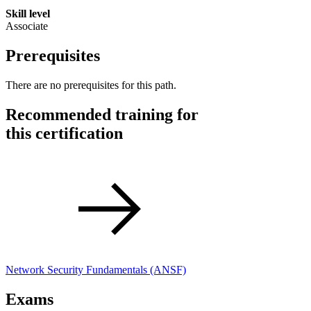
Skill level
Associate
Prerequisites
There are no prerequisites for this path.
Recommended training for
this certification
Network Security Fundamentals
(ANSF)
Exams