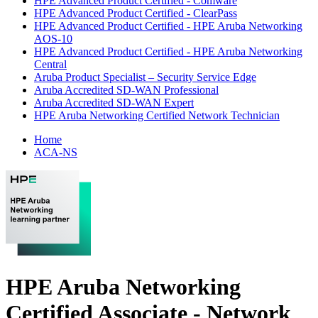
HPE Advanced Product Certified - Comware
HPE Advanced Product Certified - ClearPass
HPE Advanced Product Certified - HPE Aruba Networking
AOS-10
HPE Advanced Product Certified - HPE Aruba Networking
Central
Aruba Product Specialist – Security Service Edge
Aruba Accredited SD-WAN Professional
Aruba Accredited SD-WAN Expert
HPE Aruba Networking Certified Network Technician
Home
ACA-NS
HPE Aruba Networking
Certified Associate - Network