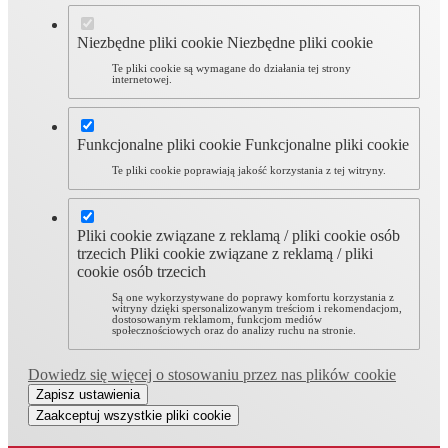
Niezbędne pliki cookie
Niezbędne pliki cookie
Te pliki cookie są wymagane do działania tej strony
internetowej.
Funkcjonalne pliki cookie
Funkcjonalne pliki cookie
Te pliki cookie poprawiają jakość korzystania z tej witryny.
Pliki cookie związane z reklamą / pliki cookie osób
trzecich
Pliki cookie związane z reklamą / pliki
cookie osób trzecich
Są one wykorzystywane do poprawy komfortu korzystania z
witryny dzięki spersonalizowanym treściom i rekomendacjom,
dostosowanym reklamom, funkcjom mediów
społecznościowych oraz do analizy ruchu na stronie.
Dowiedz się więcej o stosowaniu przez nas plików cookie