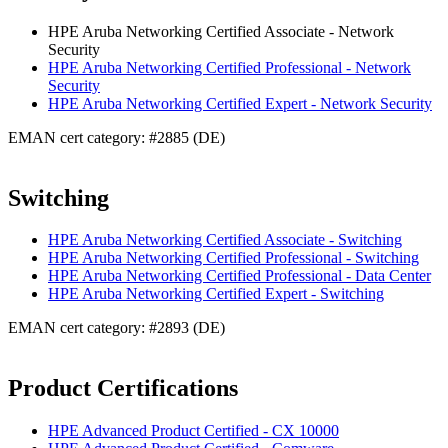
HPE Aruba Networking Certified Associate - Network
Security
HPE Aruba Networking Certified Professional - Network
Security
HPE Aruba Networking Certified Expert - Network Security
EMAN cert category: #2885 (DE)
Switching
HPE Aruba Networking Certified Associate - Switching
HPE Aruba Networking Certified Professional - Switching
HPE Aruba Networking Certified Professional - Data Center
HPE Aruba Networking Certified Expert - Switching
EMAN cert category: #2893 (DE)
Product Certifications
HPE Advanced Product Certified - CX 10000