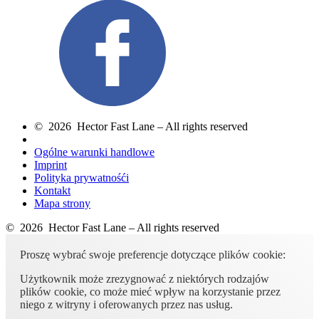
© 2026 Hector Fast Lane – All rights reserved
Ogólne warunki handlowe
Imprint
Polityka prywatnośći
Kontakt
Mapa strony
© 2026 Hector Fast Lane – All rights reserved
Proszę wybrać swoje preferencje dotyczące plików cookie:
Użytkownik może zrezygnować z niektórych rodzajów
plików cookie, co może mieć wpływ na korzystanie przez
niego z witryny i oferowanych przez nas usług.