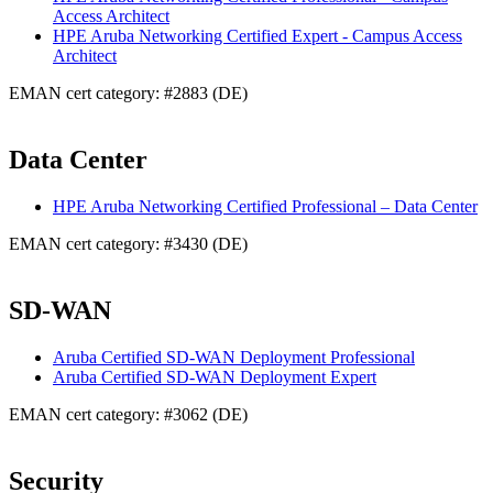
Access Architect
HPE Aruba Networking Certified Expert - Campus Access
Architect
EMAN cert category: #2883 (DE)
Data Center
HPE Aruba Networking Certified Professional – Data Center
EMAN cert category: #3430 (DE)
SD-WAN
Aruba Certified SD-WAN Deployment Professional
Aruba Certified SD-WAN Deployment Expert
EMAN cert category: #3062 (DE)
Security