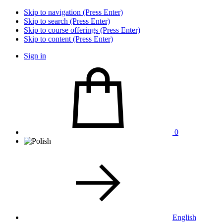
Skip to navigation (Press Enter)
Skip to search (Press Enter)
Skip to course offerings (Press Enter)
Skip to content (Press Enter)
Sign in
0
English