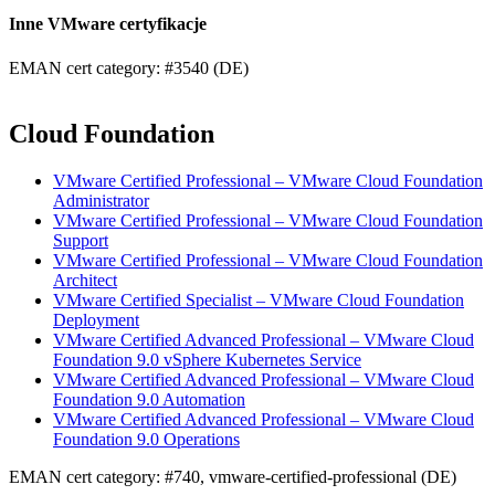
Inne VMware certyfikacje
EMAN cert category: #3540 (DE)
Cloud Foundation
VMware Certified Professional – VMware Cloud Foundation
Administrator
VMware Certified Professional – VMware Cloud Foundation
Support
VMware Certified Professional – VMware Cloud Foundation
Architect
VMware Certified Specialist – VMware Cloud Foundation
Deployment
VMware Certified Advanced Professional – VMware Cloud
Foundation 9.0 vSphere Kubernetes Service
VMware Certified Advanced Professional – VMware Cloud
Foundation 9.0 Automation
VMware Certified Advanced Professional – VMware Cloud
Foundation 9.0 Operations
EMAN cert category: #740, vmware-certified-professional (DE)