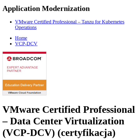
Application Modernization
VMware Certified Professional – Tanzu for Kubernetes
Operations
Home
VCP-DCV
VMware Certified Professional
– Data Center Virtualization
(VCP-DCV)
(certyfikacja)