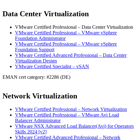
Data Center Virtualization
VMware Certified Professional – Data Center Virtualization
VMware Certified Professional – VMware vSphere
Foundation Administrator
VMware Certified Professional – VMware vSphere
Foundation Support
VMware Certified Advanced Professional – Data Center
Virtualization Design
VMware Certified Specialist – vSAN
EMAN cert category: #2286 (DE)
Network Virtualization
VMware Certified Professional – Network Virtualization
VMware Certified Professional – VMware Avi Load
Balancer Administrator
VMware NSX Advanced Load Balancer(Avi) for Operators
Skills 2024 [v2]
VMware Certified Advanced Professional – Network