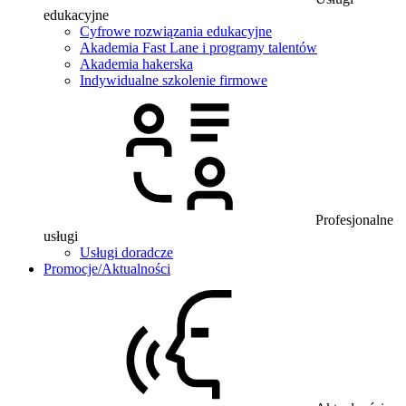
edukacyjne
Cyfrowe rozwiązania edukacyjne
Akademia Fast Lane i programy talentów
Akademia hakerska
Indywidualne szkolenie firmowe
Profesjonalne
usługi
Usługi doradcze
Promocje/Aktualności