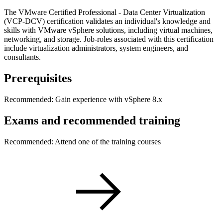
The VMware Certified Professional - Data Center Virtualization
(VCP-DCV) certification validates an individual's knowledge and
skills with VMware vSphere solutions, including virtual machines,
networking, and storage. Job-roles associated with this certification
include virtualization administrators, system engineers, and
consultants.
Prerequisites
Recommended: Gain experience with vSphere 8.x
Exams and recommended training
Recommended: Attend one of the training courses