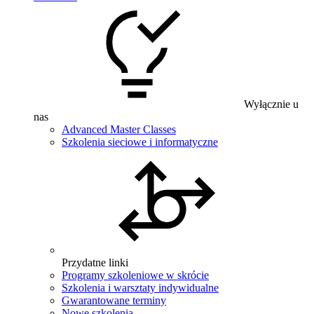
Wyłącznie u
nas
Advanced Master Classes
Szkolenia sieciowe i informatyczne
Przydatne linki
Programy szkoleniowe w skrócie
Szkolenia i warsztaty indywidualne
Gwarantowane terminy
Nowe szkolenia