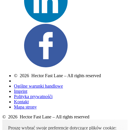
© 2026 Hector Fast Lane – All rights reserved
Ogólne warunki handlowe
Imprint
Polityka prywatnośći
Kontakt
Mapa strony
© 2026 Hector Fast Lane – All rights reserved
Proszę wybrać swoje preferencje dotyczące plików cookie: