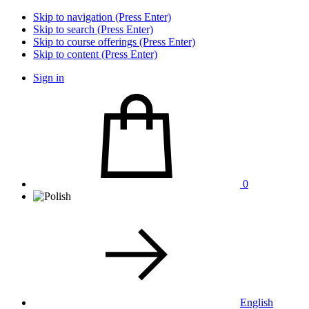
Skip to navigation (Press Enter)
Skip to search (Press Enter)
Skip to course offerings (Press Enter)
Skip to content (Press Enter)
Sign in
0
English