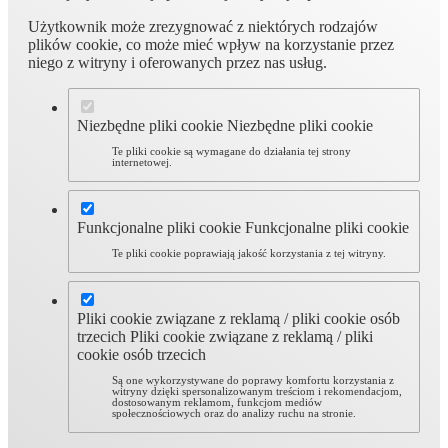
Użytkownik może zrezygnować z niektórych rodzajów
plików cookie, co może mieć wpływ na korzystanie przez
niego z witryny i oferowanych przez nas usług.
Niezbędne pliki cookie
Niezbędne pliki cookie
Te pliki cookie są wymagane do działania tej strony
internetowej.
Funkcjonalne pliki cookie
Funkcjonalne pliki cookie
Te pliki cookie poprawiają jakość korzystania z tej witryny.
Pliki cookie związane z reklamą / pliki cookie osób
trzecich
Pliki cookie związane z reklamą / pliki
cookie osób trzecich
Są one wykorzystywane do poprawy komfortu korzystania z
witryny dzięki spersonalizowanym treściom i rekomendacjom,
dostosowanym reklamom, funkcjom mediów
społecznościowych oraz do analizy ruchu na stronie.