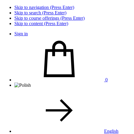
Skip to navigation (Press Enter)
Skip to search (Press Enter)
Skip to course offerings (Press Enter)
Skip to content (Press Enter)
Sign in
0
English