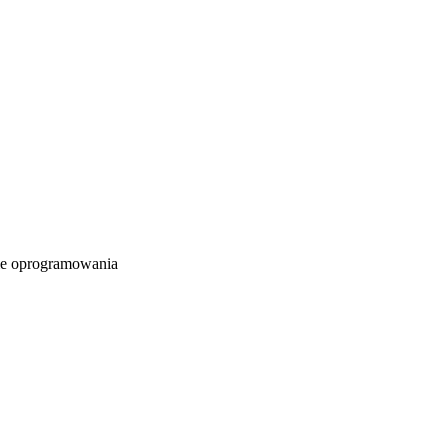
e oprogramowania