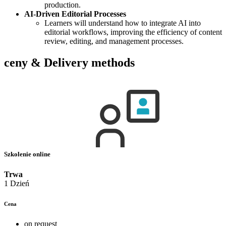
production.
AI-Driven Editorial Processes
Learners will understand how to integrate AI into
editorial workflows, improving the efficiency of content
review, editing, and management processes.
ceny & Delivery methods
Szkolenie online
Trwa
1 Dzień
Cena
on request