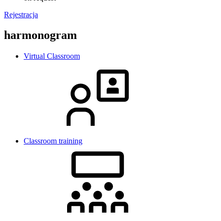
Rejestracja
harmonogram
Virtual Classroom
Classroom training