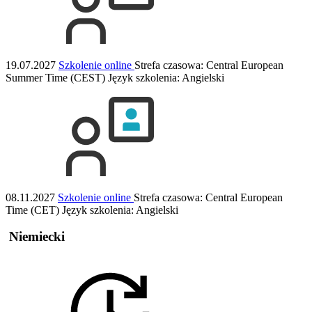
19.07.2027
Szkolenie online
Strefa czasowa: Central European
Summer Time (CEST)
Język szkolenia:
Angielski
08.11.2027
Szkolenie online
Strefa czasowa: Central European
Time (CET)
Język szkolenia:
Angielski
Niemiecki