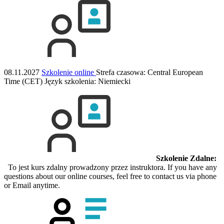
08.11.2027
Szkolenie online
Strefa czasowa: Central European
Time (CET)
Język szkolenia:
Niemiecki
Szkolenie Zdalne:
To jest kurs zdalny prowadzony przez instruktora. If you have any
questions about our online courses, feel free to contact us via phone
or Email anytime.