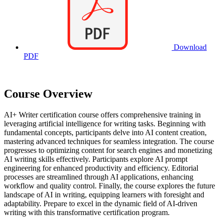
Download
PDF
Course Overview
AI+ Writer certification course offers comprehensive training in
leveraging artificial intelligence for writing tasks. Beginning with
fundamental concepts, participants delve into AI content creation,
mastering advanced techniques for seamless integration. The course
progresses to optimizing content for search engines and monetizing
AI writing skills effectively. Participants explore AI prompt
engineering for enhanced productivity and efficiency. Editorial
processes are streamlined through AI applications, enhancing
workflow and quality control. Finally, the course explores the future
landscape of AI in writing, equipping learners with foresight and
adaptability. Prepare to excel in the dynamic field of AI-driven
writing with this transformative certification program.