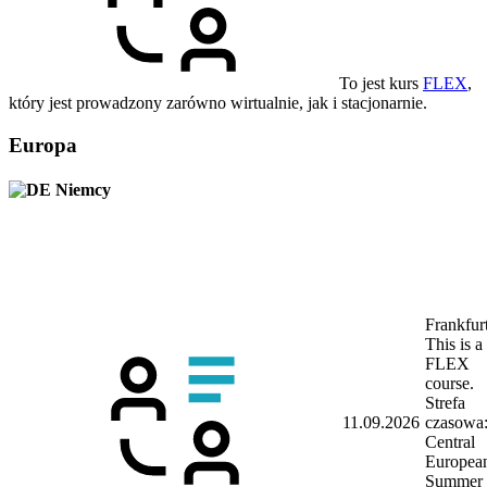
To jest kurs
FLEX
,
który jest prowadzony zarówno wirtualnie, jak i stacjonarnie.
Europa
Niemcy
Frankfur
This is a
FLEX
course.
Strefa
11.09.2026
czasowa
Central
Europea
Summer