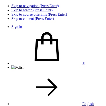
Skip to navigation (Press Enter)
Skip to search (Press Enter)
Skip to course offerings (Press Enter)
Skip to content (Press Enter)
Sign in
0
English