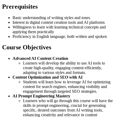
Prerequisites
Basic understanding of writing styles and tones
Interest in digital content creation tools and AI platforms
Willingness to learn with learning technical concepts and
applying them practically
Proficiency in English language, both written and spoken
Course Objectives
Advanced AI Content Creation
Learners will develop the ability to use AI tools to
create high-quality, engaging content efficiently,
adapting to various styles and formats.
Content Optimization and SEO with AI
Students will learn how to leverage AI for optimizing
content for search engines, enhancing visibility and
engagement through targeted SEO strategies.
AI Prompt Engineering Mastery
Learners who will go through this course will have the
skills in prompt engineering, crucial for generating
specific, desired outcomes from AI writing tools,
enhancing creativity and relevance in content