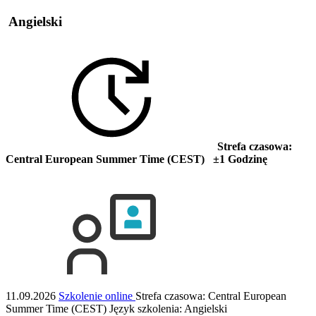
Angielski
Strefa czasowa:
Central European Summer Time (CEST) ±1 Godzinę
11.09.2026
Szkolenie online
Strefa czasowa: Central European
Summer Time (CEST)
Język szkolenia:
Angielski