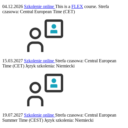
04.12.2026
Szkolenie online
This is a
FLEX
course.
Strefa
czasowa: Central European Time (CET)
15.03.2027
Szkolenie online
Strefa czasowa: Central European
Time (CET)
Język szkolenia:
Niemiecki
19.07.2027
Szkolenie online
Strefa czasowa: Central European
Summer Time (CEST)
Język szkolenia:
Niemiecki