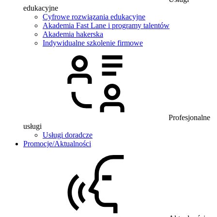
edukacyjne
Cyfrowe rozwiązania edukacyjne
Akademia Fast Lane i programy talentów
Akademia hakerska
Indywidualne szkolenie firmowe
Profesjonalne
usługi
Usługi doradcze
Promocje/Aktualności