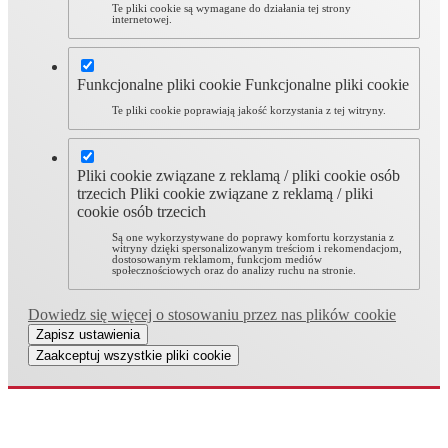
Te pliki cookie są wymagane do działania tej strony
internetowej.
Funkcjonalne pliki cookie
Funkcjonalne pliki cookie
Te pliki cookie poprawiają jakość korzystania z tej witryny.
Pliki cookie związane z reklamą / pliki cookie osób
trzecich
Pliki cookie związane z reklamą / pliki
cookie osób trzecich
Są one wykorzystywane do poprawy komfortu korzystania z
witryny dzięki spersonalizowanym treściom i rekomendacjom,
dostosowanym reklamom, funkcjom mediów
społecznościowych oraz do analizy ruchu na stronie.
Dowiedz się więcej o stosowaniu przez nas plików cookie