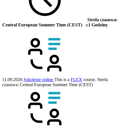
Strefa czasowa:
Central European Summer Time (CEST) ±1 Godzinę
11.09.2026
Szkolenie online
This is a
FLEX
course.
Strefa
czasowa: Central European Summer Time (CEST)