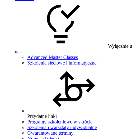
Wyłącznie u
nas
Advanced Master Classes
Szkolenia sieciowe i informatyczne
Przydatne linki
Programy szkoleniowe w skrócie
Szkolenia i warsztaty indywidualne
Gwarantowane terminy
Nowe szkolenia