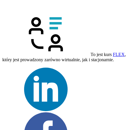
To jest kurs
FLEX
,
który jest prowadzony zarówno wirtualnie, jak i stacjonarnie.