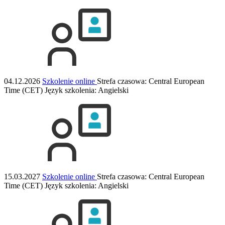
04.12.2026
Szkolenie online
Strefa czasowa: Central European
Time (CET)
Język szkolenia:
Angielski
15.03.2027
Szkolenie online
Strefa czasowa: Central European
Time (CET)
Język szkolenia:
Angielski