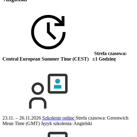
Strefa czasowa:
Central European Summer Time (CEST) ±1 Godzinę
23.11. – 26.11.2026
Szkolenie online
Strefa czasowa: Greenwich
Mean Time (GMT)
Język szkolenia:
Angielski