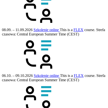
08.09. – 11.09.2026
Szkolenie online
This is a
FLEX
course.
Strefa
czasowa: Central European Summer Time (CEST)
06.10. – 09.10.2026
Szkolenie online
This is a
FLEX
course.
Strefa
czasowa: Central European Summer Time (CEST)