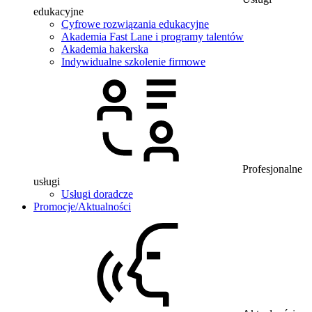
edukacyjne
Cyfrowe rozwiązania edukacyjne
Akademia Fast Lane i programy talentów
Akademia hakerska
Indywidualne szkolenie firmowe
Profesjonalne
usługi
Usługi doradcze
Promocje/Aktualności