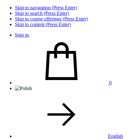
Skip to navigation (Press Enter)
Skip to search (Press Enter)
Skip to course offerings (Press Enter)
Skip to content (Press Enter)
Sign in
0
English