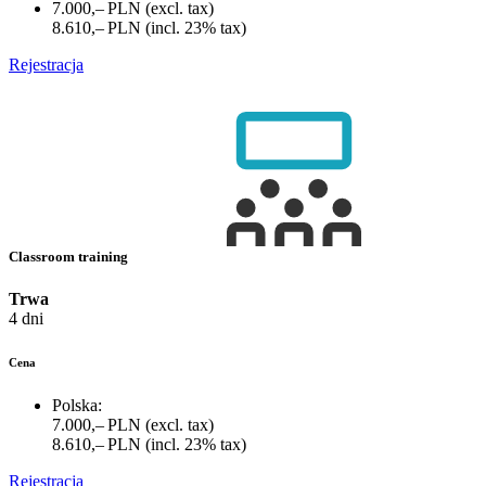
7.000,– PLN
(excl. tax)
8.610,– PLN
(incl. 23% tax)
Rejestracja
Classroom training
Trwa
4 dni
Cena
Polska:
7.000,– PLN
(excl. tax)
8.610,– PLN
(incl. 23% tax)
Rejestracja