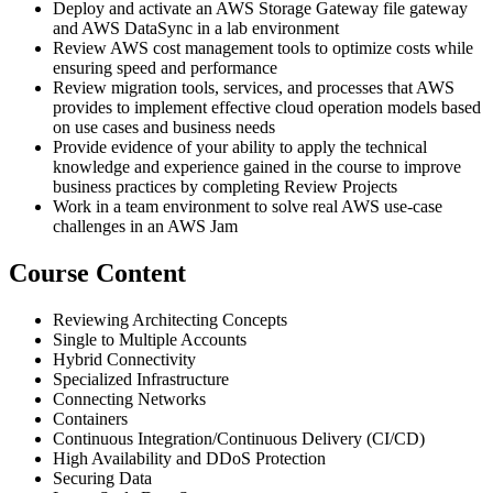
Deploy and activate an AWS Storage Gateway file gateway
and AWS DataSync in a lab environment
Review AWS cost management tools to optimize costs while
ensuring speed and performance
Review migration tools, services, and processes that AWS
provides to implement effective cloud operation models based
on use cases and business needs
Provide evidence of your ability to apply the technical
knowledge and experience gained in the course to improve
business practices by completing Review Projects
Work in a team environment to solve real AWS use-case
challenges in an AWS Jam
Course Content
Reviewing Architecting Concepts
Single to Multiple Accounts
Hybrid Connectivity
Specialized Infrastructure
Connecting Networks
Containers
Continuous Integration/Continuous Delivery (CI/CD)
High Availability and DDoS Protection
Securing Data