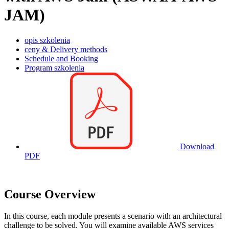
JAM)
opis szkolenia
ceny & Delivery methods
Schedule and Booking
Program szkolenia
Download
PDF
Course Overview
In this course, each module presents a scenario with an architectural
challenge to be solved. You will examine available AWS services