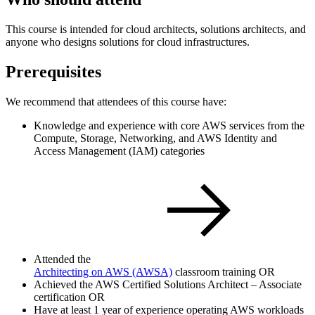
This course is intended for cloud architects, solutions architects, and
anyone who designs solutions for cloud infrastructures.
Prerequisites
We recommend that attendees of this course have:
Knowledge and experience with core AWS services from the
Compute, Storage, Networking, and AWS Identity and
Access Management (IAM) categories
Attended the
Architecting on AWS
(AWSA)
classroom training OR
Achieved the AWS Certified Solutions Architect – Associate
certification OR
Have at least 1 year of experience operating AWS workloads