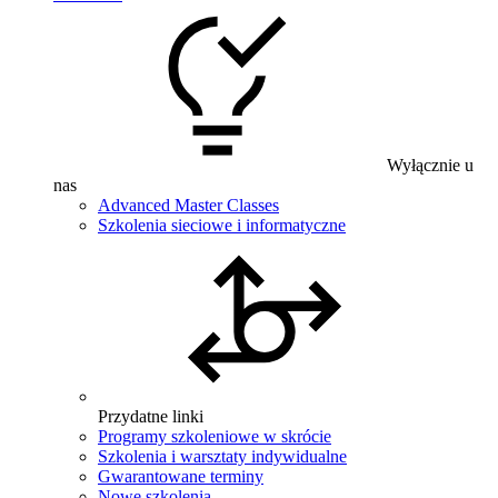
Wyłącznie u
nas
Advanced Master Classes
Szkolenia sieciowe i informatyczne
Przydatne linki
Programy szkoleniowe w skrócie
Szkolenia i warsztaty indywidualne
Gwarantowane terminy
Nowe szkolenia