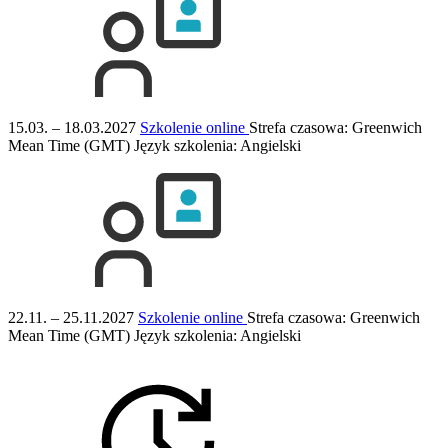
15.03. – 18.03.2027
Szkolenie online
Strefa czasowa: Greenwich
Mean Time (GMT)
Język szkolenia:
Angielski
22.11. – 25.11.2027
Szkolenie online
Strefa czasowa: Greenwich
Mean Time (GMT)
Język szkolenia:
Angielski