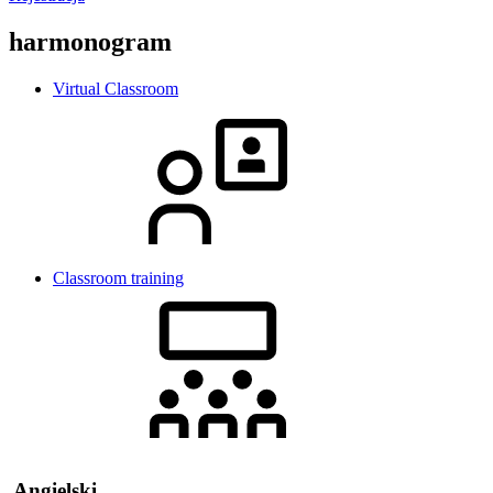
harmonogram
Virtual Classroom
Classroom training
Angielski