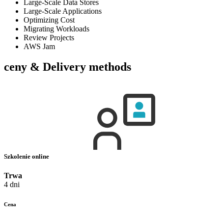
Large-Scale Data Stores
Large-Scale Applications
Optimizing Cost
Migrating Workloads
Review Projects
AWS Jam
ceny & Delivery methods
Szkolenie online
Trwa
4 dni
Cena