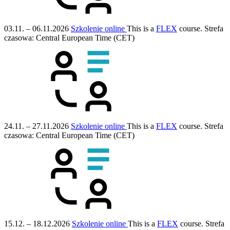
03.11. – 06.11.2026
Szkolenie online
This is a
FLEX
course.
Strefa
czasowa: Central European Time (CET)
24.11. – 27.11.2026
Szkolenie online
This is a
FLEX
course.
Strefa
czasowa: Central European Time (CET)
15.12. – 18.12.2026
Szkolenie online
This is a
FLEX
course.
Strefa