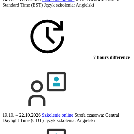
Standard Time (EST)
Język szkolenia:
Angielski
7 hours difference
19.10. – 22.10.2026
Szkolenie online
Strefa czasowa: Central
Daylight Time (CDT)
Język szkolenia:
Angielski