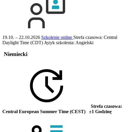
19.10. – 22.10.2026
Szkolenie online
Strefa czasowa: Central
Daylight Time (CDT)
Język szkolenia:
Angielski
Niemiecki
Strefa czasowa:
Central European Summer Time (CEST) ±1 Godzinę