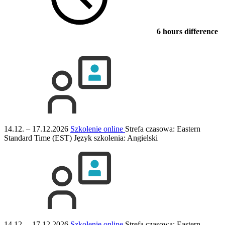
6 hours difference
14.12. – 17.12.2026
Szkolenie online
Strefa czasowa: Eastern
Standard Time (EST)
Język szkolenia:
Angielski
14.12. – 17.12.2026
Szkolenie online
Strefa czasowa: Eastern