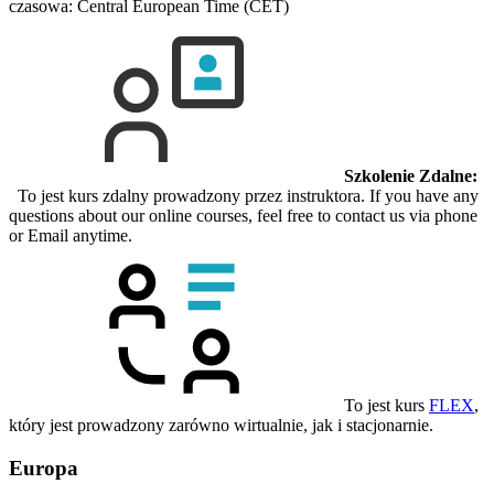
czasowa: Central European Time (CET)
Szkolenie Zdalne:
To jest kurs zdalny prowadzony przez instruktora. If you have any
questions about our online courses, feel free to contact us via phone
or Email anytime.
To jest kurs
FLEX
,
który jest prowadzony zarówno wirtualnie, jak i stacjonarnie.
Europa