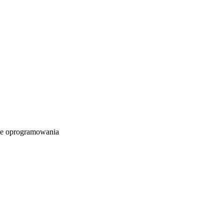
e oprogramowania