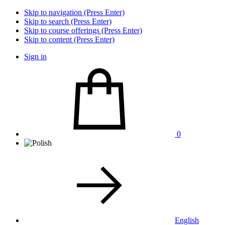
Skip to navigation (Press Enter)
Skip to search (Press Enter)
Skip to course offerings (Press Enter)
Skip to content (Press Enter)
Sign in
0
English