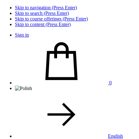
Skip to navigation (Press Enter)
Skip to search (Press Enter)
Skip to course offerings (Press Enter)
Skip to content (Press Enter)
Sign in
0
English