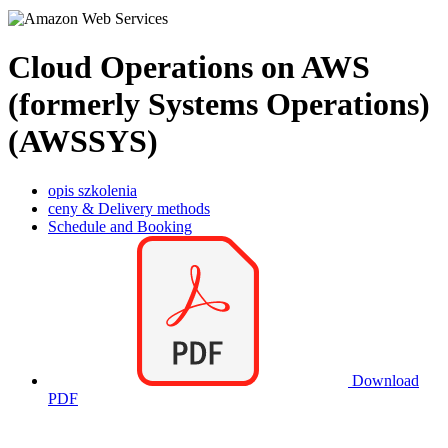
Cloud Operations on AWS
(formerly Systems Operations)
(AWSSYS)
opis szkolenia
ceny & Delivery methods
Schedule and Booking
Download
PDF