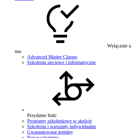
Wyłącznie u
nas
Advanced Master Classes
Szkolenia sieciowe i informatyczne
Przydatne linki
Programy szkoleniowe w skrócie
Szkolenia i warsztaty indywidualne
Gwarantowane terminy
Nowe szkolenia