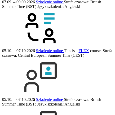
07.09. – 09.09.2026
Szkolenie online
Strefa czasowa: British
Summer Time (BST)
Język szkolenia:
Angielski
05.10. – 07.10.2026
Szkolenie online
This is a
FLEX
course.
Strefa
czasowa: Central European Summer Time (CEST)
05.10. – 07.10.2026
Szkolenie online
Strefa czasowa: British
Summer Time (BST)
Język szkolenia:
Angielski