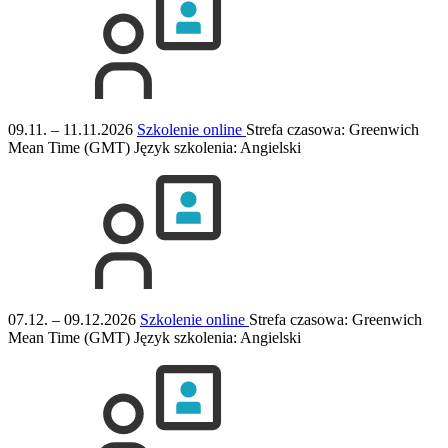
09.11. – 11.11.2026
Szkolenie online
Strefa czasowa: Greenwich
Mean Time (GMT)
Język szkolenia:
Angielski
07.12. – 09.12.2026
Szkolenie online
Strefa czasowa: Greenwich
Mean Time (GMT)
Język szkolenia:
Angielski