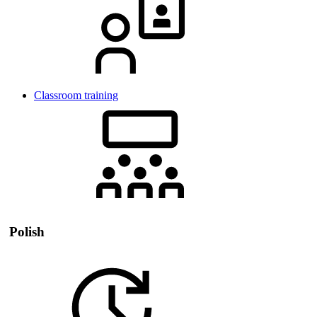
Classroom training
Polish