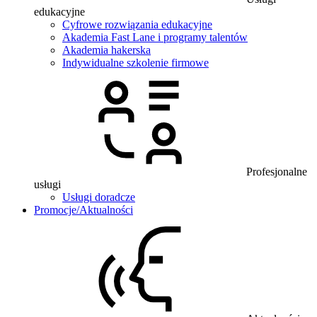
edukacyjne
Cyfrowe rozwiązania edukacyjne
Akademia Fast Lane i programy talentów
Akademia hakerska
Indywidualne szkolenie firmowe
Profesjonalne
usługi
Usługi doradcze
Promocje/Aktualności