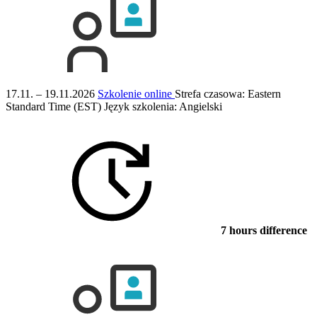
17.11. – 19.11.2026
Szkolenie online
Strefa czasowa: Eastern
Standard Time (EST)
Język szkolenia:
Angielski
7 hours difference