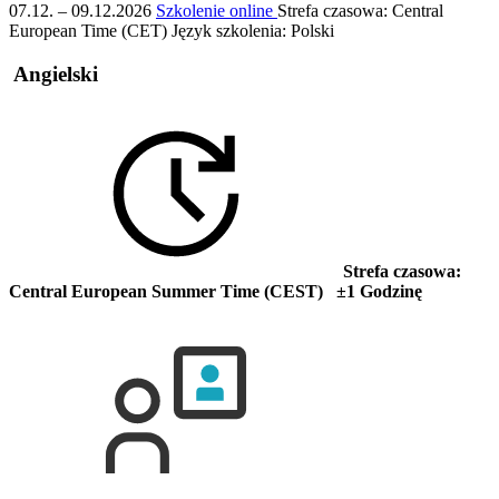
07.12. – 09.12.2026
Szkolenie online
Strefa czasowa: Central
European Time (CET)
Język szkolenia:
Polski
Angielski
Strefa czasowa:
Central European Summer Time (CEST) ±1 Godzinę