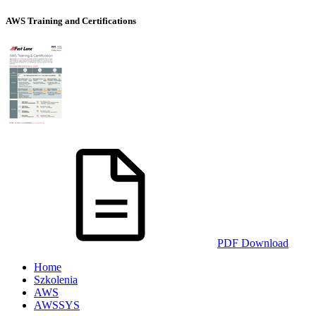
AWS Training and Certifications
PDF Download
Home
Szkolenia
AWS
AWSSYS