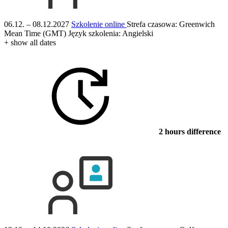
06.12. – 08.12.2027
Szkolenie online
Strefa czasowa: Greenwich
Mean Time (GMT)
Język szkolenia:
Angielski
+ show all dates
2 hours difference