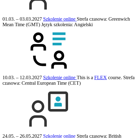
01.03. – 03.03.2027
Szkolenie online
Strefa czasowa: Greenwich
Mean Time (GMT)
Język szkolenia:
Angielski
10.03. – 12.03.2027
Szkolenie online
This is a
FLEX
course.
Strefa
czasowa: Central European Time (CET)
24.05. – 26.05.2027
Szkolenie online
Strefa czasowa: British