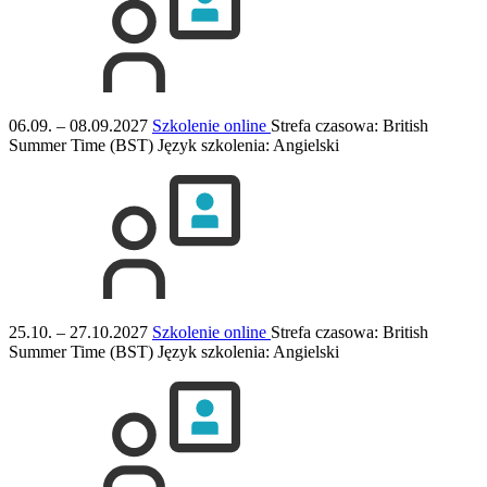
06.09. – 08.09.2027
Szkolenie online
Strefa czasowa: British
Summer Time (BST)
Język szkolenia:
Angielski
25.10. – 27.10.2027
Szkolenie online
Strefa czasowa: British
Summer Time (BST)
Język szkolenia:
Angielski