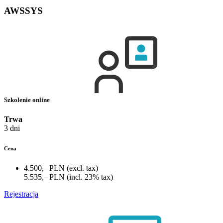
AWSSYS
Szkolenie online
Trwa
3 dni
Cena
4.500,– PLN
(excl. tax)
5.535,– PLN
(incl. 23% tax)
Rejestracja