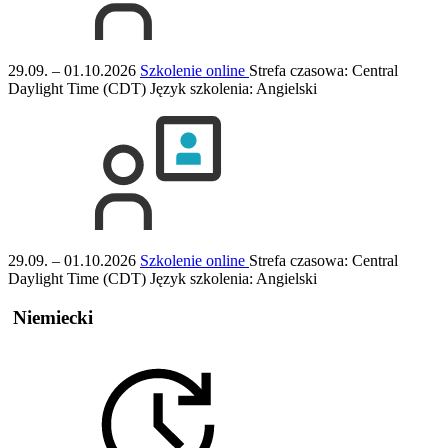
29.09. – 01.10.2026
Szkolenie online
Strefa czasowa: Central
Daylight Time (CDT)
Język szkolenia:
Angielski
29.09. – 01.10.2026
Szkolenie online
Strefa czasowa: Central
Daylight Time (CDT)
Język szkolenia:
Angielski
Niemiecki