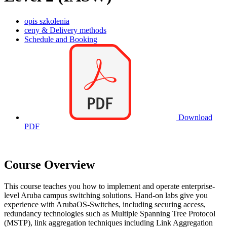
opis szkolenia
ceny & Delivery methods
Schedule and Booking
Download
PDF
Course Overview
This course teaches you how to implement and operate enterprise-
level Aruba campus switching solutions. Hand-on labs give you
experience with ArubaOS-Switches, including securing access,
redundancy technologies such as Multiple Spanning Tree Protocol
(MSTP), link aggregation techniques including Link Aggregation