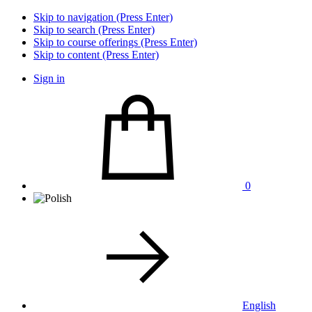
Skip to navigation (Press Enter)
Skip to search (Press Enter)
Skip to course offerings (Press Enter)
Skip to content (Press Enter)
Sign in
0
English