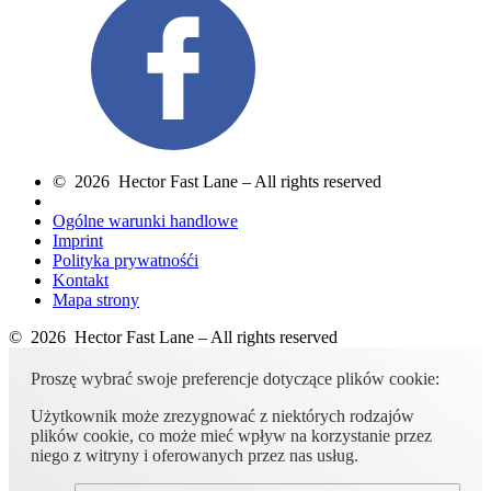
© 2026 Hector Fast Lane – All rights reserved
Ogólne warunki handlowe
Imprint
Polityka prywatnośći
Kontakt
Mapa strony
© 2026 Hector Fast Lane – All rights reserved
Proszę wybrać swoje preferencje dotyczące plików cookie:
Użytkownik może zrezygnować z niektórych rodzajów
plików cookie, co może mieć wpływ na korzystanie przez
niego z witryny i oferowanych przez nas usług.