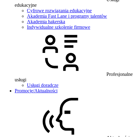
edukacyjne
Cyfrowe rozwiązania edukacyjne
Akademia Fast Lane i programy talentów
Akademia hakerska
Indywidualne szkolenie firmowe
Profesjonalne
usługi
Usługi doradcze
Promocje/Aktualności