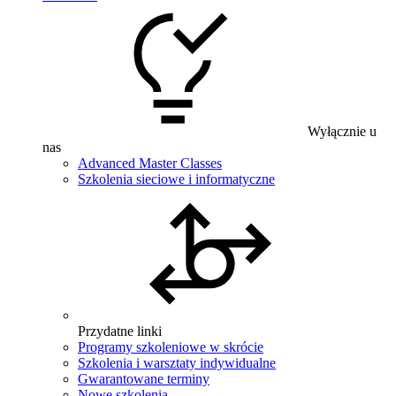
Wyłącznie u
nas
Advanced Master Classes
Szkolenia sieciowe i informatyczne
Przydatne linki
Programy szkoleniowe w skrócie
Szkolenia i warsztaty indywidualne
Gwarantowane terminy
Nowe szkolenia