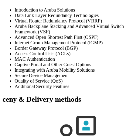
Introduction to Aruba Solutions
Data Link Layer Redundancy Technologies
Virtual Router Redundancy Protocol (VRRP)
Aruba Backplane Stacking and Advanced Virtual Switch
Framework (VSF)
Advanced Open Shortest Path First (OSPF)
Internet Group Management Protocol (IGMP)
Border Gateway Protocol (BGP)
Access Control Lists (ACLs)
MAC Authentication
Captive Portal and Other Guest Options
Integrating with Aruba Mobility Solutions
Secure Device Management
Quality of Service (QoS)
Additional Security Features
ceny & Delivery methods