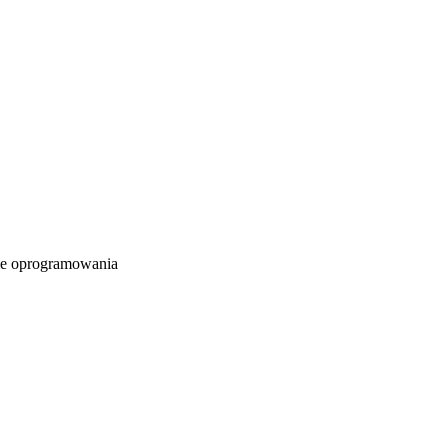
e oprogramowania