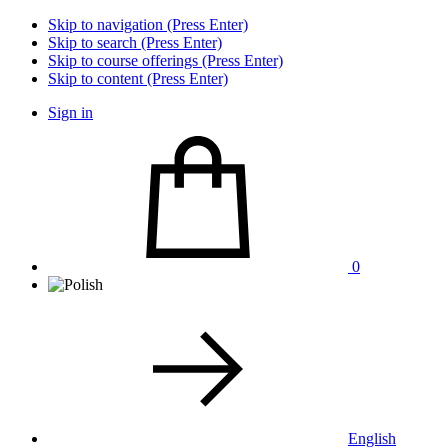
Skip to navigation (Press Enter)
Skip to search (Press Enter)
Skip to course offerings (Press Enter)
Skip to content (Press Enter)
Sign in
0
English