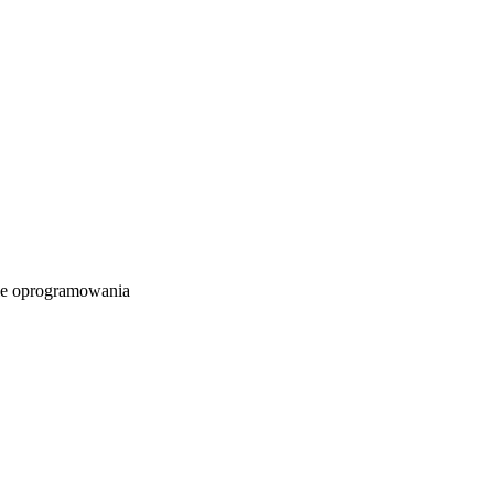
e oprogramowania