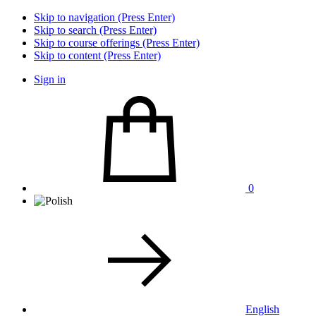
Skip to navigation (Press Enter)
Skip to search (Press Enter)
Skip to course offerings (Press Enter)
Skip to content (Press Enter)
Sign in
0
English