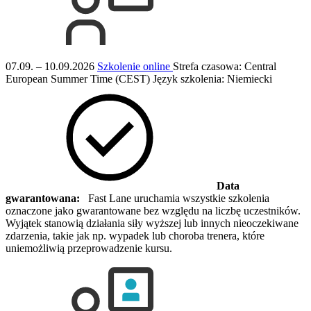
07.09. – 10.09.2026
Szkolenie online
Strefa czasowa: Central
European Summer Time (CEST)
Język szkolenia:
Niemiecki
Data
gwarantowana:
Fast Lane uruchamia wszystkie szkolenia
oznaczone jako gwarantowane bez względu na liczbę uczestników.
Wyjątek stanowią działania siły wyższej lub innych nieoczekiwane
zdarzenia, takie jak np. wypadek lub choroba trenera, które
uniemożliwią przeprowadzenie kursu.