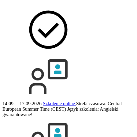
14.09. – 17.09.2026
Szkolenie online
Strefa czasowa: Central
European Summer Time (CEST)
Język szkolenia:
Angielski
gwarantowane!