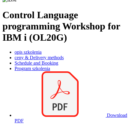
Control Language
programming Workshop for
IBM i (OL20G)
opis szkolenia
ceny & Delivery methods
Schedule and Booking
Program szkolenia
Download
PDF