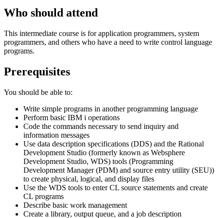
Who should attend
This intermediate course is for application programmers, system
programmers, and others who have a need to write control language
programs.
Prerequisites
You should be able to:
Write simple programs in another programming language
Perform basic IBM i operations
Code the commands necessary to send inquiry and
information messages
Use data description specifications (DDS) and the Rational
Development Studio (formerly known as Websphere
Development Studio, WDS) tools (Programming
Development Manager (PDM) and source entry utility (SEU))
to create physical, logical, and display files
Use the WDS tools to enter CL source statements and create
CL programs
Describe basic work management
Create a library, output queue, and a job description