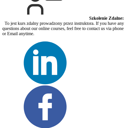
Szkolenie Zdalne:
To jest kurs zdalny prowadzony przez instruktora. If you have any
questions about our online courses, feel free to contact us via phone
or Email anytime.