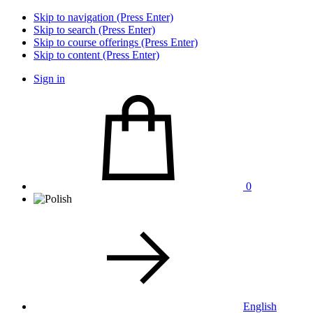
Skip to navigation (Press Enter)
Skip to search (Press Enter)
Skip to course offerings (Press Enter)
Skip to content (Press Enter)
Sign in
0
English