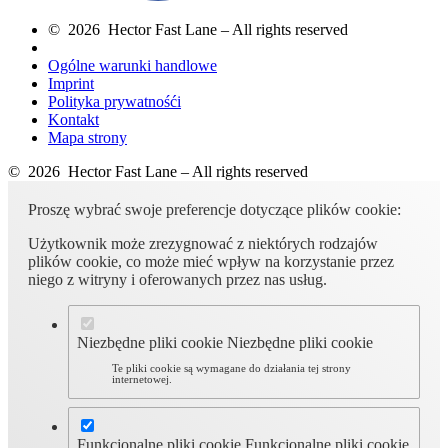
© 2026 Hector Fast Lane – All rights reserved
Ogólne warunki handlowe
Imprint
Polityka prywatnośći
Kontakt
Mapa strony
© 2026 Hector Fast Lane – All rights reserved
Proszę wybrać swoje preferencje dotyczące plików cookie:
Użytkownik może zrezygnować z niektórych rodzajów
plików cookie, co może mieć wpływ na korzystanie przez
niego z witryny i oferowanych przez nas usług.
Niezbędne pliki cookie
Niezbędne pliki cookie
Te pliki cookie są wymagane do działania tej strony
internetowej.
Funkcjonalne pliki cookie
Funkcjonalne pliki cookie