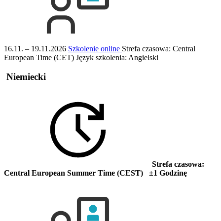
16.11. – 19.11.2026
Szkolenie online
Strefa czasowa: Central
European Time (CET)
Język szkolenia:
Angielski
Niemiecki
Strefa czasowa:
Central European Summer Time (CEST) ±1 Godzinę