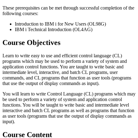
These prerequisites can be met through successful completion of the
following courses:
Introduction to IBM i for New Users (OL98G)
IBM i Technical Introduction (OL4AG)
Course Objectives
Learn to write easy to use and efficient control language (CL)
programs which may be used to perform a variety of system and
application control functions. You are taught to write basic and
intermediate level, interactive, and batch CL programs, user
commands, and CL programs that function as user tools (programs
that use the output of display commands as input).
You will learn to write Control Language (CL) programs which may
be used to perform a variety of system and application control
functions. You will be taught to write basic and intermediate level
interactive and batch CL programs as well as programs that function
as user tools (programs that use the output of display commands as
input).
Course Content