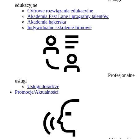
edukacyjne
Cyfrowe rozwiązania edukacyjne
Akademia Fast Lane i programy talentów
Akademia hakerska
Indywidualne szkolenie firmowe
Profesjonalne
usługi
Usługi doradcze
Promocje/Aktualności