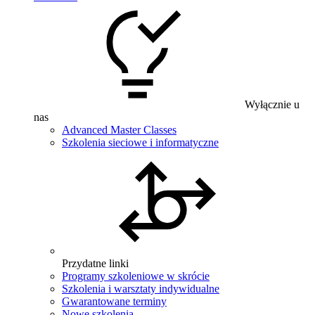
Wyłącznie u
nas
Advanced Master Classes
Szkolenia sieciowe i informatyczne
Przydatne linki
Programy szkoleniowe w skrócie
Szkolenia i warsztaty indywidualne
Gwarantowane terminy
Nowe szkolenia