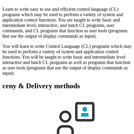
Learn to write easy to use and efficient control language (CL)
programs which may be used to perform a variety of system and
application control functions. You are taught to write basic and
intermediate level, interactive, and batch CL programs, user
commands, and CL programs that function as user tools (programs
that use the output of display commands as input).
You will learn to write Control Language (CL) programs which may
be used to perform a variety of system and application control
functions. You will be taught to write basic and intermediate level
interactive and batch CL programs as well as programs that function
as user tools (programs that use the output of display commands as
input).
ceny & Delivery methods