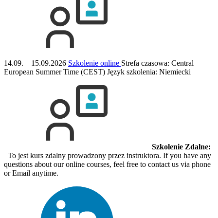
14.09. – 15.09.2026
Szkolenie online
Strefa czasowa: Central
European Summer Time (CEST)
Język szkolenia:
Niemiecki
Szkolenie Zdalne:
To jest kurs zdalny prowadzony przez instruktora. If you have any
questions about our online courses, feel free to contact us via phone
or Email anytime.