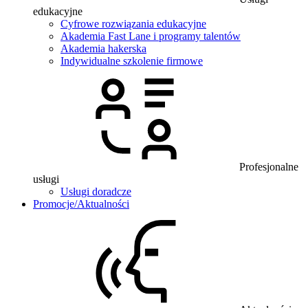
edukacyjne
Cyfrowe rozwiązania edukacyjne
Akademia Fast Lane i programy talentów
Akademia hakerska
Indywidualne szkolenie firmowe
Profesjonalne
usługi
Usługi doradcze
Promocje/Aktualności