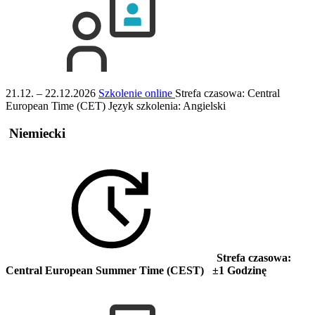
21.12. – 22.12.2026
Szkolenie online
Strefa czasowa: Central
European Time (CET)
Język szkolenia:
Angielski
Niemiecki
Strefa czasowa:
Central European Summer Time (CEST) ±1 Godzinę