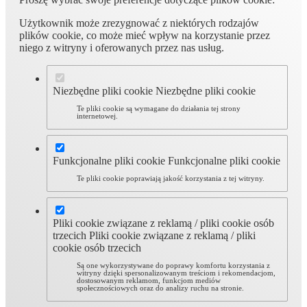
Użytkownik może zrezygnować z niektórych rodzajów
plików cookie, co może mieć wpływ na korzystanie przez
niego z witryny i oferowanych przez nas usług.
Niezbędne pliki cookie
Niezbędne pliki cookie
Te pliki cookie są wymagane do działania tej strony
internetowej.
Funkcjonalne pliki cookie
Funkcjonalne pliki cookie
Te pliki cookie poprawiają jakość korzystania z tej witryny.
Pliki cookie związane z reklamą / pliki cookie osób
trzecich
Pliki cookie związane z reklamą / pliki
cookie osób trzecich
Są one wykorzystywane do poprawy komfortu korzystania z
witryny dzięki spersonalizowanym treściom i rekomendacjom,
dostosowanym reklamom, funkcjom mediów
społecznościowych oraz do analizy ruchu na stronie.