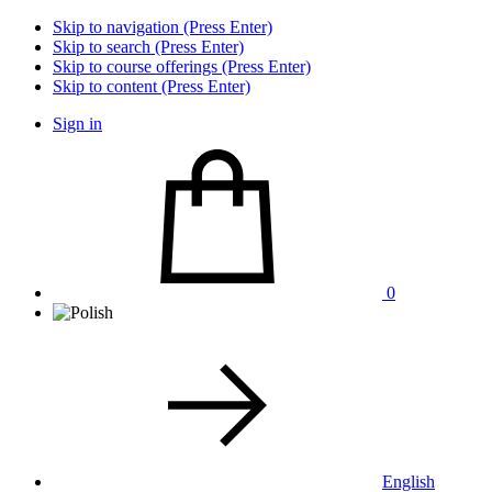
Skip to navigation (Press Enter)
Skip to search (Press Enter)
Skip to course offerings (Press Enter)
Skip to content (Press Enter)
Sign in
0
English