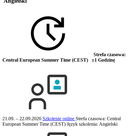
Angielski
Strefa czasowa:
Central European Summer Time (CEST) ±1 Godzinę
21.09. – 22.09.2026
Szkolenie online
Strefa czasowa: Central
European Summer Time (CEST)
Język szkolenia:
Angielski