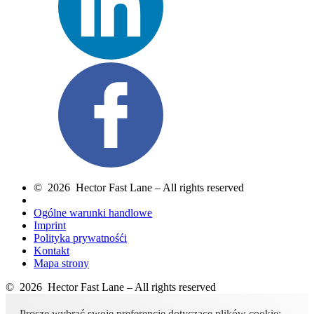
© 2026 Hector Fast Lane – All rights reserved
Ogólne warunki handlowe
Imprint
Polityka prywatnośći
Kontakt
Mapa strony
© 2026 Hector Fast Lane – All rights reserved
Proszę wybrać swoje preferencje dotyczące plików cookie: