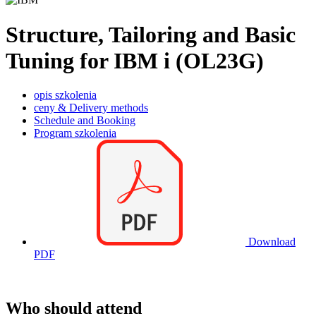
Structure, Tailoring and Basic
Tuning for IBM i (OL23G)
opis szkolenia
ceny & Delivery methods
Schedule and Booking
Program szkolenia
Download
PDF
Who should attend