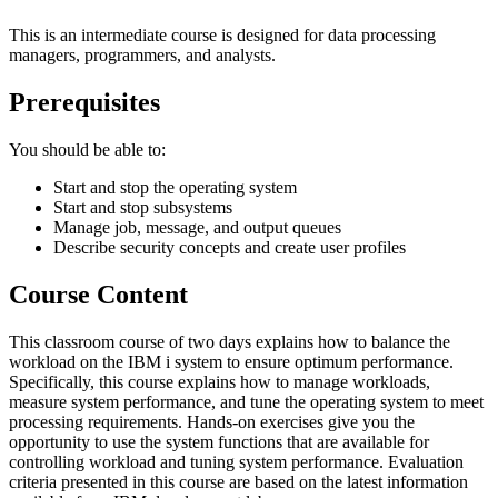
This is an intermediate course is designed for data processing
managers, programmers, and analysts.
Prerequisites
You should be able to:
Start and stop the operating system
Start and stop subsystems
Manage job, message, and output queues
Describe security concepts and create user profiles
Course Content
This classroom course of two days explains how to balance the
workload on the IBM i system to ensure optimum performance.
Specifically, this course explains how to manage workloads,
measure system performance, and tune the operating system to meet
processing requirements. Hands-on exercises give you the
opportunity to use the system functions that are available for
controlling workload and tuning system performance. Evaluation
criteria presented in this course are based on the latest information