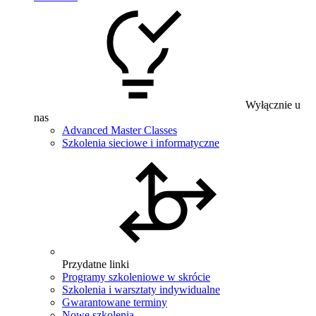
Wyłącznie u
nas
Advanced Master Classes
Szkolenia sieciowe i informatyczne
Przydatne linki
Programy szkoleniowe w skrócie
Szkolenia i warsztaty indywidualne
Gwarantowane terminy
Nowe szkolenia