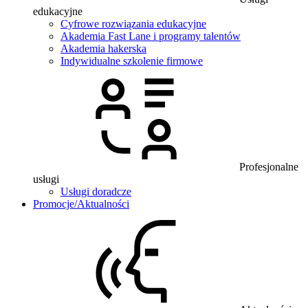
edukacyjne
Cyfrowe rozwiązania edukacyjne
Akademia Fast Lane i programy talentów
Akademia hakerska
Indywidualne szkolenie firmowe
Profesjonalne
usługi
Usługi doradcze
Promocje/Aktualności