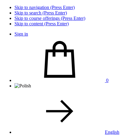
Skip to navigation (Press Enter)
Skip to search (Press Enter)
Skip to course offerings (Press Enter)
Skip to content (Press Enter)
Sign in
0
English