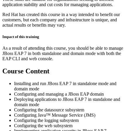
application stability and cut costs for managing applications.
Red Hat has created this course in a way intended to benefit our
customers, but each company and infrastructure is unique, and
actual results or benefits may vary.
Impact of this training
As a result of attending this course, you should be able to manage
JBoss EAP 7 in both standalone and domain mode with both the
EAP CLI and web console.
Course Content
Installing and run JBoss EAP 7 in standalone mode and
domain mode
Configuring and managing a JBoss EAP domain
Deploying applications to JBoss EAP 7 in standalone and
domain mode
Configuring the datasource subsystem
Configuring Java™ Message Service (JMS)
Configuring the logging subsystem
Configuring the web subsystem
Implementing application security in JBoss EAP 7