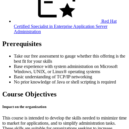
Red Hat
Certified Specialist in Enterprise Application Server
Administration
Prerequisites
Take our free assessment to gauge whether this offering is the
best fit for your skills
Base experience with system administration on Microsoft
Windows, UNIX, or Linux® operating systems
Basic understanding of TCP/IP networking
No prior knowledge of Java or shell scripting is required
Course Objectives
Impact on the organization
This course is intended to develop the skills needed to minimize time
to market for applications, and to simplify administration tasks.
These skills are suitable for organizations seeking to increase