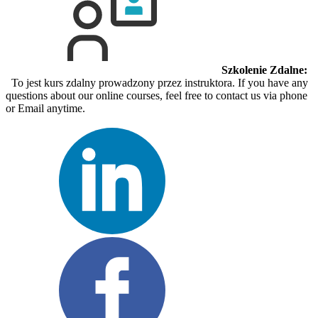
Szkolenie Zdalne:
To jest kurs zdalny prowadzony przez instruktora. If you have any
questions about our online courses, feel free to contact us via phone
or Email anytime.