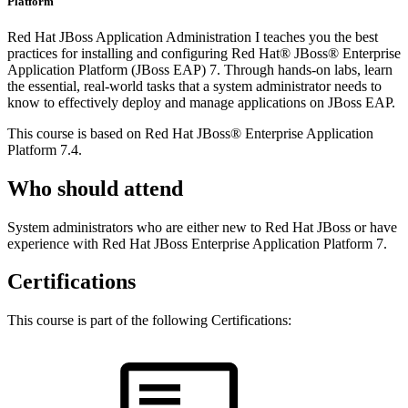
Platform
Red Hat JBoss Application Administration I teaches you the best
practices for installing and configuring Red Hat® JBoss® Enterprise
Application Platform (JBoss EAP) 7. Through hands-on labs, learn
the essential, real-world tasks that a system administrator needs to
know to effectively deploy and manage applications on JBoss EAP.
This course is based on Red Hat JBoss® Enterprise Application
Platform 7.4.
Who should attend
System administrators who are either new to Red Hat JBoss or have
experience with Red Hat JBoss Enterprise Application Platform 7.
Certifications
This course is part of the following Certifications: