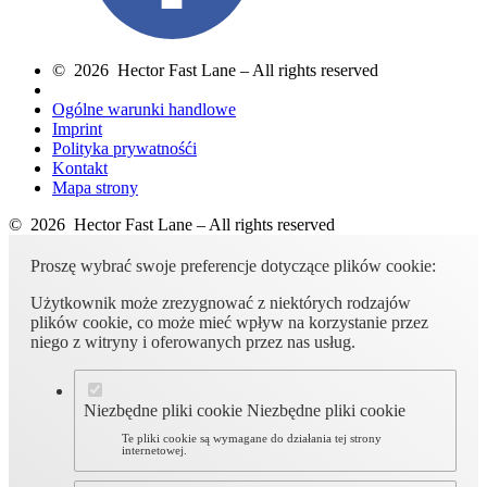
© 2026 Hector Fast Lane – All rights reserved
Ogólne warunki handlowe
Imprint
Polityka prywatnośći
Kontakt
Mapa strony
© 2026 Hector Fast Lane – All rights reserved
Proszę wybrać swoje preferencje dotyczące plików cookie:
Użytkownik może zrezygnować z niektórych rodzajów
plików cookie, co może mieć wpływ na korzystanie przez
niego z witryny i oferowanych przez nas usług.
Niezbędne pliki cookie
Niezbędne pliki cookie
Te pliki cookie są wymagane do działania tej strony
internetowej.