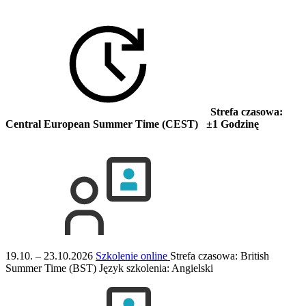
Strefa czasowa:
Central European Summer Time (CEST) ±1 Godzinę
19.10. – 23.10.2026
Szkolenie online
Strefa czasowa: British
Summer Time (BST)
Język szkolenia:
Angielski