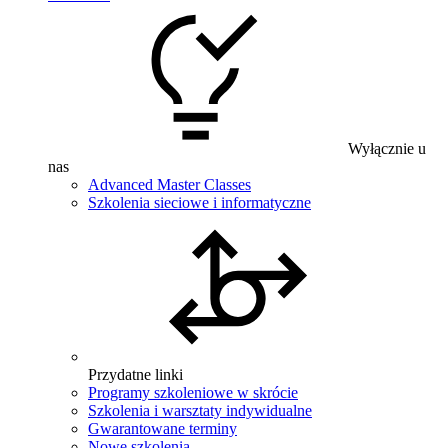
Wyłącznie u
nas
Advanced Master Classes
Szkolenia sieciowe i informatyczne
Przydatne linki
Programy szkoleniowe w skrócie
Szkolenia i warsztaty indywidualne
Gwarantowane terminy
Nowe szkolenia