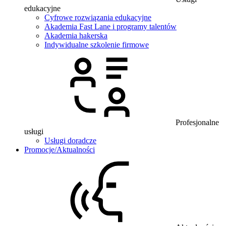
edukacyjne
Cyfrowe rozwiązania edukacyjne
Akademia Fast Lane i programy talentów
Akademia hakerska
Indywidualne szkolenie firmowe
Profesjonalne
usługi
Usługi doradcze
Promocje/Aktualności