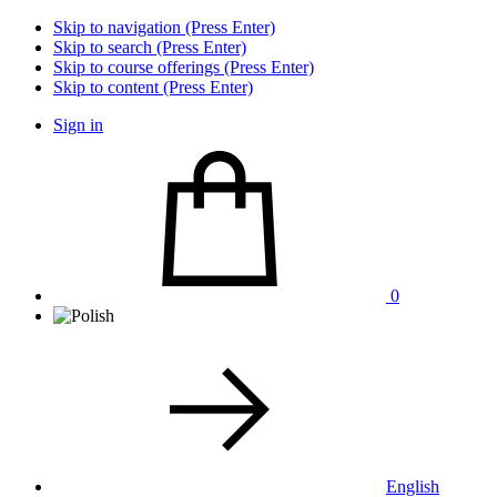
Skip to navigation (Press Enter)
Skip to search (Press Enter)
Skip to course offerings (Press Enter)
Skip to content (Press Enter)
Sign in
0
English