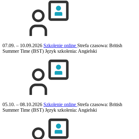
07.09. – 10.09.2026
Szkolenie online
Strefa czasowa: British
Summer Time (BST)
Język szkolenia:
Angielski
05.10. – 08.10.2026
Szkolenie online
Strefa czasowa: British
Summer Time (BST)
Język szkolenia:
Angielski