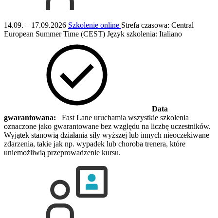
14.09. – 17.09.2026
Szkolenie online
Strefa czasowa: Central
European Summer Time (CEST)
Język szkolenia:
Italiano
Data
gwarantowana:
Fast Lane uruchamia wszystkie szkolenia
oznaczone jako gwarantowane bez względu na liczbę uczestników.
Wyjątek stanowią działania siły wyższej lub innych nieoczekiwane
zdarzenia, takie jak np. wypadek lub choroba trenera, które
uniemożliwią przeprowadzenie kursu.