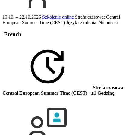
19.10. – 22.10.2026
Szkolenie online
Strefa czasowa: Central
European Summer Time (CEST)
Język szkolenia:
Niemiecki
French
Strefa czasowa:
Central European Summer Time (CEST) ±1 Godzinę