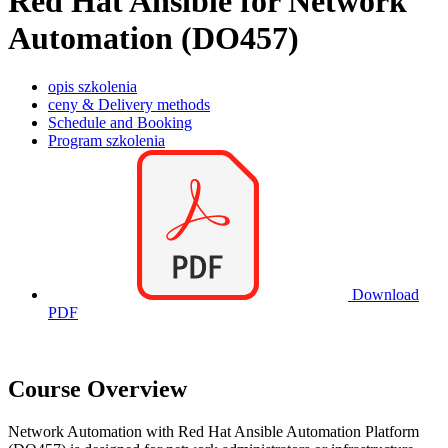
Red Hat Ansible for Network
Automation (DO457)
opis szkolenia
ceny & Delivery methods
Schedule and Booking
Program szkolenia
Download
PDF
Course Overview
Network Automation with Red Hat Ansible Automation Platform