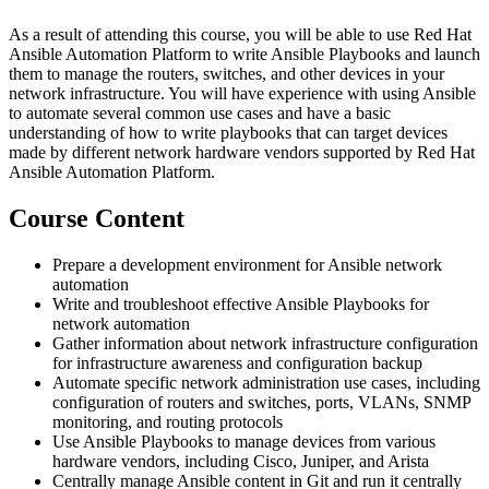
As a result of attending this course, you will be able to use Red Hat
Ansible Automation Platform to write Ansible Playbooks and launch
them to manage the routers, switches, and other devices in your
network infrastructure. You will have experience with using Ansible
to automate several common use cases and have a basic
understanding of how to write playbooks that can target devices
made by different network hardware vendors supported by Red Hat
Ansible Automation Platform.
Course Content
Prepare a development environment for Ansible network
automation
Write and troubleshoot effective Ansible Playbooks for
network automation
Gather information about network infrastructure configuration
for infrastructure awareness and configuration backup
Automate specific network administration use cases, including
configuration of routers and switches, ports, VLANs, SNMP
monitoring, and routing protocols
Use Ansible Playbooks to manage devices from various
hardware vendors, including Cisco, Juniper, and Arista
Centrally manage Ansible content in Git and run it centrally