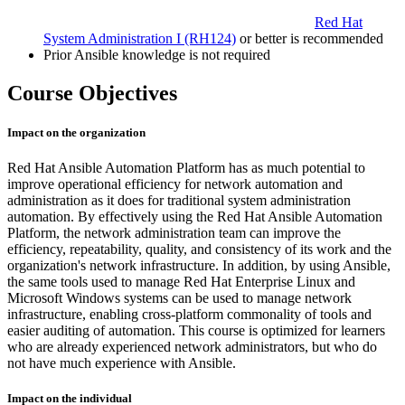
Red Hat
System Administration I
(RH124)
or better is recommended
Prior Ansible knowledge is not required
Course Objectives
Impact on the organization
Red Hat Ansible Automation Platform has as much potential to
improve operational efficiency for network automation and
administration as it does for traditional system administration
automation. By effectively using the Red Hat Ansible Automation
Platform, the network administration team can improve the
efficiency, repeatability, quality, and consistency of its work and the
organization's network infrastructure. In addition, by using Ansible,
the same tools used to manage Red Hat Enterprise Linux and
Microsoft Windows systems can be used to manage network
infrastructure, enabling cross-platform commonality of tools and
easier auditing of automation. This course is optimized for learners
who are already experienced network administrators, but who do
not have much experience with Ansible.
Impact on the individual