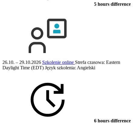
5 hours difference
26.10. – 29.10.2026
Szkolenie online
Strefa czasowa: Eastern
Daylight Time (EDT)
Język szkolenia:
Angielski
6 hours difference