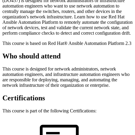
(DO457) is designed for network administrators or infrastructure
automation engineers who want to use network automation to
centrally manage the switches, routers, and other devices in the
organization's network infrastructure. Learn how to use Red Hat
Ansible Automation Platform to remotely automate the configuration
of network devices, test and validate the current network state, and
perform compliance checks to detect and correct configuration drift.
This course is based on Red Hat® Ansible Automation Platform 2.3
Who should attend
This course is designed for network administrators, network
automation engineers, and infrastructure automation engineers who
are responsible for deploying, managing, and automating the
network infrastructure of their organization or enterprise.
Certifications
This course is part of the following Certifications: