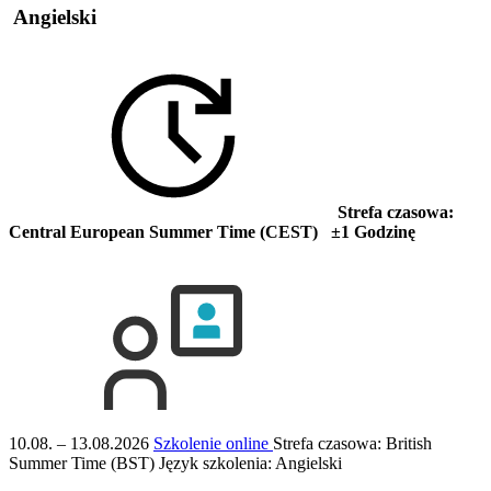
Angielski
Strefa czasowa:
Central European Summer Time (CEST) ±1 Godzinę
10.08. – 13.08.2026
Szkolenie online
Strefa czasowa: British
Summer Time (BST)
Język szkolenia:
Angielski