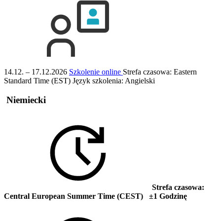
14.12. – 17.12.2026
Szkolenie online
Strefa czasowa: Eastern
Standard Time (EST)
Język szkolenia:
Angielski
Niemiecki
Strefa czasowa:
Central European Summer Time (CEST) ±1 Godzinę