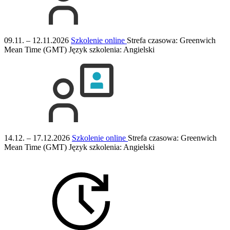
09.11. – 12.11.2026
Szkolenie online
Strefa czasowa: Greenwich
Mean Time (GMT)
Język szkolenia:
Angielski
14.12. – 17.12.2026
Szkolenie online
Strefa czasowa: Greenwich
Mean Time (GMT)
Język szkolenia:
Angielski