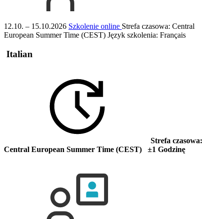
12.10. – 15.10.2026
Szkolenie online
Strefa czasowa: Central
European Summer Time (CEST)
Język szkolenia:
Français
Italian
Strefa czasowa:
Central European Summer Time (CEST) ±1 Godzinę