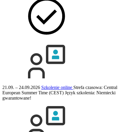
21.09. – 24.09.2026
Szkolenie online
Strefa czasowa: Central
European Summer Time (CEST)
Język szkolenia:
Niemiecki
gwarantowane!