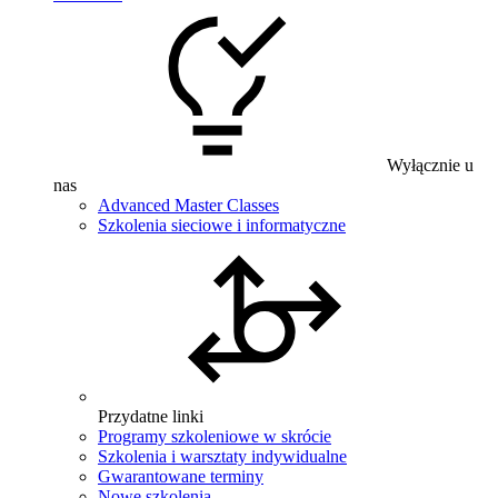
Wyłącznie u
nas
Advanced Master Classes
Szkolenia sieciowe i informatyczne
Przydatne linki
Programy szkoleniowe w skrócie
Szkolenia i warsztaty indywidualne
Gwarantowane terminy
Nowe szkolenia