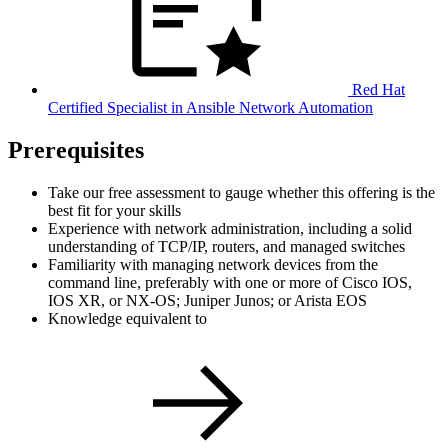
Red Hat
Certified Specialist in Ansible Network Automation
Prerequisites
Take our free assessment to gauge whether this offering is the
best fit for your skills
Experience with network administration, including a solid
understanding of TCP/IP, routers, and managed switches
Familiarity with managing network devices from the
command line, preferably with one or more of Cisco IOS,
IOS XR, or NX-OS; Juniper Junos; or Arista EOS
Knowledge equivalent to