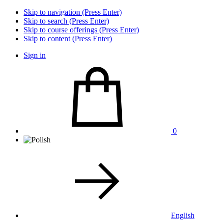
Skip to navigation (Press Enter)
Skip to search (Press Enter)
Skip to course offerings (Press Enter)
Skip to content (Press Enter)
Sign in
0
English