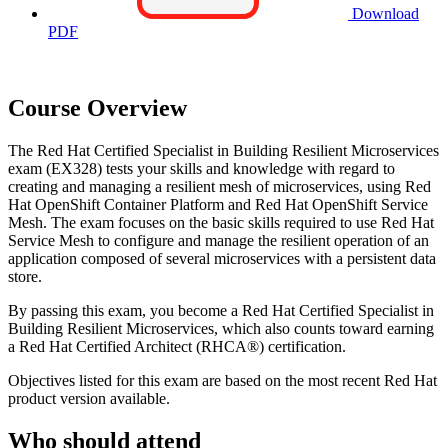
Download
PDF
Course Overview
The Red Hat Certified Specialist in Building Resilient Microservices
exam (EX328) tests your skills and knowledge with regard to
creating and managing a resilient mesh of microservices, using Red
Hat OpenShift Container Platform and Red Hat OpenShift Service
Mesh. The exam focuses on the basic skills required to use Red Hat
Service Mesh to configure and manage the resilient operation of an
application composed of several microservices with a persistent data
store.
By passing this exam, you become a Red Hat Certified Specialist in
Building Resilient Microservices, which also counts toward earning
a Red Hat Certified Architect (RHCA®) certification.
Objectives listed for this exam are based on the most recent Red Hat
product version available.
Who should attend