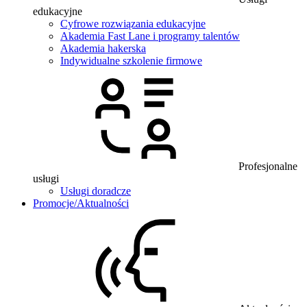
edukacyjne
Cyfrowe rozwiązania edukacyjne
Akademia Fast Lane i programy talentów
Akademia hakerska
Indywidualne szkolenie firmowe
Profesjonalne
usługi
Usługi doradcze
Promocje/Aktualności