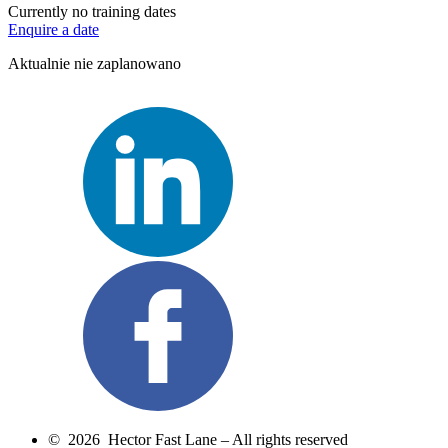
Currently no training dates
Enquire a date
Aktualnie nie zaplanowano
© 2026 Hector Fast Lane – All rights reserved