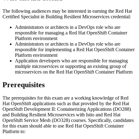
The following audiences may be interested in earning the Red Hat
Certified Specialist in Building Resilient Microservices credential:
Administrators or architects in a DevOps role who are
responsible for managing a Red Hat OpenShift Container
Platform environment
Administrators or architects in a DevOps role who are
responsible for implementing a Red Hat OpenShift Container
Platform environment
Application developers who are responsible for managing
multiple microservices or supporting an existing group of
microservices on the Red Hat OpenShift Container Platform
Prerequisites
The prerequisites for this exam are a working knowledge of Red
Hat OpenShift applications such as that provided by the Red Hat
OpenShift Development II: Containerizing Applications (DO288)
and Building Resilient Microservices with Istio and Red Hat
OpenShift Service Mesh (DO328) courses. Specifically, candidates
for this exam should able to use Red Hat OpenShift Container
Platform to: