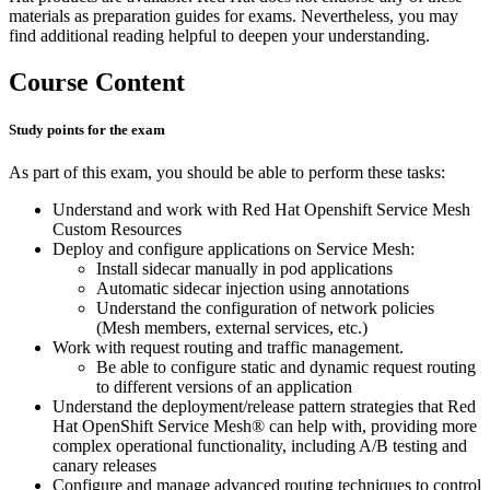
materials as preparation guides for exams. Nevertheless, you may
find additional reading helpful to deepen your understanding.
Course Content
Study points for the exam
As part of this exam, you should be able to perform these tasks:
Understand and work with Red Hat Openshift Service Mesh
Custom Resources
Deploy and configure applications on Service Mesh:
Install sidecar manually in pod applications
Automatic sidecar injection using annotations
Understand the configuration of network policies
(Mesh members, external services, etc.)
Work with request routing and traffic management.
Be able to configure static and dynamic request routing
to different versions of an application
Understand the deployment/release pattern strategies that Red
Hat OpenShift Service Mesh® can help with, providing more
complex operational functionality, including A/B testing and
canary releases
Configure and manage advanced routing techniques to control