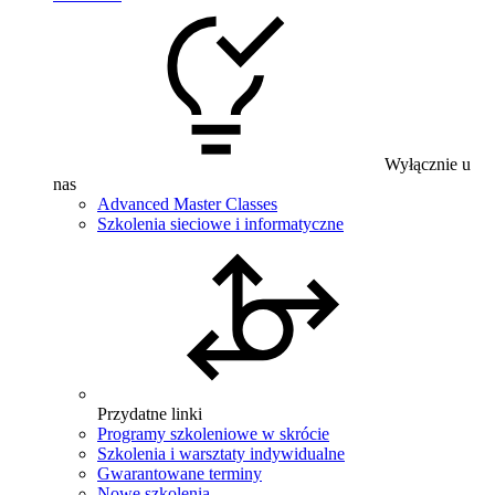
Wyłącznie u
nas
Advanced Master Classes
Szkolenia sieciowe i informatyczne
Przydatne linki
Programy szkoleniowe w skrócie
Szkolenia i warsztaty indywidualne
Gwarantowane terminy
Nowe szkolenia