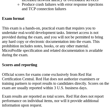
Produce crash failures with error response injections
and TCP connection failures
Exam format
This exam is a hands-on, practical exam that requires you to
undertake real-world development tasks. Internet access is not
provided during the exam, and you will not be permitted to bring
any hard copy or electronic documentation into the exam. This
prohibition includes notes, books, or any other material.
MicroProfile specification and related documentation is available
during the exam.
Scores and reporting
Official scores for exams come exclusively from Red Hat
Certification Central. Red Hat does not authorize examiners or
training partners to report results to candidates directly. Scores on the
exam are usually reported within 3 U.S. business days.
Exam results are reported as total scores. Red Hat does not report
performance on individual items, nor will it provide additional
information upon request.