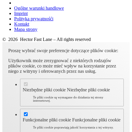
Ogólne warunki handlowe
Imprint
Polityka prywatnośći
Kontakt
Mapa strony
© 2026 Hector Fast Lane – All rights reserved
Proszę wybrać swoje preferencje dotyczące plików cookie:
Użytkownik może zrezygnować z niektórych rodzajów
plików cookie, co może mieć wpływ na korzystanie przez
niego z witryny i oferowanych przez nas usług.
Niezbędne pliki cookie
Niezbędne pliki cookie
Te pliki cookie są wymagane do działania tej strony
internetowej.
Funkcjonalne pliki cookie
Funkcjonalne pliki cookie
Te pliki cookie poprawiają jakość korzystania z tej witryny.