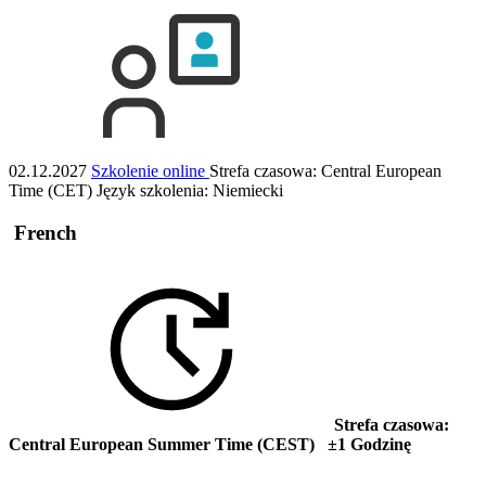
02.12.2027
Szkolenie online
Strefa czasowa: Central European
Time (CET)
Język szkolenia:
Niemiecki
French
Strefa czasowa:
Central European Summer Time (CEST) ±1 Godzinę