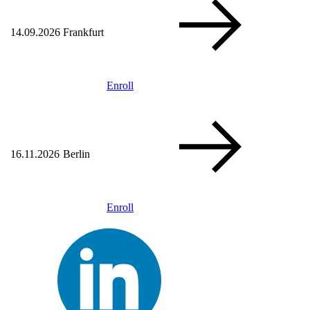
14.09.2026
Frankfurt
Enroll
16.11.2026
Berlin
Enroll