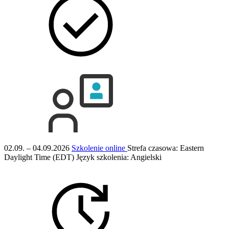
02.09. – 04.09.2026
Szkolenie online
Strefa czasowa: Eastern
Daylight Time (EDT)
Język szkolenia:
Angielski