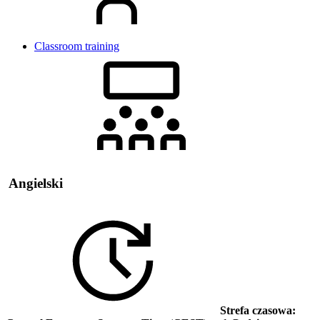
Classroom training
Angielski
Strefa czasowa: