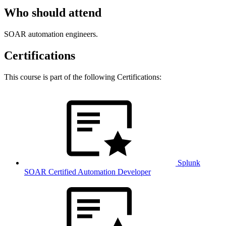
Who should attend
SOAR automation engineers.
Certifications
This course is part of the following Certifications:
Splunk
SOAR Certified Automation Developer