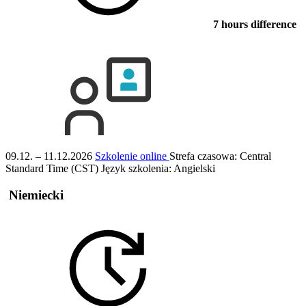
7 hours difference
09.12. – 11.12.2026
Szkolenie online
Strefa czasowa: Central
Standard Time (CST)
Język szkolenia:
Angielski
Niemiecki