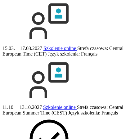
15.03. – 17.03.2027
Szkolenie online
Strefa czasowa: Central
European Time (CET)
Język szkolenia:
Français
11.10. – 13.10.2027
Szkolenie online
Strefa czasowa: Central
European Summer Time (CEST)
Język szkolenia:
Français