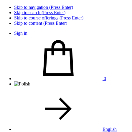
Skip to navigation (Press Enter)
Skip to search (Press Enter)
Skip to course offerings (Press Enter)
Skip to content (Press Enter)
Sign in
0
English