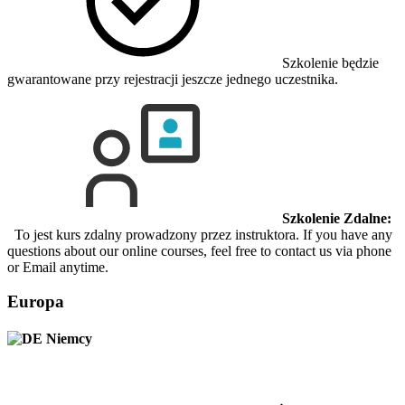
Szkolenie będzie
gwarantowane przy rejestracji jeszcze jednego uczestnika.
Szkolenie Zdalne:
To jest kurs zdalny prowadzony przez instruktora. If you have any
questions about our online courses, feel free to contact us via phone
or Email anytime.
Europa
Niemcy