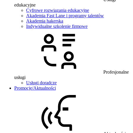
edukacyjne
Cyfrowe rozwiązania edukacyjne
Akademia Fast Lane i programy talentów
Akademia hakerska
Indywidualne szkolenie firmowe
Profesjonalne
usługi
Usługi doradcze
Promocje/Aktualności