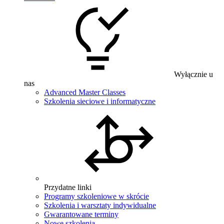
Wyłącznie u
nas
Advanced Master Classes
Szkolenia sieciowe i informatyczne
Przydatne linki
Programy szkoleniowe w skrócie
Szkolenia i warsztaty indywidualne
Gwarantowane terminy
Nowe szkolenia