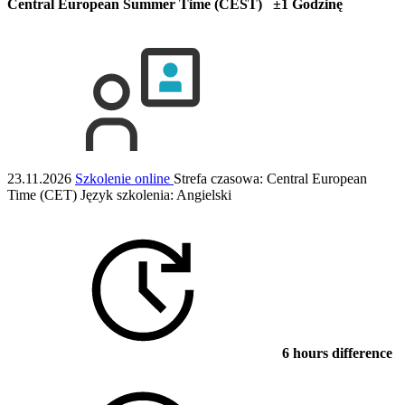
Central European Summer Time (CEST) ±1 Godzinę
23.11.2026
Szkolenie online
Strefa czasowa: Central European
Time (CET)
Język szkolenia:
Angielski
6 hours difference