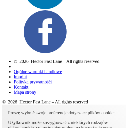
© 2026 Hector Fast Lane – All rights reserved
Ogólne warunki handlowe
Imprint
Polityka prywatnośći
Kontakt
Mapa strony
© 2026 Hector Fast Lane – All rights reserved
Proszę wybrać swoje preferencje dotyczące plików cookie:
Użytkownik może zrezygnować z niektórych rodzajów
plików cookie, co może mieć wpływ na korzystanie przez