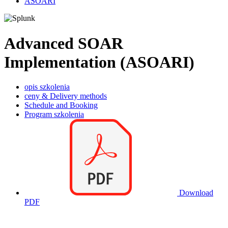
ASOARI
Advanced SOAR
Implementation (ASOARI)
opis szkolenia
ceny & Delivery methods
Schedule and Booking
Program szkolenia
Download
PDF