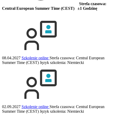
Strefa czasowa:
Central European Summer Time (CEST) ±1 Godzinę
08.04.2027
Szkolenie online
Strefa czasowa: Central European
Summer Time (CEST)
Język szkolenia:
Niemiecki
02.09.2027
Szkolenie online
Strefa czasowa: Central European
Summer Time (CEST)
Język szkolenia:
Niemiecki