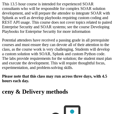
This 13.5 hour course is intended for experienced SOAR
consultants who will be responsible for complex SOAR solution
development, and will prepare the attendee to integrate SOAR with
Splunk as well as develop playbooks requiring custom coding and
REST API usage. This course does not cover topics related to paired
Enterprise Security and SOAR systems; see the course Developing
Playbooks for Enterprise Security for more information
Potential attendees have received a passing grade in all prerequisite
courses and must ensure they can devote all of their attention to the
class, as the course work is very challenging. Students will develop
a custom solution with SOAR, Splunk and custom Python code.
The labs provide requirements for the solution; the student must plan
and execute the development. This will require thoughtful focus,
experimentation, and problem-solving skills.
Please note that this class may run across three days, with 4.5
hours each day.
ceny & Delivery methods