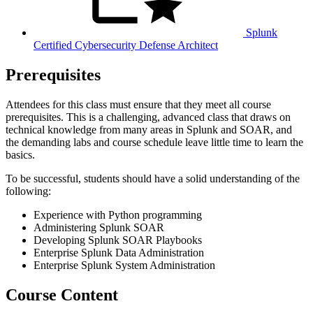
Splunk
Certified Cybersecurity Defense Architect
Prerequisites
Attendees for this class must ensure that they meet all course
prerequisites. This is a challenging, advanced class that draws on
technical knowledge from many areas in Splunk and SOAR, and
the demanding labs and course schedule leave little time to learn the
basics.
To be successful, students should have a solid understanding of the
following:
Experience with Python programming
Administering Splunk SOAR
Developing Splunk SOAR Playbooks
Enterprise Splunk Data Administration
Enterprise Splunk System Administration
Course Content