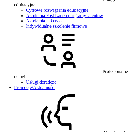
edukacyjne
Cyfrowe rozwiązania edukacyjne
Akademia Fast Lane i programy talentów
Akademia hakerska
Indywidualne szkolenie firmowe
Profesjonalne
usługi
Usługi doradcze
Promocje/Aktualności