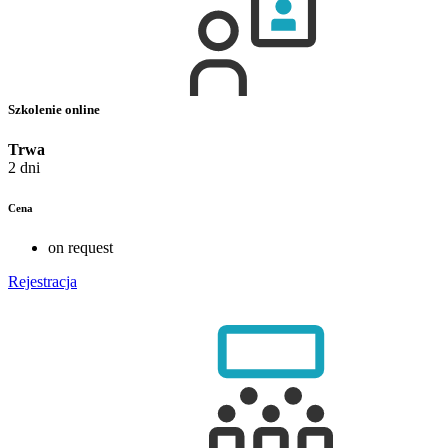
Szkolenie online
Trwa
2 dni
Cena
on request
Rejestracja