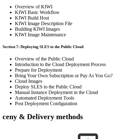
Overview of KIWI
KIWI Basic Workflow
KIWI Build Host
KIWI Image Description File
Building KIWI Images
KIWI Image Maintenance
Section 7: Deploying SLES to the Public Cloud
Overview of the Public Cloud
Introduction to the Cloud Deployment Process
Prepare for Deployment
Bring Your Own Subscription or Pay As You Go?
Cloud Images
Deploy SLES to the Public Cloud
Manual Instance Deployment in the Cloud
Automated Deployment Tools
Post Deployment Configuration
ceny & Delivery methods