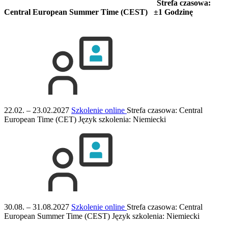
Strefa czasowa:
Central European Summer Time (CEST) ±1 Godzinę
22.02. – 23.02.2027
Szkolenie online
Strefa czasowa: Central
European Time (CET)
Język szkolenia:
Niemiecki
30.08. – 31.08.2027
Szkolenie online
Strefa czasowa: Central
European Summer Time (CEST)
Język szkolenia:
Niemiecki