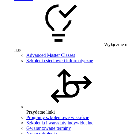
Wyłącznie u
nas
Advanced Master Classes
Szkolenia sieciowe i informatyczne
Przydatne linki
Programy szkoleniowe w skrócie
Szkolenia i warsztaty indywidualne
Gwarantowane terminy
Nowe szkolenia