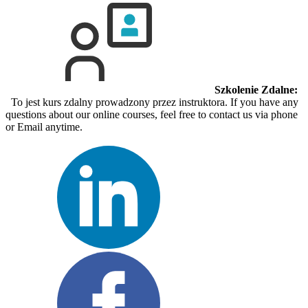
Szkolenie Zdalne:
To jest kurs zdalny prowadzony przez instruktora. If you have any
questions about our online courses, feel free to contact us via phone
or Email anytime.