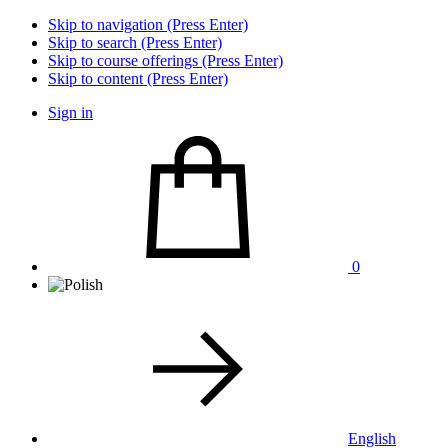
Skip to navigation (Press Enter)
Skip to search (Press Enter)
Skip to course offerings (Press Enter)
Skip to content (Press Enter)
Sign in
0
English