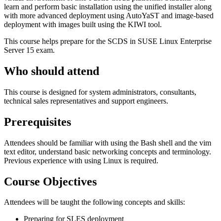
learn and perform basic installation using the unified installer along
with more advanced deployment using AutoYaST and image-based
deployment with images built using the KIWI tool.
This course helps prepare for the SCDS in SUSE Linux Enterprise
Server 15 exam.
Who should attend
This course is designed for system administrators, consultants,
technical sales representatives and support engineers.
Prerequisites
Attendees should be familiar with using the Bash shell and the vim
text editor, understand basic networking concepts and terminology.
Previous experience with using Linux is required.
Course Objectives
Attendees will be taught the following concepts and skills:
Preparing for SLES deployment