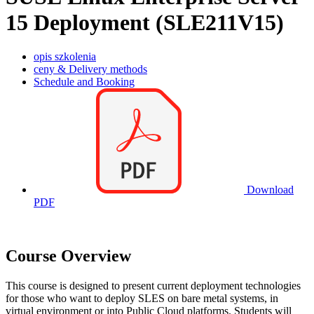
15 Deployment (SLE211V15)
opis szkolenia
ceny & Delivery methods
Schedule and Booking
Download
PDF
Course Overview
This course is designed to present current deployment technologies
for those who want to deploy SLES on bare metal systems, in
virtual environment or into Public Cloud platforms. Students will