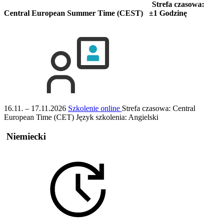
Strefa czasowa:
Central European Summer Time (CEST) ±1 Godzinę
16.11. – 17.11.2026
Szkolenie online
Strefa czasowa: Central
European Time (CET)
Język szkolenia:
Angielski
Niemiecki