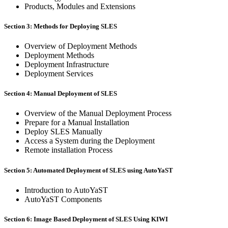
Products, Modules and Extensions
Section 3: Methods for Deploying SLES
Overview of Deployment Methods
Deployment Methods
Deployment Infrastructure
Deployment Services
Section 4: Manual Deployment of SLES
Overview of the Manual Deployment Process
Prepare for a Manual Installation
Deploy SLES Manually
Access a System during the Deployment
Remote installation Process
Section 5: Automated Deployment of SLES using AutoYaST
Introduction to AutoYaST
AutoYaST Components
Section 6: Image Based Deployment of SLES Using KIWI