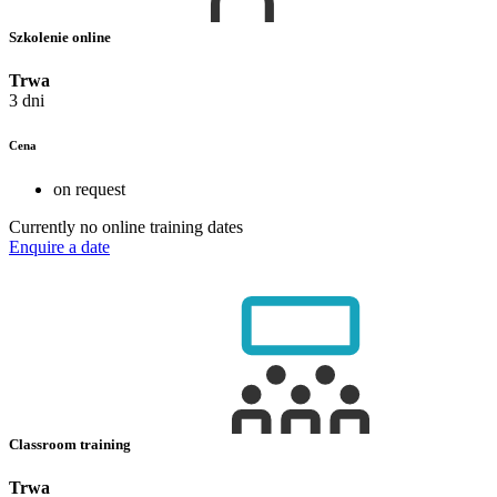
Szkolenie online
Trwa
3 dni
Cena
on request
Currently no online training dates
Enquire a date
Classroom training
Trwa