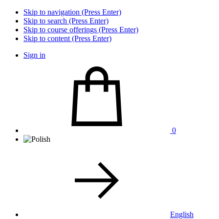
Skip to navigation (Press Enter)
Skip to search (Press Enter)
Skip to course offerings (Press Enter)
Skip to content (Press Enter)
Sign in
0
English