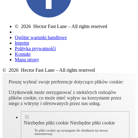
© 2026 Hector Fast Lane – All rights reserved
Ogólne warunki handlowe
Imprint
Polityka prywatnośći
Kontakt
Mapa strony
© 2026 Hector Fast Lane – All rights reserved
Proszę wybrać swoje preferencje dotyczące plików cookie:
Użytkownik może zrezygnować z niektórych rodzajów
plików cookie, co może mieć wpływ na korzystanie przez
niego z witryny i oferowanych przez nas usług.
Niezbędne pliki cookie
Niezbędne pliki cookie
Te pliki cookie są wymagane do działania tej strony
internetowej.