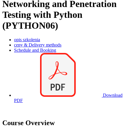
Networking and Penetration
Testing with Python
(PYTHON06)
opis szkolenia
ceny & Delivery methods
Schedule and Booking
Download
PDF
Course Overview