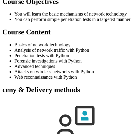
Course Objectives
You will learn the basic mechanisms of network technology
You can perform simple penetration tests in a targeted manner
Course Content
Basics of network technology
Analysis of network traffic with Python
Penetration tests with Python
Forensic investigations with Python
Advanced techniques
Attacks on wireless networks with Python
Web reconnaissance with Python
ceny & Delivery methods