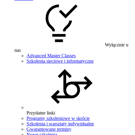
Wyłącznie u
nas
Advanced Master Classes
Szkolenia sieciowe i informatyczne
Przydatne linki
Programy szkoleniowe w skrócie
Szkolenia i warsztaty indywidualne
Gwarantowane terminy
Nowe szkolenia