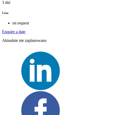
3 dni
Cena
on request
Enquire a date
Aktualnie nie zaplanowano