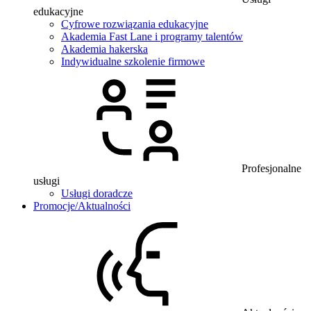
edukacyjne
Cyfrowe rozwiązania edukacyjne
Akademia Fast Lane i programy talentów
Akademia hakerska
Indywidualne szkolenie firmowe
Profesjonalne
usługi
Usługi doradcze
Promocje/Aktualności