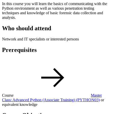
In this course you will learn the basics of communicating with the
Python environment as well as various penetration testing
techniques and knowledge of basic forensic data collection and
analysis.
Who should attend
Network and IT specialists or interested persons
Prerequisites
Course
Master
Class: Advanced Python (Associate Training)
(PYTHON03)
or
equivalent knowledge