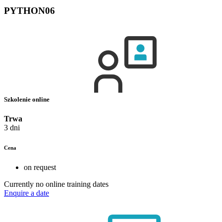
PYTHON06
Szkolenie online
Trwa
3 dni
Cena
on request
Currently no online training dates
Enquire a date