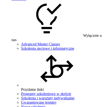
Wyłącznie u
nas
Advanced Master Classes
Szkolenia sieciowe i informatyczne
Przydatne linki
Programy szkoleniowe w skrócie
Szkolenia i warsztaty indywidualne
Gwarantowane terminy
Nowe szkolenia