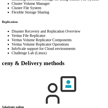
Cluster Volume Manager
Cluster File System
Flexible Storage Sharing
Replication
Disaster Recovery and Replication Overview
Veritas File Replicator
Veritas Volume Replicator Components
Veritas Volume Replicator Operations
InfoScale support for Cloud environments
Challenge Lab (Linux)
ceny & Delivery methods
Szkolenie online