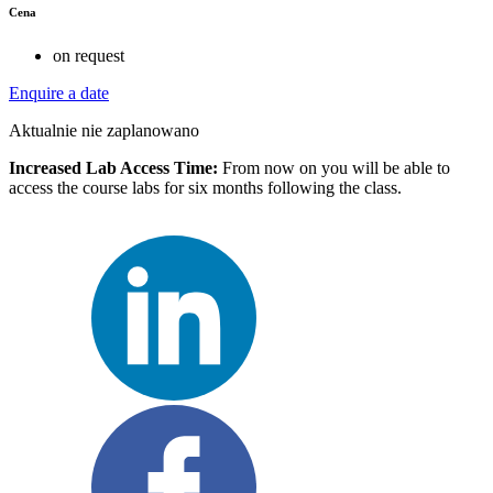
Cena
on request
Enquire a date
Aktualnie nie zaplanowano
Increased Lab Access Time:
From now on you will be able to
access the course labs for six months following the class.