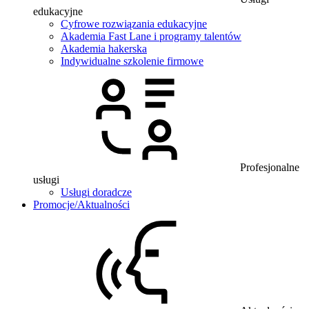
edukacyjne
Cyfrowe rozwiązania edukacyjne
Akademia Fast Lane i programy talentów
Akademia hakerska
Indywidualne szkolenie firmowe
Profesjonalne
usługi
Usługi doradcze
Promocje/Aktualności