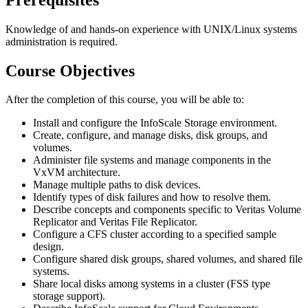
Knowledge of and hands-on experience with UNIX/Linux systems
administration is required.
Course Objectives
After the completion of this course, you will be able to:
Install and configure the InfoScale Storage environment.
Create, configure, and manage disks, disk groups, and
volumes.
Administer file systems and manage components in the
VxVM architecture.
Manage multiple paths to disk devices.
Identify types of disk failures and how to resolve them.
Describe concepts and components specific to Veritas Volume
Replicator and Veritas File Replicator.
Configure a CFS cluster according to a specified sample
design.
Configure shared disk groups, shared volumes, and shared file
systems.
Share local disks among systems in a cluster (FSS type
storage support).