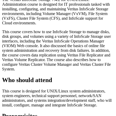
Administration course is designed for IT professionals tasked with
installing, configuring, and maintaining Veritas InfoScale Storage
environments, including Volume Manager (VxVM), File System
(VxFS), Cluster File System (CFS), and InfoScale support for
Cloud environments.
This course covers how to use InfoScale Storage to manage disks,
disk groups, and volumes using a variety of InfoScale Storage user
interfaces, including the Veritas InfoScale Operations Manager
(VIOM) Web console. It also discussed the basics of online file
system administration and recovery from disk failures. In addition,
the course covers data replication using Veritas File Replicator and
Veritas Volume Replicator. The course also describes how to
configure Veritas Cluster Volume Manager and Veritas Cluster File
System.
Who should attend
This course is designed for UNIX/Linux system administrators,
system engineers, technical support personnel, network/SAN
administrators, and systems integration/development staff, who will
install, configure, manage and integrate InfoScale Storage.
Prerequisites