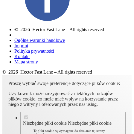
© 2026 Hector Fast Lane – All rights reserved
Ogólne warunki handlowe
Imprint
Polityka prywatnośći
Kontakt
Mapa strony
© 2026 Hector Fast Lane – All rights reserved
Proszę wybrać swoje preferencje dotyczące plików cookie:
Użytkownik może zrezygnować z niektórych rodzajów
plików cookie, co może mieć wpływ na korzystanie przez
niego z witryny i oferowanych przez nas usług.
Niezbędne pliki cookie
Niezbędne pliki cookie
Te pliki cookie są wymagane do działania tej strony