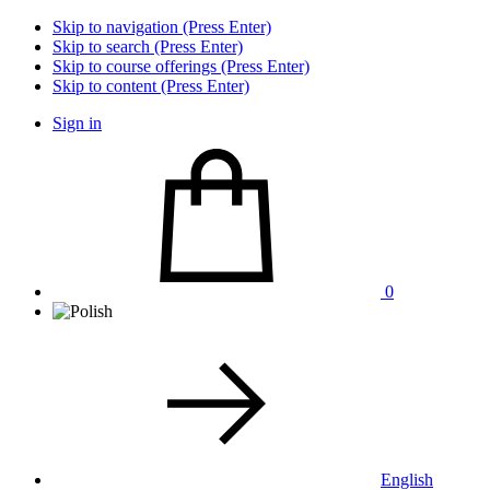
Skip to navigation (Press Enter)
Skip to search (Press Enter)
Skip to course offerings (Press Enter)
Skip to content (Press Enter)
Sign in
0
English