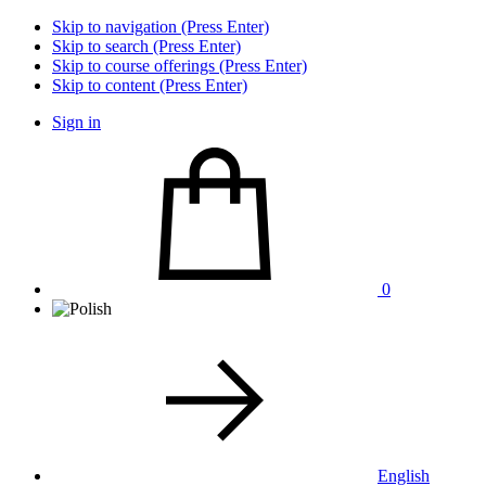
Skip to navigation (Press Enter)
Skip to search (Press Enter)
Skip to course offerings (Press Enter)
Skip to content (Press Enter)
Sign in
0
English