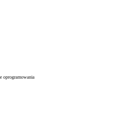
e oprogramowania