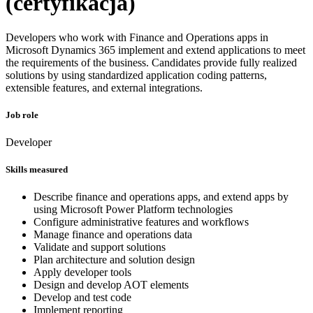
(certyfikacja)
Developers who work with Finance and Operations apps in
Microsoft Dynamics 365 implement and extend applications to meet
the requirements of the business. Candidates provide fully realized
solutions by using standardized application coding patterns,
extensible features, and external integrations.
Job role
Developer
Skills measured
Describe finance and operations apps, and extend apps by
using Microsoft Power Platform technologies
Configure administrative features and workflows
Manage finance and operations data
Validate and support solutions
Plan architecture and solution design
Apply developer tools
Design and develop AOT elements
Develop and test code
Implement reporting