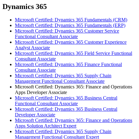
Dynamics 365
Microsoft Certified: Dynamics 365 Fundamentals (CRM)
Microsoft Certified: Dynamics 365 Fundamentals (ERP)
Microsoft Certified: Dynamics 365 Customer Service
Functional Consultant Associate
Microsoft Certified: Dynamics 365 Customer Experience
Analyst Associate
Microsoft Certified: Dynamics 365 Field Service Functional
Consultant Associate
Microsoft Certified: Dynamics 365 Finance Functional
Consultant Associate
Microsoft Certified: Dynamics 365 Supply Chain
Management Functional Consultant Associate
Microsoft Certified: Dynamics 365: Finance and Operations
Apps Developer Associate
Microsoft Certified: Dynamics 365 Business Central
Functional Consultant Associate
Microsoft Certified: Dynamics 365 Business Central
Developer Associate
Microsoft Certified: Dynamics 365: Finance and Operations
Apps Solution Architect Expert
Microsoft Certified: Dynamics 365 Supply Chain
Management Functional Consultant Expert