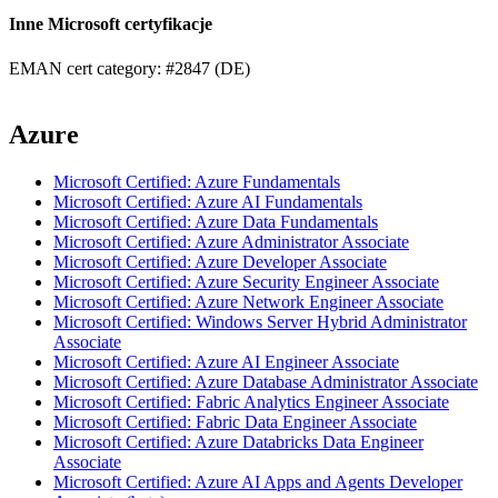
Inne Microsoft certyfikacje
EMAN cert category: #2847 (DE)
Azure
Microsoft Certified: Azure Fundamentals
Microsoft Certified: Azure AI Fundamentals
Microsoft Certified: Azure Data Fundamentals
Microsoft Certified: Azure Administrator Associate
Microsoft Certified: Azure Developer Associate
Microsoft Certified: Azure Security Engineer Associate
Microsoft Certified: Azure Network Engineer Associate
Microsoft Certified: Windows Server Hybrid Administrator
Associate
Microsoft Certified: Azure AI Engineer Associate
Microsoft Certified: Azure Database Administrator Associate
Microsoft Certified: Fabric Analytics Engineer Associate
Microsoft Certified: Fabric Data Engineer Associate
Microsoft Certified: Azure Databricks Data Engineer
Associate
Microsoft Certified: Azure AI Apps and Agents Developer