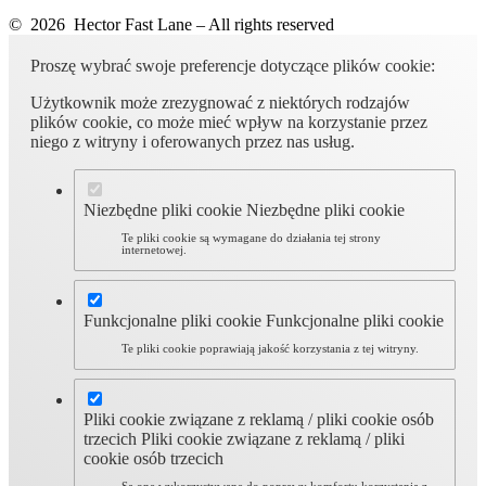
© 2026 Hector Fast Lane – All rights reserved
Proszę wybrać swoje preferencje dotyczące plików cookie:
Użytkownik może zrezygnować z niektórych rodzajów
plików cookie, co może mieć wpływ na korzystanie przez
niego z witryny i oferowanych przez nas usług.
Niezbędne pliki cookie
Niezbędne pliki cookie
Te pliki cookie są wymagane do działania tej strony
internetowej.
Funkcjonalne pliki cookie
Funkcjonalne pliki cookie
Te pliki cookie poprawiają jakość korzystania z tej witryny.
Pliki cookie związane z reklamą / pliki cookie osób
trzecich
Pliki cookie związane z reklamą / pliki
cookie osób trzecich