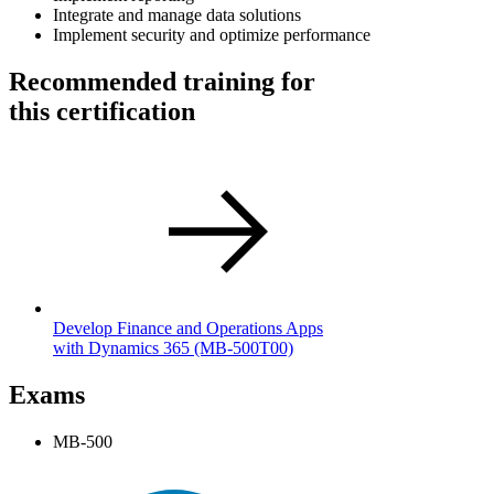
Integrate and manage data solutions
Implement security and optimize performance
Recommended training for
this certification
Develop Finance and Operations Apps
with Dynamics 365
(MB-500T00)
Exams
MB-500