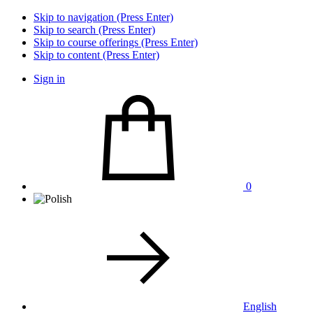
Skip to navigation (Press Enter)
Skip to search (Press Enter)
Skip to course offerings (Press Enter)
Skip to content (Press Enter)
Sign in
0
English