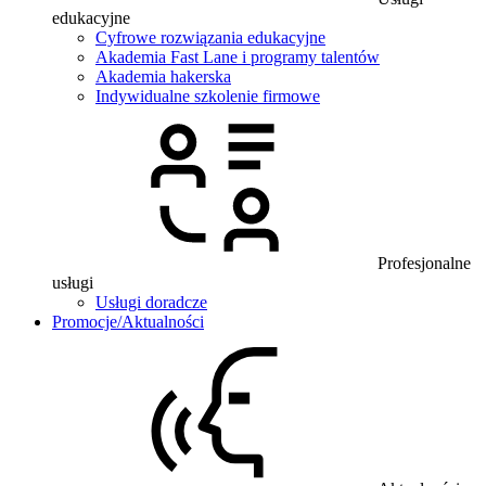
edukacyjne
Cyfrowe rozwiązania edukacyjne
Akademia Fast Lane i programy talentów
Akademia hakerska
Indywidualne szkolenie firmowe
Profesjonalne
usługi
Usługi doradcze
Promocje/Aktualności