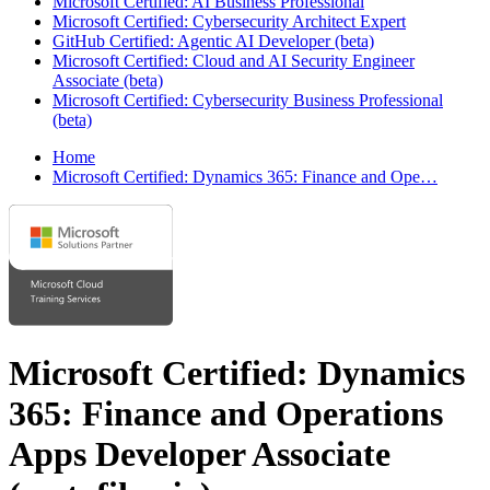
Microsoft Certified: AI Business Professional
Microsoft Certified: Cybersecurity Architect Expert
GitHub Certified: Agentic AI Developer (beta)
Microsoft Certified: Cloud and AI Security Engineer
Associate (beta)
Microsoft Certified: Cybersecurity Business Professional
(beta)
Home
Microsoft Certified: Dynamics 365: Finance and Ope…
Microsoft Certified: Dynamics
365: Finance and Operations
Apps Developer Associate