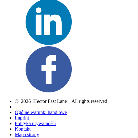
© 2026 Hector Fast Lane – All rights reserved
Ogólne warunki handlowe
Imprint
Polityka prywatnośći
Kontakt
Mapa strony